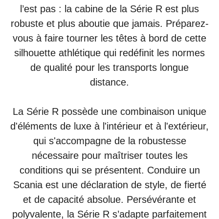
l’est pas : la cabine de la Série R est plus
robuste et plus aboutie que jamais. Préparez-
vous à faire tourner les têtes à bord de cette
silhouette athlétique qui redéfinit les normes
de qualité pour les transports longue
distance.
La Série R possède une combinaison unique
d'éléments de luxe à l'intérieur et à l'extérieur,
qui s'accompagne de la robustesse
nécessaire pour maîtriser toutes les
conditions qui se présentent. Conduire un
Scania est une déclaration de style, de fierté
et de capacité absolue. Persévérante et
polyvalente, la Série R s’adapte parfaitement