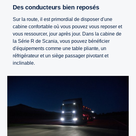
Des conducteurs bien reposés
Sur la route, il est primordial de disposer d'une
cabine confortable où vous pouvez vous reposer et
vous ressourcer, jour après jour. Dans la cabine de
la Série R de Scania, vous pouvez bénéficier
d'équipements comme une table pliante, un
réfrigérateur et un siège passager pivotant et
inclinable.