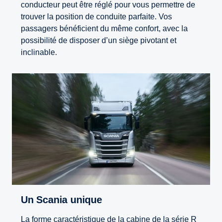
conducteur peut être réglé pour vous permettre de
trouver la position de conduite parfaite. Vos
passagers bénéficient du même confort, avec la
possibilité de disposer d’un siège pivotant et
inclinable.
Un Scania unique
La forme caractéristique de la cabine de la série R