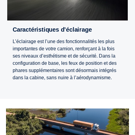
Caractéristiques d’éclairage
L’éclairage est l’une des fonctionnalités les plus
importantes de votre camion, renforçant à la fois
ses niveaux d’esthétisme et de sécurité. Dans la
configuration de base, les feux de position et des
phares supplémentaires sont désormais intégrés
dans la cabine, sans nuire à l’aérodynamisme.