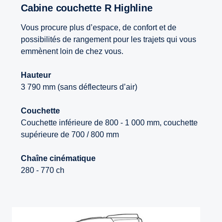
Cabine couchette R Highline
Vous procure plus d’espace, de confort et de
possibilités de rangement pour les trajets qui vous
emmènent loin de chez vous.
Hauteur
3 790 mm (sans déflecteurs d’air)
Couchette
Couchette inférieure de 800 - 1 000 mm, couchette
supérieure de 700 / 800 mm
Chaîne cinématique
280 - 770 ch