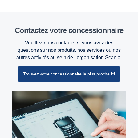
Contactez votre concessionnaire
Veuillez nous contacter si vous avez des
questions sur nos produits, nos services ou nos
autres activités au sein de l’organisation Scania.
Trouvez votre concessionnaire le plus proche ici