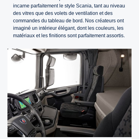
incarne parfaitement le style Scania, tant au niveau
des vitres que des volets de ventilation et des
commandes du tableau de bord. Nos créateurs ont
imaginé un intérieur élégant, dont les couleurs, les
matériaux et les finitions sont parfaitement assortis.