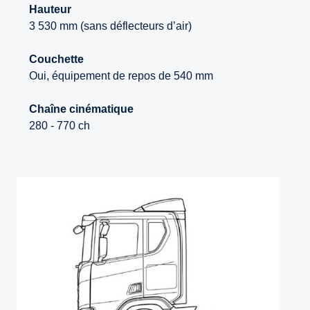
Hauteur
3 530 mm (sans déflecteurs d’air)
Couchette
Oui, équipement de repos de 540 mm
Chaîne cinématique
280 - 770 ch