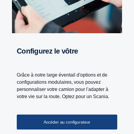
Configurez le vôtre
Grâce à notre large éventail d'options et de
configurations modulaires, vous pouvez
personnaliser votre camion pour l'adapter à
votre vie sur la route. Optez pour un Scania.
Accéder au configurateur