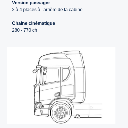
Version passager
2 à 4 places à l'arrière de la cabine
Chaîne cinématique
280 - 770 ch