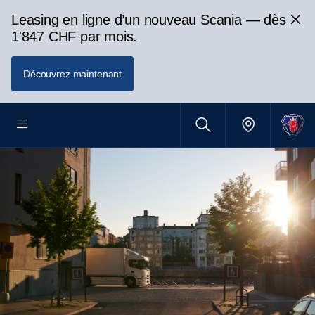
Leasing en ligne d’un nouveau Scania — dès
1'847 CHF par mois.
Découvrez maintenant