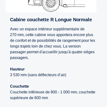
Cabine couchette R Longue Normale
Avec un espace intérieur supplémentaire de
270 mm, cette cabine vous apportera encore plus
de confort et de possibilités de rangement pour les
longs trajets loin de chez vous. La version
passager permet d'accueillir jusqu'à quatre sièges
passagers.
Hauteur
3 530 mm (sans déflecteurs d’air)
Couchette
Couchette inférieure de 800 - 1 000 mm, couchette
supérieure de 600 mm