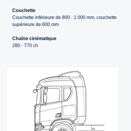
Couchette
Couchette inférieure de 800 - 1 000 mm, couchette
supérieure de 600 mm
Chaîne cinématique
280 - 770 ch