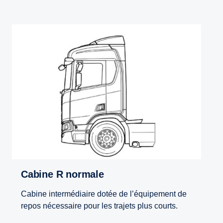
Cabine R normale
Cabine intermédiaire dotée de l’équipement de
repos nécessaire pour les trajets plus courts.