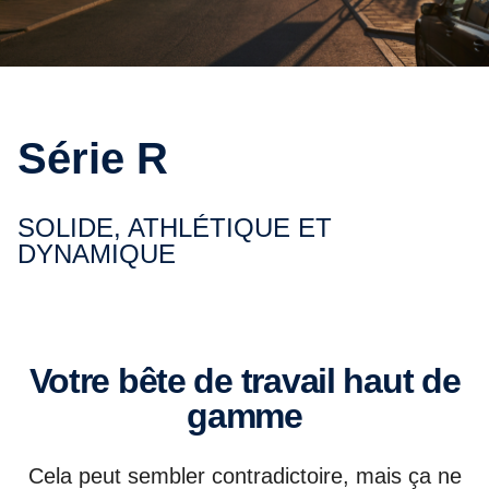
Série R
SOLIDE, ATHLÉTIQUE ET
DYNAMIQUE
Votre bête de travail haut de
gamme
Cela peut sembler contradictoire, mais ça ne