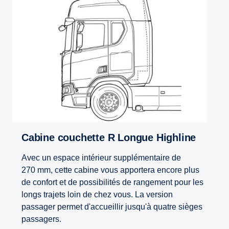
Cabine couchette R Longue Highline
Avec un espace intérieur supplémentaire de
270 mm, cette cabine vous apportera encore plus
de confort et de possibilités de rangement pour les
longs trajets loin de chez vous. La version
passager permet d'accueillir jusqu'à quatre sièges
passagers.