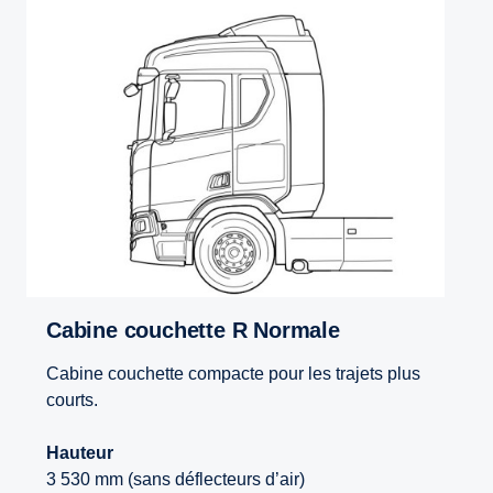
Cabine couchette R Normale
Cabine couchette compacte pour les trajets plus
courts.
Hauteur
3 530 mm (sans déflecteurs d’air)