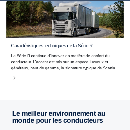
Caractéristiques techniques de la Série R
La Série R continue d’innover en matière de confort du
conducteur. L’accent est mis sur un espace luxueux et
généreux, haut de gamme, la signature typique de Scania.
Le meilleur environnement au
monde pour les conducteurs