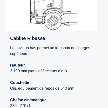
Cabine R basse
Le pavillon bas permet un transport de charges
supérieures.
Hauteur
3 190 mm (sans déflecteurs d’air)
Couchette
Oui, équipement de repos de 540 mm
Chaîne cinématique
280 - 770 ch