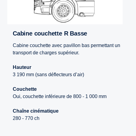
Cabine couchette R Basse
Cabine couchette avec pavillon bas permettant un
transport de charges supérieur.
Hauteur
3 190 mm (sans déflecteurs d’air)
Couchette
Oui, couchette inférieure de 800 - 1 000 mm
Chaîne cinématique
280 - 770 ch