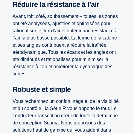
Réduire la résistance à l’air
Avant, toit, côté, soubassement – toutes les zones
ont été analysées, ajustées et optimisées pour
rationaliser le flux d’air et obtenir une résistance à
l’air la plus basse possible. La forme de la cabine
et ses angles contribuent à réduire la traînée
aérodynamique. Tous les écarts et les angles ont
été diminués et rationalisés pour minimiser la
résistance à l’air et améliorer la dynamique des
lignes.
Robuste et simple
Vous recherchez un confort inégalé, de la visibilité
et du contrôle : la Série R vous apporte le tout. Le
conducteur s'inscrit au cœur de toute la démarche
de conception Scania. Nous proposons des
solutions haut de gamme qui vous aident dans