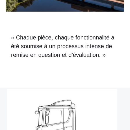
« Chaque pièce, chaque fonctionnalité a
été soumise à un processus intense de
remise en question et d’évaluation. »