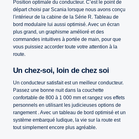
Position optimale du conducteur. C’est le point de
départ choisi par Scania lorsque nous avons conçu
l'intérieur de la cabine de la Série R. Tableau de
bord modulaire lui aussi optimisé. Avec un écran
plus grand, un graphisme amélioré et des
commandes intuitives à portée de main, pour que
vous puissiez accorder toute votre attention à la
route.
Un chez-soi, loin de chez soi
Un conducteur satisfait est un meilleur conducteur.
Passez une bonne nuit dans la couchette
confortable de 800 à 1 000 mm et rangez vos effets
personnels en utilisant les judicieuses options de
rangement . Avec un tableau de bord optimisé et un
système embarqué ludique, la vie sur la route est
tout simplement encore plus agréable.