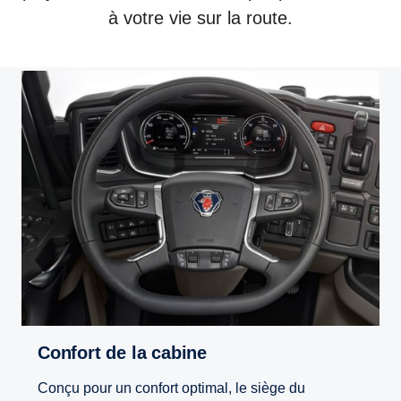
à votre vie sur la route.
Confort de la cabine
Conçu pour un confort optimal, le siège du