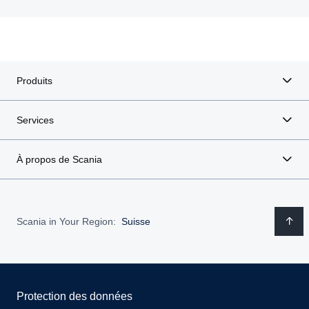
Produits
Services
À propos de Scania
Scania in Your Region:
Suisse
Protection des données