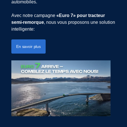
automobiles.
Avec notre campagne
«Euro 7» pour tracteur
semi-remorque
, nous vous proposons une solution
intelligente:
En savoir plus