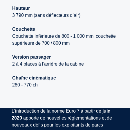
Hauteur
3 790 mm (sans déflecteurs d’air)
Couchette
Couchette inférieure de 800 - 1 000 mm, couchette
supérieure de 700 / 800 mm
Version passager
2 à 4 places à l'arrière de la cabine
Chaîne cinématique
280 - 770 ch
L'introduction de la norme Euro 7 à partir de
juin
2029
apporte de nouvelles réglementations et de
nouveaux défis pour les exploitants de parcs