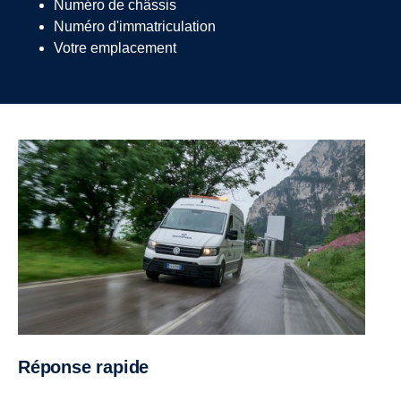
Numéro de châssis
Numéro d'immatriculation
Votre emplacement
Réponse rapide