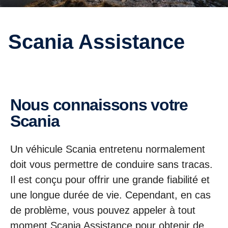
Scania Assistance
Nous connaissons votre
Scania
Un véhicule Scania entretenu normalement
doit vous permettre de conduire sans tracas.
Il est conçu pour offrir une grande fiabilité et
une longue durée de vie. Cependant, en cas
de problème, vous pouvez appeler à tout
moment Scania Assistance pour obtenir de