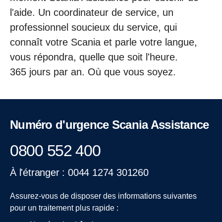
l'aide. Un coordinateur de service, un
professionnel soucieux du service, qui
connaît votre Scania et parle votre langue,
vous répondra, quelle que soit l'heure.
365 jours par an. Où que vous soyez.
Numéro d'urgence Scania Assistance
0800 552 400
À l'étranger : 0044 1274 301260
Assurez-vous de disposer des informations suivantes
pour un traitement plus rapide :