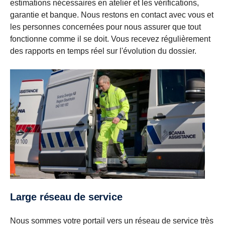
estimations nécessaires en atelier et les vérifications,
garantie et banque. Nous restons en contact avec vous et
les personnes concernées pour nous assurer que tout
fonctionne comme il se doit. Vous recevez régulièrement
des rapports en temps réel sur l'évolution du dossier.
Large réseau de service
Nous sommes votre portail vers un réseau de service très