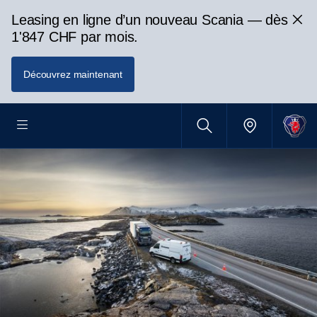
Leasing en ligne d’un nouveau Scania — dès
1'847 CHF par mois.
Découvrez maintenant