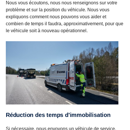
Nous vous écoutons, nous nous renseignons sur votre
problème et sur la position du véhicule. Nous vous
expliquons comment nous pouvons vous aider et
combien de temps il faudra, approximativement, pour que
le véhicule soit à nouveau opérationnel.
Réduction des temps d'immobilisation
Si nécessaire, nous envoyons un véhicule de service,