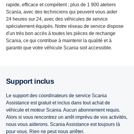
rapide, efficace et compétent ; plus de 1 900 ateliers
Scania, avec des techniciens qui peuvent vous aider
24 heures sur 24, avec des véhicules de service
spécialement équipés. Notre réseau de service dispose
d'un très bon accès à toutes les pièces de rechange
Scania, ce qui contribue à maintenir la qualité et à
garantir que votre véhicule Scania soit accessible.
Support inclus
Le support des coordinateurs de service Scania
Assistance est gratuit et inclus dans tout achat de
véhicule et moteur Scania. Aucun abonnement requis.
Alors si vous rencontrez un arrêt imprévu de vos activités,
nous vous aiderons. Scania Assistance est toujours là
pour vous. Rien ne peut nous arrêter.