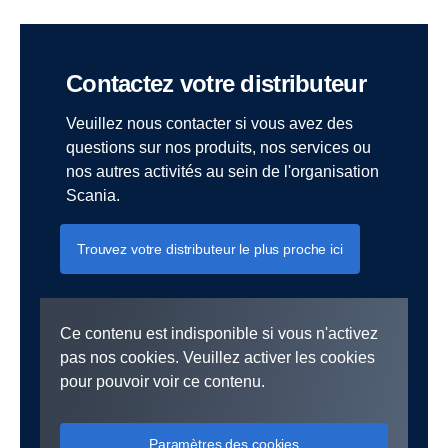
Contactez votre distributeur
Veuillez nous contacter si vous avez des
questions sur nos produits, nos services ou
nos autres activités au sein de l'organisation
Scania.
Trouvez votre distributeur le plus proche ici
Ce contenu est indisponible si vous n'activez
pas nos cookies. Veuillez activer les cookies
pour pouvoir voir ce contenu.
Paramètres des cookies