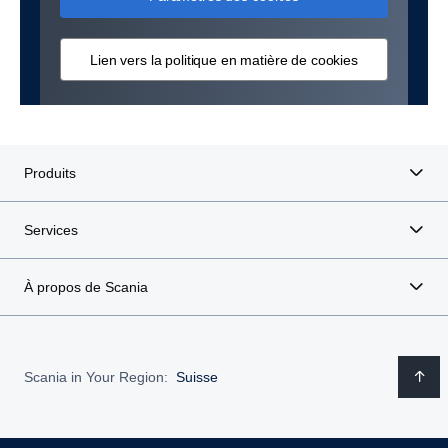
Lien vers la politique en matière de cookies
Produits
Services
À propos de Scania
Scania in Your Region:
Suisse