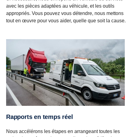
avec les pièces adaptées au véhicule, et les outils
appropriés. Vous pouvez vous détendre, nous mettons
tout en œuvre pour vous aider, quelle que soit la cause.
Rapports en temps réel
Nous accélérons les étapes en arrangeant toutes les