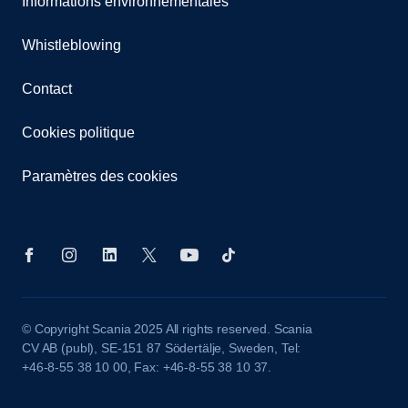
Informations environnementales
Whistleblowing
Contact
Cookies politique
Paramètres des cookies
© Copyright Scania 2025 All rights reserved. Scania
CV AB (publ), SE-151 87 Södertälje, Sweden, Tel:
+46-8-55 38 10 00, Fax: +46-8-55 38 10 37.