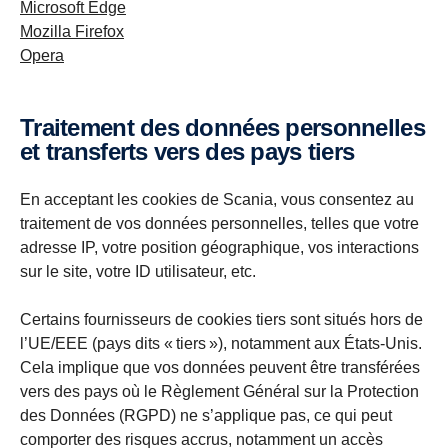
Microsoft Edge
Mozilla Firefox
Opera
Traitement des données personnelles
et transferts vers des pays tiers
En acceptant les cookies de Scania, vous consentez au
traitement de vos données personnelles, telles que votre
adresse IP, votre position géographique, vos interactions
sur le site, votre ID utilisateur, etc.
Certains fournisseurs de cookies tiers sont situés hors de
l’UE/EEE (pays dits « tiers »), notamment aux États-Unis.
Cela implique que vos données peuvent être transférées
vers des pays où le Règlement Général sur la Protection
des Données (RGPD) ne s’applique pas, ce qui peut
comporter des risques accrus, notamment un accès