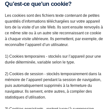
Qu'est-ce que'un cookie?
Les cookies sont des fichiers texte contenant de petites
quantités d'informations téléchargées sur votre appareil
lors de la visite d’un site Web. Ils sont ensuite renvoyés à
ce même site ou à un autre site reconnaissant ce cookie
à chaque visite ultérieure. Ils permettent, par exemple, de
reconnaître l’appareil d’un utilisateur.
1) Cookies temporaires - stockés sur l’appareil pour une
durée déterminée, variable selon le type.
2) Cookies de session - stockés temporairement dans la
mémoire de l’appareil pendant la session de navigation,
puis automatiquement supprimés à la fermeture du
navigateur. Ils servent, entre autres, à compiler des
statistiques d’utilisation.
3) Cookies persistants - restent jusqu’à suppression