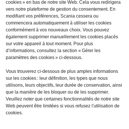
cookies » en bas de notre site Web. Cela vous redirigera
vers notre plateforme de gestion du consentement. En
modifiant vos préférences, Scania cessera ou
commencera automatiquement à utiliser les cookies
conformément à vos nouveaux choix. Vous pouvez
également supprimer manuellement les cookies placés
sur votre appareil à tout moment. Pour plus
d’informations, consultez la section « Gérer les
paramètres des cookies » ci-dessous.
Vous trouverez ci-dessous de plus amples informations
sur les cookies : leur définition, les types que nous
utilisons, leurs objectifs, leur durée de conservation, ainsi
que la manière de les bloquer ou de les supprimer.
Veuillez noter que certaines fonctionnalités de notre site
Web peuvent être limitées si vous refusez l'utilisation de
cookies.