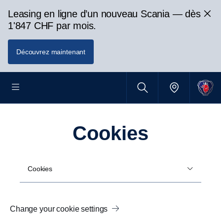
Leasing en ligne d’un nouveau Scania — dès
1'847 CHF par mois.
Découvrez maintenant
Cookies
Cookies
Change your cookie settings