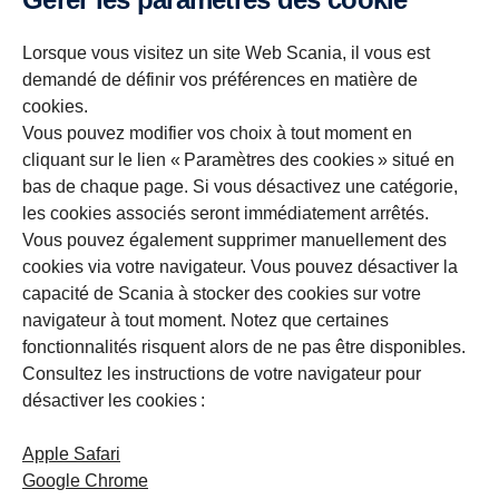
Lorsque vous visitez un site Web Scania, il vous est
demandé de définir vos préférences en matière de
cookies.
Vous pouvez modifier vos choix à tout moment en
cliquant sur le lien « Paramètres des cookies » situé en
bas de chaque page. Si vous désactivez une catégorie,
les cookies associés seront immédiatement arrêtés.
Vous pouvez également supprimer manuellement des
cookies via votre navigateur. Vous pouvez désactiver la
capacité de Scania à stocker des cookies sur votre
navigateur à tout moment. Notez que certaines
fonctionnalités risquent alors de ne pas être disponibles.
Consultez les instructions de votre navigateur pour
désactiver les cookies :
Apple Safari
Google Chrome