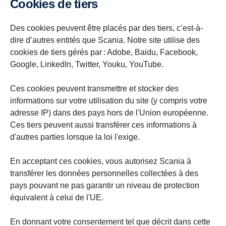
Cookies de tiers
Des cookies peuvent être placés par des tiers, c’est-à-
dire d’autres entités que Scania. Notre site utilise des
cookies de tiers gérés par : Adobe, Baidu, Facebook,
Google, LinkedIn, Twitter, Youku, YouTube.
Ces cookies peuvent transmettre et stocker des
informations sur votre utilisation du site (y compris votre
adresse IP) dans des pays hors de l'Union européenne.
Ces tiers peuvent aussi transférer ces informations à
d'autres parties lorsque la loi l'exige.
En acceptant ces cookies, vous autorisez Scania à
transférer les données personnelles collectées à des
pays pouvant ne pas garantir un niveau de protection
équivalent à celui de l'UE.
En donnant votre consentement tel que décrit dans cette