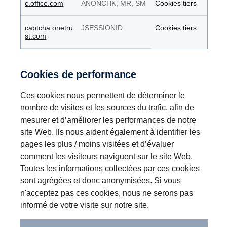
c.office.com
ANONCHK, MR, SM
Cookies tiers
captcha.onetru
JSESSIONID
Cookies tiers
st.com
Cookies de performance
Ces cookies nous permettent de déterminer le
nombre de visites et les sources du trafic, afin de
mesurer et d’améliorer les performances de notre
site Web. Ils nous aident également à identifier les
pages les plus / moins visitées et d’évaluer
comment les visiteurs naviguent sur le site Web.
Toutes les informations collectées par ces cookies
sont agrégées et donc anonymisées. Si vous
n'acceptez pas ces cookies, nous ne serons pas
informé de votre visite sur notre site.
Cookies