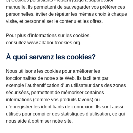
manuelle. Ils permettent de sauvegarder vos préférences
personnelles, éviter de répéter les mêmes choix à chaque
visite, et personnaliser le contenu et les offres.
Pour plus d'informations sur les cookies,
consultez www.allaboutcookies.org.
À quoi servenz les cookies?
Nous utilisons les cookies pour améliorer les
fonctionnalités de notre site Web. Ils facilitent par
exemple l'authentification d’un utilisateur dans des zones
sécurisées, permettent de mémoriser certaines
informations (comme vos produits favoris) ou
d’enregistrer les identifiants de connexion. Ils sont aussi
utilisés pour compiler des statistiques d’utilisation, ce qui
nous aide à optimiser notre site.