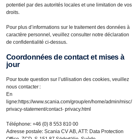
potentiel par des autorités locales et une limitation de vos
droits.
Pour plus d’informations sur le traitement des données à
caractère personnel, veuillez consulter notre déclaration
de confidentialité ci-dessus.
Coordonnées de contact et mises à
jour
Pour toute question sur l’utilisation des cookies, veuillez
nous contacter :
En
ligne:https://www.scania.com/group/en/home/admin/misc/
privacy-statement/contact- privacy.html
Téléphone: +46 (0) 8 553 810 00
Adresse postale: Scania CV AB, ATT: Data Protection
Office, ZCD, S-151 87 Södertälje, Suède.