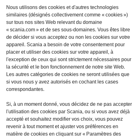
Nous utilisons des cookies et d'autres technologies
similaires (désignés collectivement comme « cookies »)
sur tous nos sites Web relevant du domaine
« scania.com » et de ses sous-domaines. Vous êtes libre
de décider si vous acceptez ou non les cookies sur votre
appareil. Scania a besoin de votre consentement pour
placer et utiliser des cookies sur votre appareil, à
l'exception de ceux qui sont strictement nécessaires pour
la sécurité et le bon fonctionnement de notre site Web.
Les autres catégories de cookies ne seront utilisées que
si vous nous y avez autorisés en cochant les cases
correspondantes.
Si, à un moment donné, vous décidez de ne pas accepter
l'utilisation des cookies par Scania, ou si vous avez déjà
accepté et souhaitez modifier vos choix, vous pouvez
revenir à tout moment et ajuster vos préférences en
matière de cookies en cliquant sur « Paramètres des