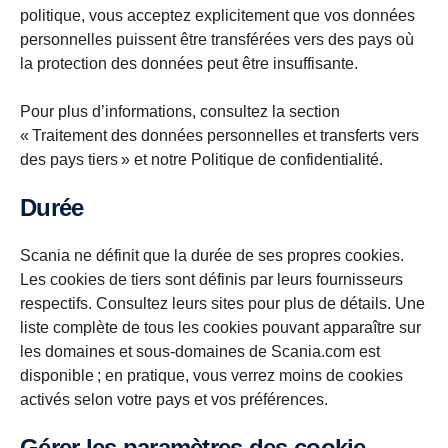
politique, vous acceptez explicitement que vos données
personnelles puissent être transférées vers des pays où
la protection des données peut être insuffisante.
Pour plus d’informations, consultez la section
« Traitement des données personnelles et transferts vers
des pays tiers » et notre Politique de confidentialité.
Durée
Scania ne définit que la durée de ses propres cookies.
Les cookies de tiers sont définis par leurs fournisseurs
respectifs. Consultez leurs sites pour plus de détails. Une
liste complète de tous les cookies pouvant apparaître sur
les domaines et sous-domaines de Scania.com est
disponible ; en pratique, vous verrez moins de cookies
activés selon votre pays et vos préférences.
Gérer les paramètres des cookie