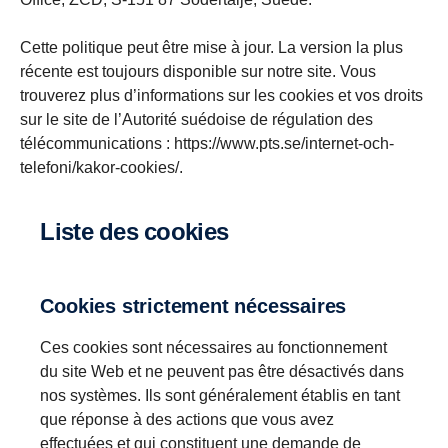
Cette politique peut être mise à jour. La version la plus
récente est toujours disponible sur notre site. Vous
trouverez plus d’informations sur les cookies et vos droits
sur le site de l’Autorité suédoise de régulation des
télécommunications : https://www.pts.se/internet-och-
telefoni/kakor-cookies/.
Liste des cookies
Cookies strictement nécessaires
Ces cookies sont nécessaires au fonctionnement
du site Web et ne peuvent pas être désactivés dans
nos systèmes. Ils sont généralement établis en tant
que réponse à des actions que vous avez
effectuées et qui constituent une demande de