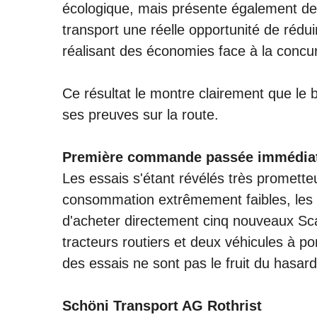
écologique, mais présente également de
transport une réelle opportunité de rédu
réalisant des économies face à la concu
Ce résultat le montre clairement que le b
ses preuves sur la route.
Première commande passée immédia
Les essais s'étant révélés très promette
consommation extrêmement faibles, les 
d'acheter directement cinq nouveaux Sca
tracteurs routiers et deux véhicules à po
des essais ne sont pas le fruit du hasard
Schöni Transport AG Rothrist