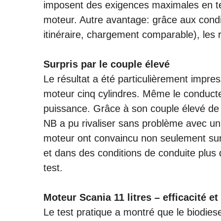
imposent des exigences maximales en term
moteur. Autre avantage: grâce aux con
itinéraire, chargement comparable), les r
Surpris par le couple élevé
Le résultat a été particulièrement impr
moteur cinq cylindres. Même le conducte
puissance. Grâce à son couple élevé de
NB a pu rivaliser sans problème avec un
moteur ont convaincu non seulement sur 
et dans des conditions de conduite plus di
test.
Moteur Scania 11 litres – efficacité et
Le test pratique a montré que le biodiese