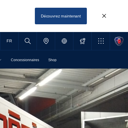
Découvrez maintenant
FR
Concessionnaires
Shop