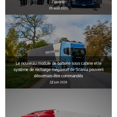
l’avenir
05 août 2026
Le nouveau module de batterie sous cabine et le
système de recharge mégawatt de Scania peuvent
désormais être commandés
22 juin 2026