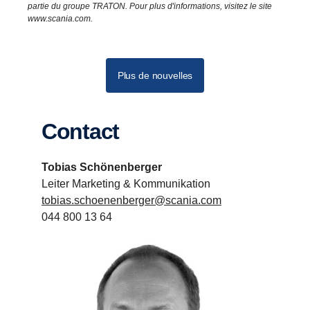
partie du groupe TRATON. Pour plus d'informations, visitez le site
www.scania.com.
Plus de nouvelles
Contact
Tobias Schönenberger
Leiter Marketing & Kommunikation
tobias.schoenenberger@scania.com
044 800 13 64