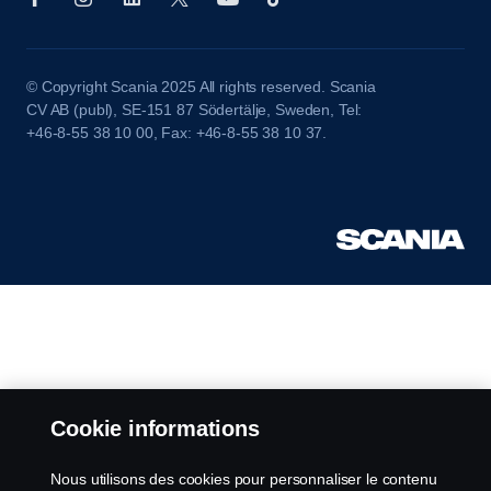
© Copyright Scania 2025 All rights reserved. Scania
CV AB (publ), SE-151 87 Södertälje, Sweden, Tel:
+46-8-55 38 10 00, Fax: +46-8-55 38 10 37.
Cookie informations
Nous utilisons des cookies pour personnaliser le contenu