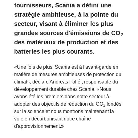
fournisseurs, Scania a défini une
stratégie ambitieuse, à la pointe du
secteur, visant à éliminer les plus
grandes sources d'émissions de CO
2
des matériaux de production et des
batteries les plus courants.
«Une fois de plus, Scania est à l'avant-garde en
matière de mesures ambitieuses de protection du
climat», déclare Andreas Follér, responsable du
développement durable chez Scania. «Nous
avons été les premiers dans notre secteur à
adopter des objectifs de réduction du CO
fondés
2
sur la science et nous montrons maintenant la
voie en décarbonisant notre chaîne
d'approvisionnement.»