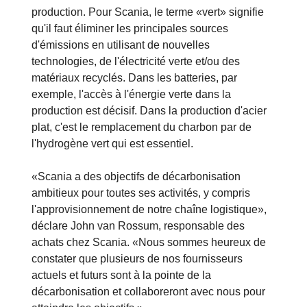
production. Pour Scania, le terme «vert» signifie
qu'il faut éliminer les principales sources
d'émissions en utilisant de nouvelles
technologies, de l'électricité verte et/ou des
matériaux recyclés. Dans les batteries, par
exemple, l'accès à l'énergie verte dans la
production est décisif. Dans la production d'acier
plat, c'est le remplacement du charbon par de
l'hydrogène vert qui est essentiel.
«Scania a des objectifs de décarbonisation
ambitieux pour toutes ses activités, y compris
l'approvisionnement de notre chaîne logistique»,
déclare John van Rossum, responsable des
achats chez Scania. «Nous sommes heureux de
constater que plusieurs de nos fournisseurs
actuels et futurs sont à la pointe de la
décarbonisation et collaboreront avec nous pour