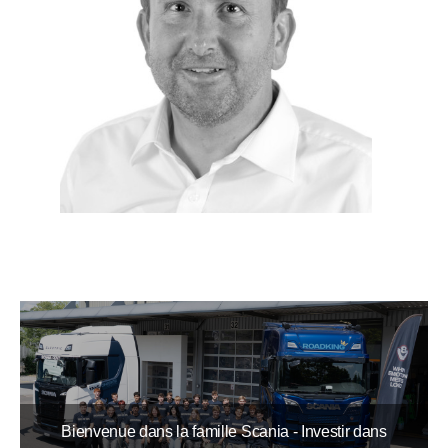
Bienvenue dans la famille Scania - Investir dans