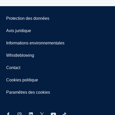
Protection des données
Avis juridique
Informations environnementales
Whistleblowing
Contact
Cookies politique
Paramètres des cookies