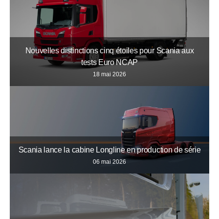
Nouvelles distinctions cinq étoiles pour Scania aux
tests Euro NCAP
18 mai 2026
Scania lance la cabine Longline en production de série
06 mai 2026