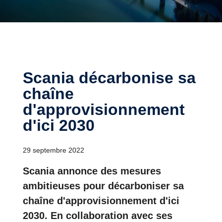
Scania décarbonise sa
chaîne
d'approvisionnement
d'ici 2030
29 septembre 2022
Scania annonce des mesures
ambitieuses pour décarboniser sa
chaîne d'approvisionnement d'ici
2030. En collaboration avec ses