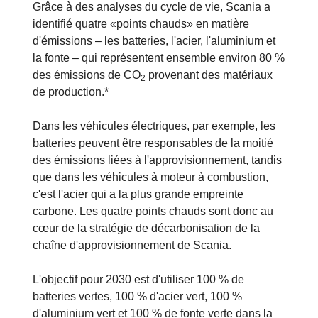
Grâce à des analyses du cycle de vie, Scania a
identifié quatre «points chauds» en matière
d'émissions – les batteries, l'acier, l'aluminium et
la fonte – qui représentent ensemble environ 80 %
des émissions de CO
provenant des matériaux
2
de production.*
Dans les véhicules électriques, par exemple, les
batteries peuvent être responsables de la moitié
des émissions liées à l'approvisionnement, tandis
que dans les véhicules à moteur à combustion,
c'est l'acier qui a la plus grande empreinte
carbone. Les quatre points chauds sont donc au
cœur de la stratégie de décarbonisation de la
chaîne d'approvisionnement de Scania.
L'objectif pour 2030 est d'utiliser 100 % de
batteries vertes, 100 % d'acier vert, 100 %
d'aluminium vert et 100 % de fonte verte dans la