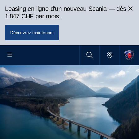
Leasing en ligne d’un nouveau Scania — dès
1'847 CHF par mois.
Découvrez maintenant