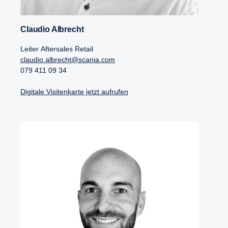
Claudio Albrecht
Leiter Aftersales Retail
claudio.albrecht@scania.com
079 411 09 34
Digitale Visitenkarte jetzt aufrufen