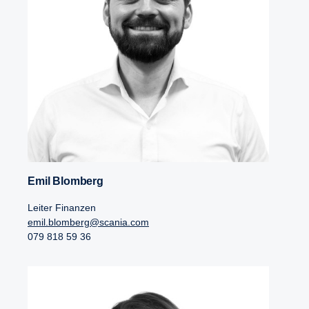
Emil Blomberg
Leiter Finanzen
emil.blomberg@scania.com
079 818 59 36