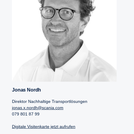
Jonas Nordh
Direktor Nachhaltige Transportlösungen
jonas.x.nordh@scania.com
079 801 87 99
Digitale Visitenkarte jetzt aufrufen