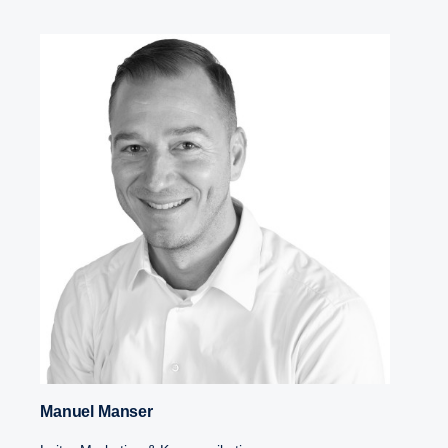
Manuel Manser