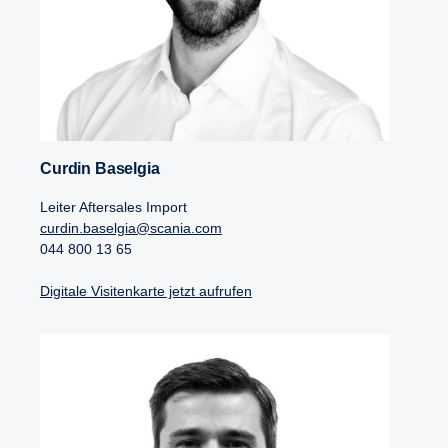
Curdin Baselgia
Leiter Aftersales Import
curdin.baselgia@scania.com
044 800 13 65
Digitale Visitenkarte jetzt aufrufen