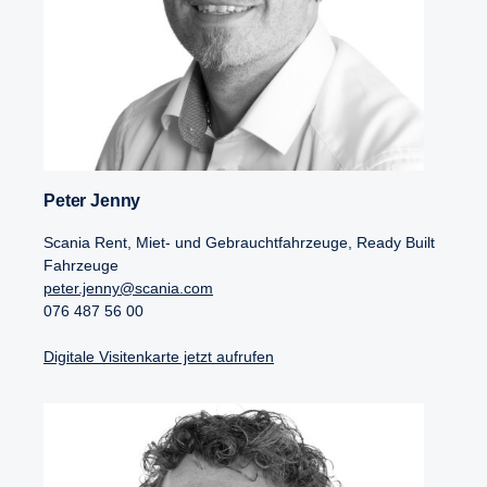
Peter Jenny
Scania Rent, Miet- und Gebrauchtfahrzeuge, Ready Built
Fahrzeuge
peter.jenny@scania.com
076 487 56 00
Digitale Visitenkarte jetzt aufrufen