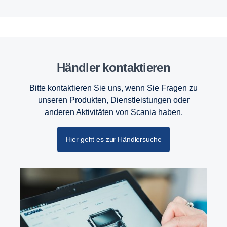
Händler kontaktieren
Bitte kontaktieren Sie uns, wenn Sie Fragen zu
unseren Produkten, Dienstleistungen oder
anderen Aktivitäten von Scania haben.
Hier geht es zur Händlersuche