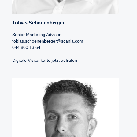
Tobias Schönenberger
Senior Marketing Advisor
tobias.schoenenberger@scania.com
044 800 13 64
Digitale Visitenkarte jetzt aufrufen