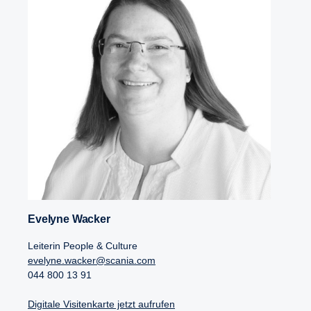
Evelyne Wacker
Leiterin People & Culture
evelyne.wacker@scania.com
044 800 13 91
Digitale Visitenkarte jetzt aufrufen