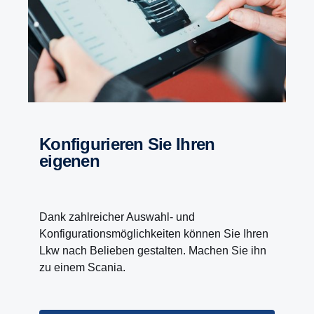
Konfigurieren Sie Ihren
eigenen
Dank zahlreicher Auswahl- und
Konfigurationsmöglichkeiten können Sie Ihren
Lkw nach Belieben gestalten. Machen Sie ihn
zu einem Scania.