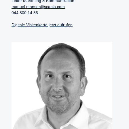
Leiter Marketing & Kommunikation
manuel.manser@scania.com
044 800 14 85
Digitale Visitenkarte jetzt aufrufen