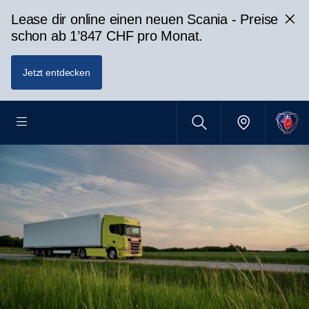
Lease dir online einen neuen Scania - Preise
schon ab 1’847 CHF pro Monat.
Jetzt entdecken