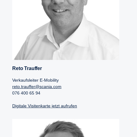
Reto Trauffer
Verkaufsleiter E-Mobility
reto.trauffer@scania.com
076 400 65 94
Digitale Visitenkarte jetzt aufrufen