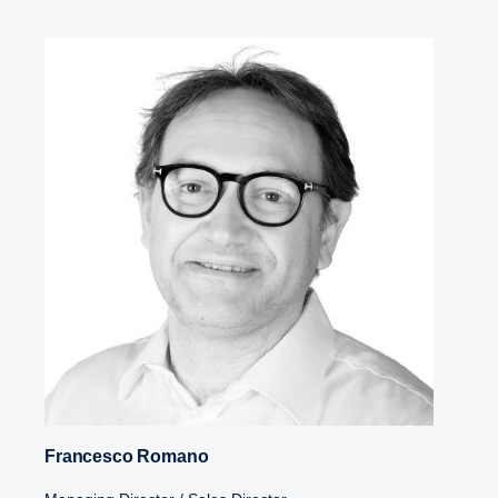
Francesco Romano