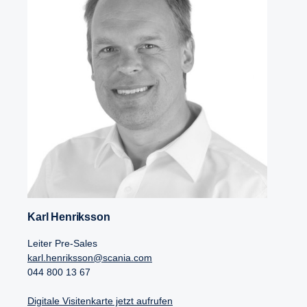
Karl Henriksson
Leiter Pre-Sales
karl.henriksson@scania.com
044 800 13 67
Digitale Visitenkarte jetzt aufrufen