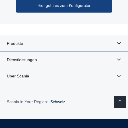
Hier geht es zum Konfigurator
Produkte
Dienstleistungen
Über Scania
Scania in Your Region:
Schweiz