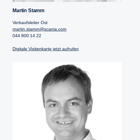
Martin Stamm
Verkaufsleiter Ost
martin.stamm@scania.com
044 800 14 22
Digitale Visitenkarte jetzt aufrufen