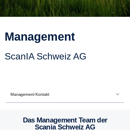
Management
ScanIA Schweiz AG
Management Kontakt
Das Management Team der
Scania Schweiz AG