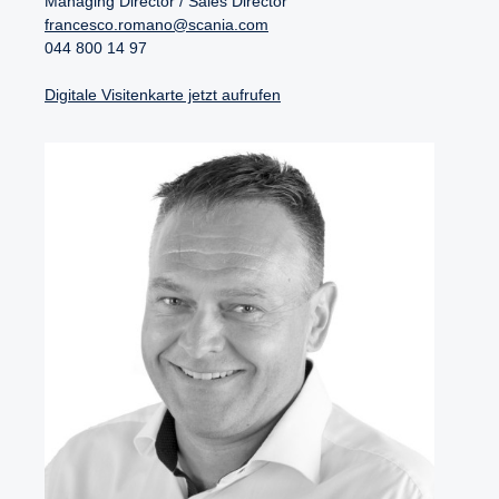
Managing Director / Sales Director
francesco.romano@scania.com
044 800 14 97
Digitale Visitenkarte jetzt aufrufen