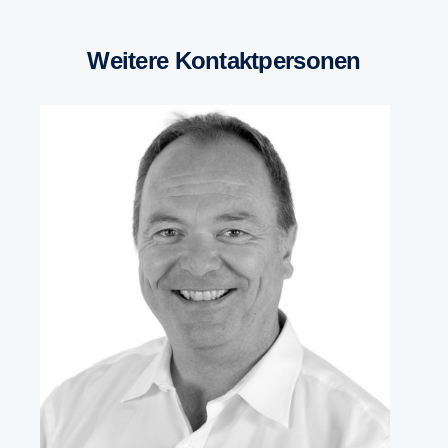
Weitere Kontaktpersonen