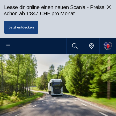
Lease dir online einen neuen Scania - Preise
schon ab 1’847 CHF pro Monat.
Jetzt entdecken