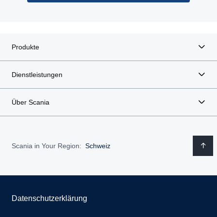
Produkte
Dienstleistungen
Über Scania
Scania in Your Region:
Schweiz
Datenschutzerklärung