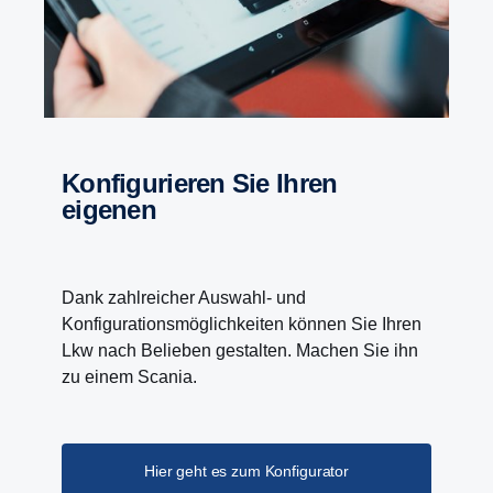
Konfigurieren Sie Ihren
eigenen
Dank zahlreicher Auswahl- und
Konfigurationsmöglichkeiten können Sie Ihren
Lkw nach Belieben gestalten. Machen Sie ihn
zu einem Scania.
Hier geht es zum Konfigurator