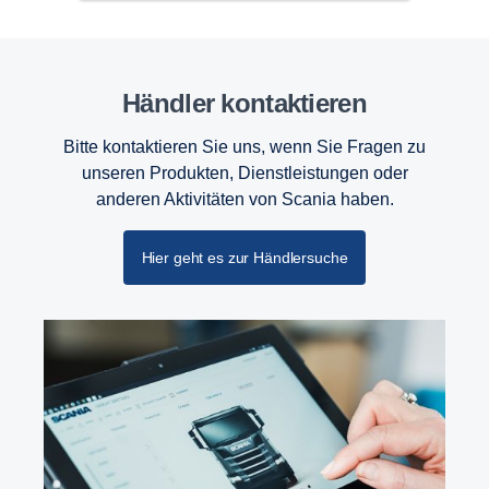
Händler kontaktieren
Bitte kontaktieren Sie uns, wenn Sie Fragen zu
unseren Produkten, Dienstleistungen oder
anderen Aktivitäten von Scania haben.
Hier geht es zur Händlersuche