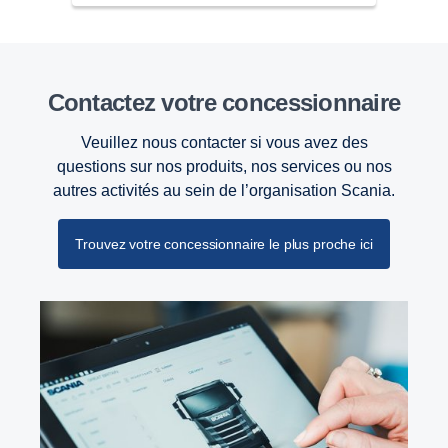
Contactez votre concessionnaire
Veuillez nous contacter si vous avez des
questions sur nos produits, nos services ou nos
autres activités au sein de l’organisation Scania.
Trouvez votre concessionnaire le plus proche ici