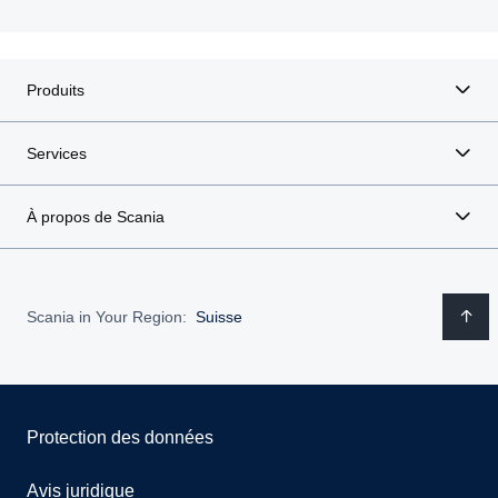
Produits
Services
À propos de Scania
Scania in Your Region:
Suisse
Protection des données
Avis juridique