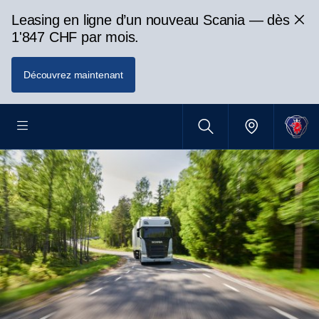
Leasing en ligne d’un nouveau Scania — dès
1'847 CHF par mois.
Découvrez maintenant