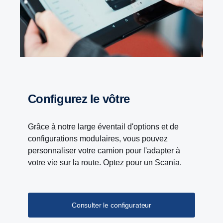
Configurez le vôtre
Grâce à notre large éventail d'options et de
configurations modulaires, vous pouvez
personnaliser votre camion pour l'adapter à
votre vie sur la route. Optez pour un Scania.
Consulter le configurateur