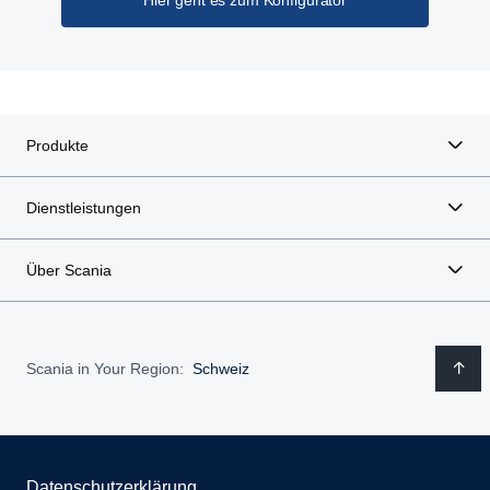
Hier geht es zum Konfigurator
Produkte
Dienstleistungen
Über Scania
Scania in Your Region:
Schweiz
Datenschutzerklärung