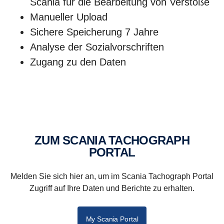
Scania für die Bearbeitung von Verstöße
Manueller Upload
Sichere Speicherung 7 Jahre
Analyse der Sozialvorschriften
Zugang zu den Daten
ZUM SCANIA TACHOGRAPH
PORTAL
Melden Sie sich hier an, um im Scania Tachograph Portal
Zugriff auf Ihre Daten und Berichte zu erhalten.
My Scania Portal