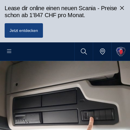
Lease dir online einen neuen Scania - Preise
schon ab 1’847 CHF pro Monat.
Jetzt entdecken