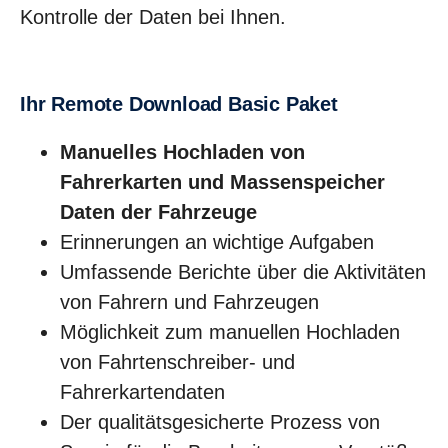
Kontrolle der Daten bei Ihnen.
Ihr Remote Download Basic Paket
Manuelles Hochladen von
Fahrerkarten und Massenspeicher
Daten der Fahrzeuge
Erinnerungen an wichtige Aufgaben
Umfassende Berichte über die Aktivitäten
von Fahrern und Fahrzeugen
Möglichkeit zum manuellen Hochladen
von Fahrtenschreiber- und
Fahrerkartendaten
Der qualitätsgesicherte Prozess von