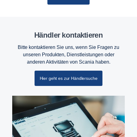
Händler kontaktieren
Bitte kontaktieren Sie uns, wenn Sie Fragen zu
unseren Produkten, Dienstleistungen oder
anderen Aktivitäten von Scania haben.
Hier geht es zur Händlersuche