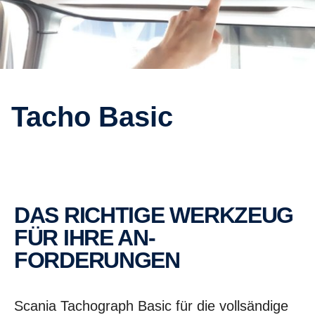
Tacho Basic
DAS RICHTIGE WERK­ZEUG
FÜR IHRE AN­
FORDERUNGEN
Scania Tachograph Basic für die vollsändige