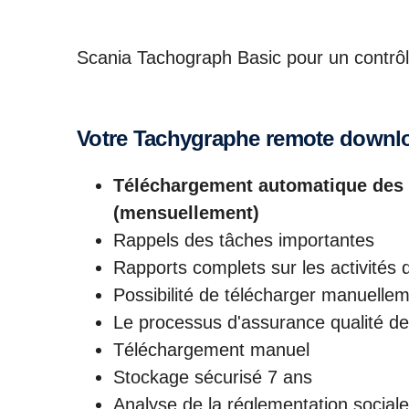
Scania Tachograph Basic pour un contrôl
Votre Tachygraphe remote downl
Téléchargement automatique des 
(mensuellement)
Rappels des tâches importantes
Rapports complets sur les activités 
Possibilité de télécharger manuelle
Le processus d'assurance qualité de 
Téléchargement manuel
Stockage sécurisé 7 ans
Analyse de la réglementation sociale