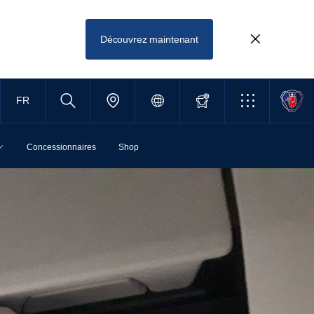
Découvrez maintenant
FR
Concessionnaires
Shop