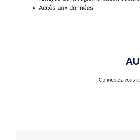
Accès aux données
A
Connectez-vous ici