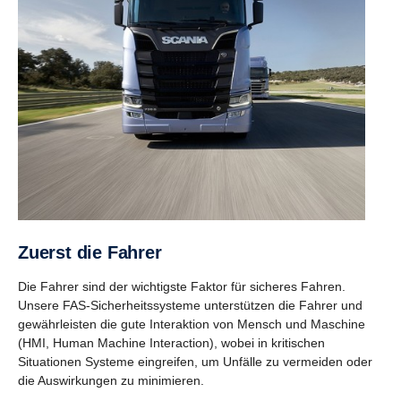
Zuerst die Fahrer
Die Fahrer sind der wichtigste Faktor für sicheres Fahren.
Unsere FAS-Sicherheitssysteme unterstützen die Fahrer und
gewährleisten die gute Interaktion von Mensch und Maschine
(HMI, Human Machine Interaction), wobei in kritischen
Situationen Systeme eingreifen, um Unfälle zu vermeiden oder
die Auswirkungen zu minimieren.