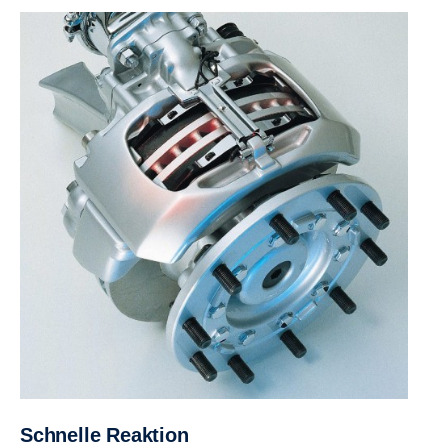
Schnelle Reaktion