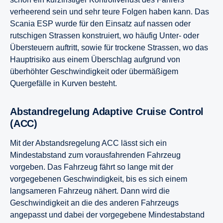
verheerend sein und sehr teure Folgen haben kann. Das
Scania ESP wurde für den Einsatz auf nassen oder
rutschigen Strassen konstruiert, wo häufig Unter- oder
Übersteuern auftritt, sowie für trockene Strassen, wo das
Hauptrisiko aus einem Überschlag aufgrund von
überhöhter Geschwindigkeit oder übermäßigem
Quergefälle in Kurven besteht.
Abstandregelung Adaptive Cruise Control
(ACC)
Mit der Abstandsregelung ACC lässt sich ein
Mindestabstand zum vorausfahrenden Fahrzeug
vorgeben. Das Fahrzeug fährt so lange mit der
vorgegebenen Geschwindigkeit, bis es sich einem
langsameren Fahrzeug nähert. Dann wird die
Geschwindigkeit an die des anderen Fahrzeugs
angepasst und dabei der vorgegebene Mindestabstand