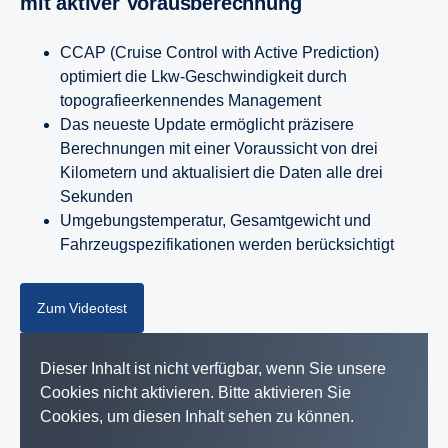
mit aktiver Vorausberechnung
CCAP (Cruise Control with Active Prediction)
optimiert die Lkw-Geschwindigkeit durch
topografieerkennendes Management
Das neueste Update ermöglicht präzisere
Berechnungen mit einer Voraussicht von drei
Kilometern und aktualisiert die Daten alle drei
Sekunden
Umgebungstemperatur, Gesamtgewicht und
Fahrzeugspezifikationen werden berücksichtigt
Zum Videotest
Dieser Inhalt ist nicht verfügbar, wenn Sie unsere
Cookies nicht aktivieren. Bitte aktivieren Sie
Cookies, um diesen Inhalt sehen zu können.