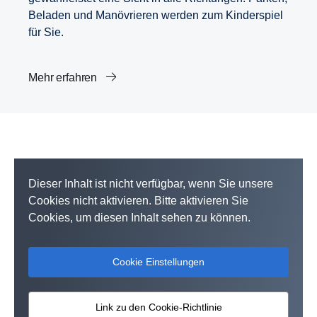
Beladen und Manövrieren werden zum Kinderspiel
für Sie.
Mehr erfahren
Dieser Inhalt ist nicht verfügbar, wenn Sie unsere
Cookies nicht aktivieren. Bitte aktivieren Sie
Cookies, um diesen Inhalt sehen zu können.
Cookie Einstellungen
Link zu den Cookie-Richtlinie