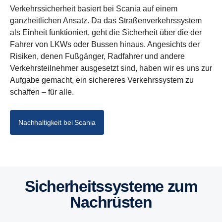
Verkehrssicherheit basiert bei Scania auf einem
ganzheitlichen Ansatz. Da das Straßenverkehrssystem
als Einheit funktioniert, geht die Sicherheit über die der
Fahrer von LKWs oder Bussen hinaus. Angesichts der
Risiken, denen Fußgänger, Radfahrer und andere
Verkehrsteilnehmer ausgesetzt sind, haben wir es uns zur
Aufgabe gemacht, ein sichereres Verkehrssystem zu
schaffen – für alle.
Nachhaltigkeit bei Scania
Sicherheitssysteme zum
Nachrüsten