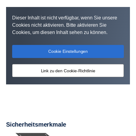
Dieser Inhalt ist nicht verfügbar, wenn Sie unsere
Cookies nicht aktivieren. Bitte aktivieren Sie
Cookies, um diesen Inhalt sehen zu können.
Cookie Einstellungen
Link zu den Cookie-Richtlinie
Sicherheitsmerkmale