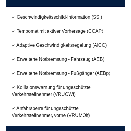
✓ Geschwindigkeitsschild-Information (SSI)
✓ Tempomat mit aktiver Vorhersage (CCAP)
✓ Adaptive Geschwindigkeitsregelung (AICC)
✓ Erweiterte Notbremsung - Fahrzeug (AEB)
✓ Erweiterte Notbremsung - Fußgänger (AEBp)
✓ Kollisionswarnung für ungeschützte
Verkehrsteilnehmer (VRUCWf)
✓ Anfahrsperre für ungeschützte
Verkehrsteilnehmer, vorne (VRUMOIf)