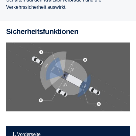
Verkehrssicherheit auswirkt.
Sicherheitsfunktionen
1. Vorderseite