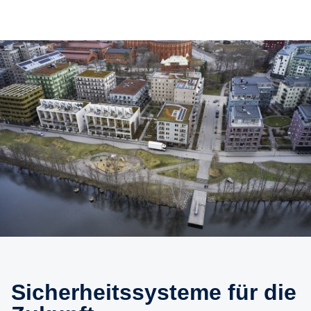
Sicherheitssysteme für die