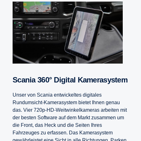
Scania 360° Digital Kamerasystem
Unser von Scania entwickeltes digitales
Rundumsicht-Kamerasystem bietet Ihnen genau
das. Vier 72
0p-HD-Weitwinkelkameras arbeiten mit
der besten Software auf dem Markt zusammen um
die Front, das Heck und die Seiten Ihres
Fahrzeuges zu erfassen. Das Kamerasystem
gewährleistet eine Sicht in alle Richtungen. Parken,