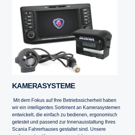
KAMERA­SYSTEME
Mit dem Fokus auf Ihre Betriebssicherheit haben
wir ein intelligentes Sortiment an Kamerasystemen
entwickelt, die einfach zu bedienen, ergonomisch
getestet und passend zur Innenausstattung Ihres
Scania Fahrerhauses gestaltet sind. Unsere