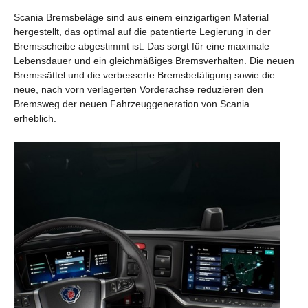
Scania Bremsbeläge sind aus einem einzigartigen Material
hergestellt, das optimal auf die patentierte Legierung in der
Bremsscheibe abgestimmt ist. Das sorgt für eine maximale
Lebensdauer und ein gleichmäßiges Bremsverhalten. Die neuen
Bremssättel und die verbesserte Bremsbetätigung sowie die
neue, nach vorn verlagerten Vorderachse reduzieren den
Bremsweg der neuen Fahrzeuggeneration von Scania
erheblich.