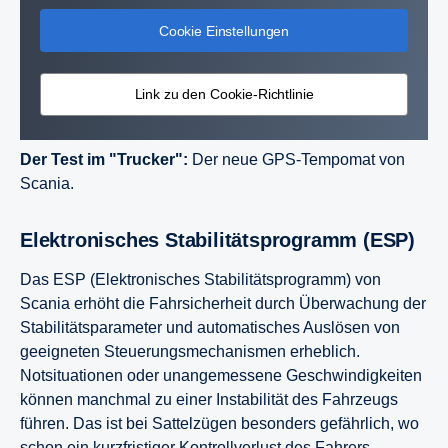
Cookie Einstellungen
Link zu den Cookie-Richtlinie
Der Test im "Trucker":
Der neue GPS-Tempomat von
Scania.
Elektronisches Stabilitätsprogramm (ESP)
Das ESP (Elektronisches Stabilitätsprogramm) von
Scania erhöht die Fahrsicherheit durch Überwachung der
Stabilitätsparameter und automatisches Auslösen von
geeigneten Steuerungsmechanismen erheblich.
Notsituationen oder unangemessene Geschwindigkeiten
können manchmal zu einer Instabilität des Fahrzeugs
führen. Das ist bei Sattelzügen besonders gefährlich, wo
schon ein kurzfristiger Kontrollverlust des Fahrers