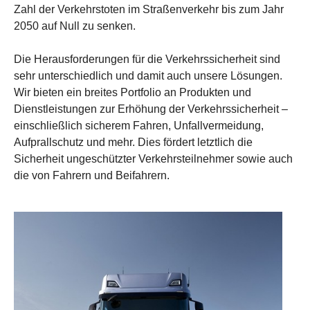
Zahl der Verkehrstoten im Straßenverkehr bis zum Jahr
2050 auf Null zu senken.
Die Herausforderungen für die Verkehrssicherheit sind
sehr unterschiedlich und damit auch unsere Lösungen.
Wir bieten ein breites Portfolio an Produkten und
Dienstleistungen zur Erhöhung der Verkehrssicherheit –
einschließlich sicherem Fahren, Unfallvermeidung,
Aufprallschutz und mehr. Dies fördert letztlich die
Sicherheit ungeschützter Verkehrsteilnehmer sowie auch
die von Fahrern und Beifahrern.