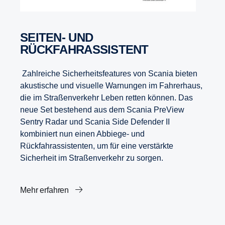
SEITEN- UND
RÜCKFAHRASSISTENT
Zahlreiche Sicherheitsfeatures von Scania bieten
akustische und visuelle Warnungen im Fahrerhaus,
die im Straßenverkehr Leben retten können. Das
neue Set bestehend aus dem Scania PreView
Sentry Radar und Scania Side Defender II
kombiniert nun einen Abbiege- und
Rückfahrassistenten, um für eine verstärkte
Sicherheit im Straßenverkehr zu sorgen.
Mehr erfahren