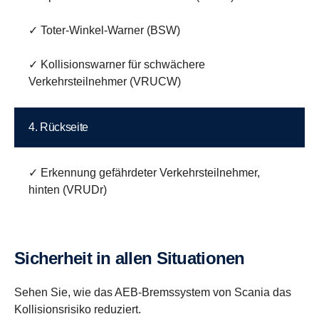
✓ Toter-Winkel-Warner (BSW)
✓ Kollisionswarner für schwächere
Verkehrsteilnehmer (VRUCW)
4. Rückseite
✓ Erkennung gefährdeter Verkehrsteilnehmer,
hinten (VRUDr)
Sicherheit in allen Situationen
Sehen Sie, wie das AEB-Bremssystem von Scania das
Kollisionsrisiko reduziert.