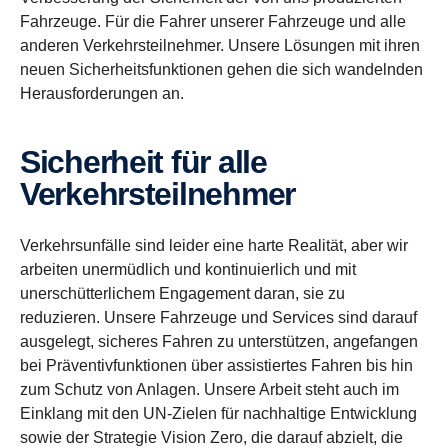
Fahrzeuge. Für die Fahrer unserer Fahrzeuge und alle
anderen Verkehrsteilnehmer. Unsere Lösungen mit ihren
neuen Sicherheitsfunktionen gehen die sich wandelnden
Herausforderungen an.
Sicherheit für alle
Verkehrsteilnehmer
Verkehrsunfälle sind leider eine harte Realität, aber wir
arbeiten unermüdlich und kontinuierlich und mit
unerschütterlichem Engagement daran, sie zu
reduzieren. Unsere Fahrzeuge und Services sind darauf
ausgelegt, sicheres Fahren zu unterstützen, angefangen
bei Präventivfunktionen über assistiertes Fahren bis hin
zum Schutz von Anlagen. Unsere Arbeit steht auch im
Einklang mit den UN-Zielen für nachhaltige Entwicklung
sowie der Strategie Vision Zero, die darauf abzielt, die