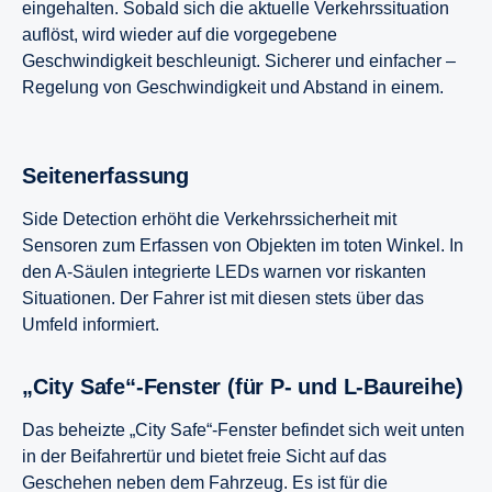
eingehalten. Sobald sich die aktuelle Verkehrssituation
auflöst, wird wieder auf die vorgegebene
Geschwindigkeit beschleunigt. Sicherer und einfacher –
Regelung von Geschwindigkeit und Abstand in einem.
Seitenerfassung
Side Detection erhöht die Verkehrssicherheit mit
Sensoren zum Erfassen von Objekten im toten Winkel. In
den A-Säulen integrierte LEDs warnen vor riskanten
Situationen. Der Fahrer ist mit diesen stets über das
Umfeld informiert.
„City Safe“-Fenster (für P- und L-Baureihe)
Das beheizte „City Safe“-Fenster befindet sich weit unten
in der Beifahrertür und bietet freie Sicht auf das
Geschehen neben dem Fahrzeug. Es ist für die