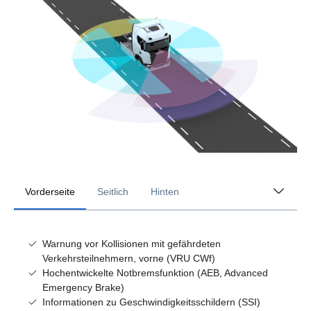
Vorderseite
Seitlich
Hinten
Warnung vor Kollisionen mit gefährdeten
Verkehrsteilnehmern, vorne (VRU CWf)
Hochentwickelte Notbremsfunktion (AEB, Advanced
Emergency Brake)
Informationen zu Geschwindigkeitsschildern (SSI)