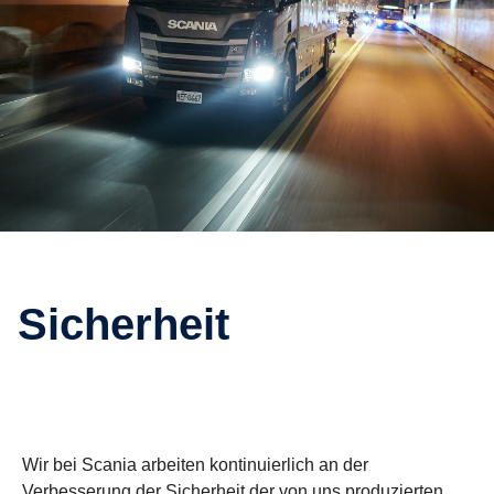
Sicherheit
Wir bei Scania arbeiten kontinuierlich an der
Verbesserung der Sicherheit der von uns produzierten