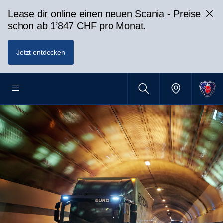
Lease dir online einen neuen Scania - Preise
schon ab 1’847 CHF pro Monat.
Jetzt entdecken