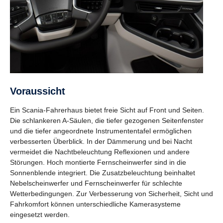
Voraussicht
Ein Scania-Fahrerhaus bietet freie Sicht auf Front und Seiten.
Die schlankeren A-Säulen, die tiefer gezogenen Seitenfenster
und die tiefer angeordnete Instrumententafel ermöglichen
verbesserten Überblick. In der Dämmerung und bei Nacht
vermeidet die Nachtbeleuchtung Reflexionen und andere
Störungen. Hoch montierte Fernscheinwerfer sind in die
Sonnenblende integriert. Die Zusatzbeleuchtung beinhaltet
Nebelscheinwerfer und Fernscheinwerfer für schlechte
Wetterbedingungen. Zur Verbesserung von Sicherheit, Sicht und
Fahrkomfort können unterschiedliche Kamerasysteme
eingesetzt werden.