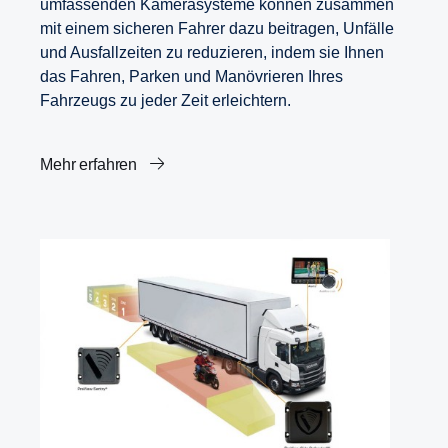
umfassenden Kamerasysteme können zusammen
mit einem sicheren Fahrer dazu beitragen, Unfälle
und Ausfallzeiten zu reduzieren, indem sie Ihnen
das Fahren, Parken und Manövrieren Ihres
Fahrzeugs zu jeder Zeit erleichtern.
Mehr erfahren