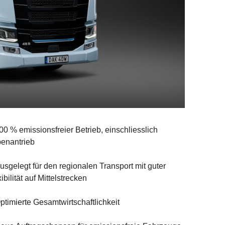
0 % emissionsfreier Betrieb, einschliesslich
enantrieb
sgelegt für den regionalen Transport mit guter
ibilität auf Mittelstrecken
timierte Gesamtwirtschaftlichkeit