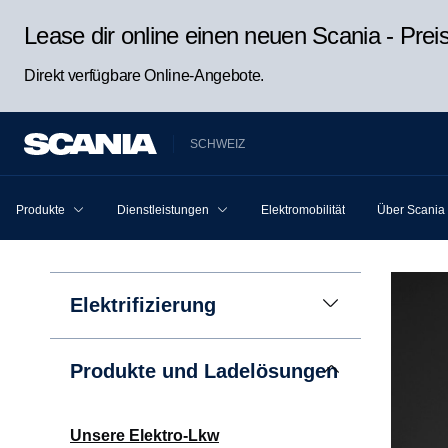
Lease dir online einen neuen Scania - Pre
Direkt verfügbare Online-Angebote.
SCHWEIZ
Produkte
Dienstleistungen
Elektromobilität
Über Scania
Elektrifizierung
Produkte und Ladelösungen
Unsere Elektro-Lkw