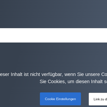
eser Inhalt ist nicht verfügbar, wenn Sie unsere Coo
Sie Cookies, um diesen Inhalt 
Cookie Einstellungen
Link zu d