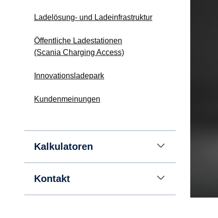
Ladelösung- und Ladeinfrastruktur
Öffentliche Ladestationen
(Scania Charging Access)
Innovationsladepark
Kundenmeinungen
Kalkulatoren
Kontakt