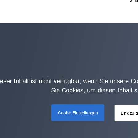
✓
Ne
eser Inhalt ist nicht verfügbar, wenn Sie unsere Coo
Sie Cookies, um diesen Inhalt 
Cookie Einstellungen
Link zu d