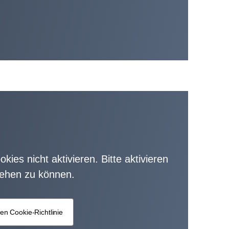
kies nicht aktivieren. Bitte aktivieren
sehen zu können.
en Cookie-Richtlinie