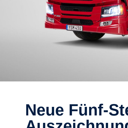
Neue Fünf-Sterne-
Auszeichnung