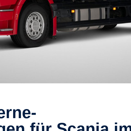
en für Scania i