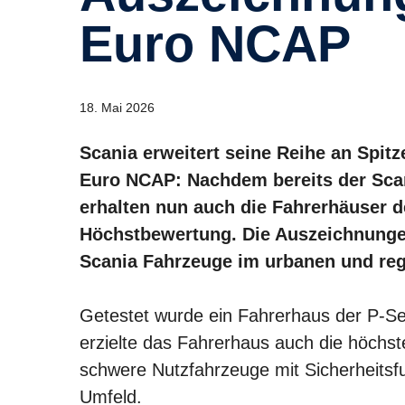
Euro NCAP
18. Mai 2026
Scania erweitert seine Reihe an Spi
Euro NCAP: Nachdem bereits der Scan
erhalten nun auch die Fahrerhäuser d
Höchstbewertung. Die Auszeichnungen
Scania Fahrzeuge im urbanen und reg
Getestet wurde ein Fahrerhaus der P-Ser
erzielte das Fahrerhaus auch die höchs
schwere Nutzfahrzeuge mit Sicherheitsf
Umfeld.