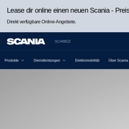
Lease dir online einen neuen Scania - Pre
Direkt verfügbare Online-Angebote.
SCHWEIZ
Produkte
Dienstleistungen
Elektromobilität
Über Scania