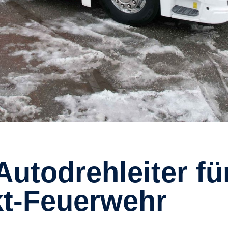
kt-Feuerwehr