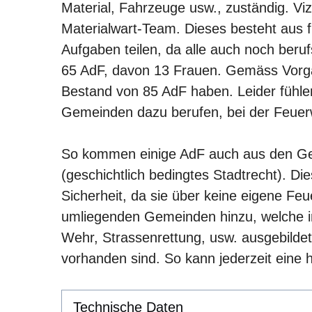
Material, Fahrzeuge usw., zuständig. V
Materialwart-Team. Dieses besteht aus 
Aufgaben teilen, da alle auch noch beruf
65 AdF, davon 13 Frauen. Gemäss Vorg
Bestand von 85 AdF haben. Leider fühle
Gemeinden dazu berufen, bei der Feuer
So kommen einige AdF auch aus den Ge
(geschichtlich bedingtes Stadtrecht). Di
Sicherheit, da sie über keine eigene F
umliegenden Gemeinden hinzu, welche i
Wehr, Strassenrettung, usw. ausgebilde
vorhanden sind. So kann jederzeit eine h
Technische Daten