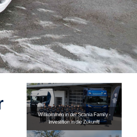
Willkommen in der Scania Family -
Investition in die Zukunft!