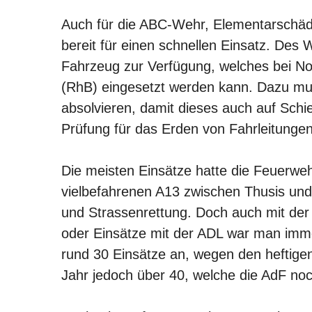
Auch für die ABC-Wehr, Elementarschäd
bereit für einen schnellen Einsatz. Des
Fahrzeug zur Verfügung, welches bei No
(RhB) eingesetzt werden kann. Dazu mu
absolvieren, damit dieses auch auf Sch
Prüfung für das Erden von Fahrleitungen
Die meisten Einsätze hatte die Feuerwe
vielbefahrenen A13 zwischen Thusis un
und Strassenrettung. Doch auch mit der
oder Einsätze mit der ADL war man immer
rund 30 Einsätze an, wegen den heftige
Jahr jedoch über 40, welche die AdF noc