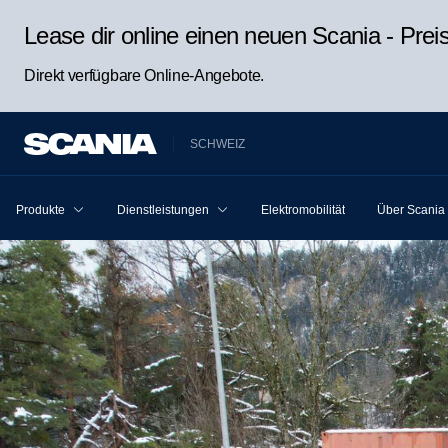
Lease dir online einen neuen Scania - Pre
Direkt verfügbare Online-Angebote.
SCHWEIZ
Produkte
Dienstleistungen
Elektromobilität
Über Scania