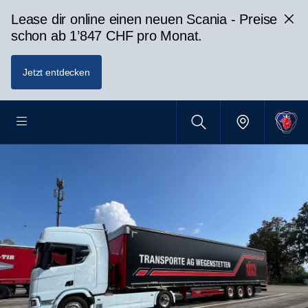
Lease dir online einen neuen Scania - Preise
schon ab 1’847 CHF pro Monat.
Jetzt entdecken