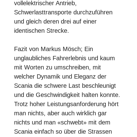
vollelektrischer Antrieb,
Schwerlasttransporte durchzuführen
und gleich deren drei auf einer
identischen Strecke.
Fazit von Markus Mösch; Ein
unglaubliches Fahrerlebnis und kaum
mit Worten zu umschreiben, mit
welcher Dynamik und Eleganz der
Scania die schwere Last beschleunigt
und die Geschwindigkeit halten konnte.
Trotz hoher Leistungsanforderung hört
man nichts, aber auch wirklich gar
nichts und man «schwebt» mit dem
Scania einfach so über die Strassen