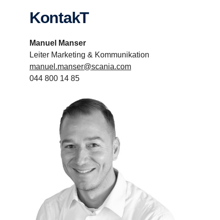
KontakT
Manuel Manser
Leiter Marketing & Kommunikation
manuel.manser@scania.com
044 800 14 85