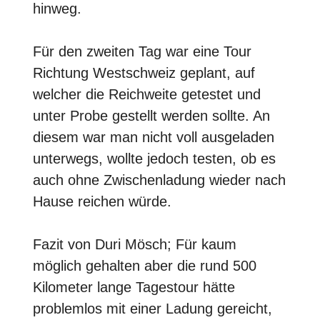
hinweg.
Für den zweiten Tag war eine Tour
Richtung Westschweiz geplant, auf
welcher die Reichweite getestet und
unter Probe gestellt werden sollte. An
diesem war man nicht voll ausgeladen
unterwegs, wollte jedoch testen, ob es
auch ohne Zwischenladung wieder nach
Hause reichen würde.
Fazit von Duri Mösch; Für kaum
möglich gehalten aber die rund 500
Kilometer lange Tagestour hätte
problemlos mit einer Ladung gereicht,