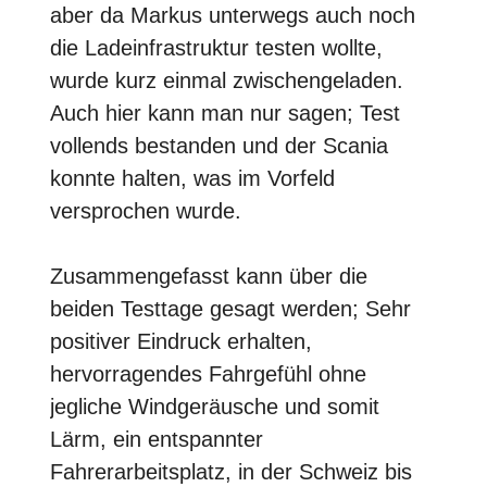
aber da Markus unterwegs auch noch
die Ladeinfrastruktur testen wollte,
wurde kurz einmal zwischengeladen.
Auch hier kann man nur sagen; Test
vollends bestanden und der Scania
konnte halten, was im Vorfeld
versprochen wurde.
Zusammengefasst kann über die
beiden Testtage gesagt werden; Sehr
positiver Eindruck erhalten,
hervorragendes Fahrgefühl ohne
jegliche Windgeräusche und somit
Lärm, ein entspannter
Fahrerarbeitsplatz, in der Schweiz bis