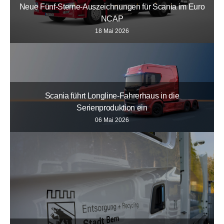
Neue Fünf-Sterne-Auszeichnungen für Scania im Euro
NCAP
18 Mai 2026
Scania führt Longline-Fahrerhaus in die
Serienproduktion ein
06 Mai 2026