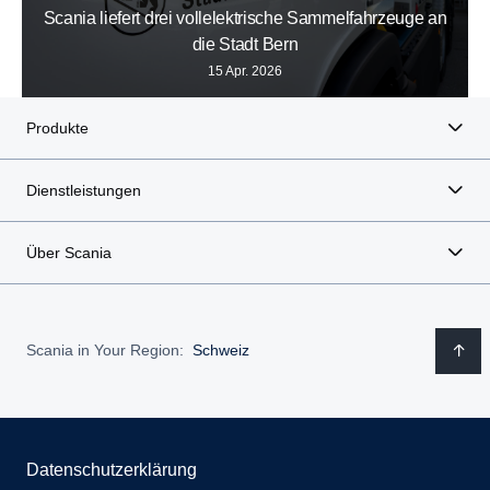
Scania liefert drei vollelektrische Sammelfahrzeuge an
die Stadt Bern
15 Apr. 2026
Produkte
Dienstleistungen
Über Scania
Scania in Your Region:
Schweiz
Datenschutzerklärung