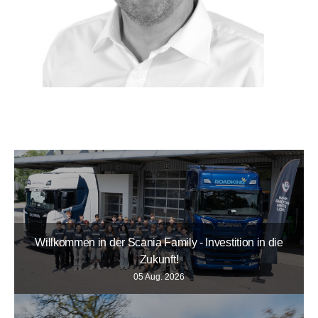
Willkommen in der Scania Family - Investition in die
Zukunft!
05 Aug. 2026