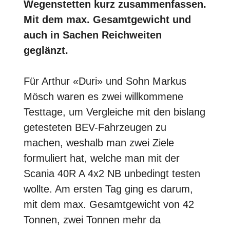
Wegenstetten kurz zusammenfassen.
Mit dem max. Gesamtgewicht und
auch in Sachen Reichweiten
geglänzt.
Für Arthur «Duri» und Sohn Markus
Mösch waren es zwei willkommene
Testtage, um Vergleiche mit den bislang
getesteten BEV-Fahrzeugen zu
machen, weshalb man zwei Ziele
formuliert hat, welche man mit der
Scania 40R A 4x2 NB unbedingt testen
wollte. Am ersten Tag ging es darum,
mit dem max. Gesamtgewicht von 42
Tonnen, zwei Tonnen mehr da