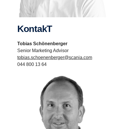
KontakT
Tobias Schönenberger
Senior Marketing Advisor
tobias.schoenenberger@scania.com
044 800 13 64