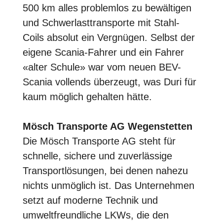
500 km alles problemlos zu bewältigen
und Schwerlasttransporte mit Stahl-
Coils absolut ein Vergnügen. Selbst der
eigene Scania-Fahrer und ein Fahrer
«alter Schule» war vom neuen BEV-
Scania vollends überzeugt, was Duri für
kaum möglich gehalten hätte.
Mösch Transporte AG Wegenstetten
Die Mösch Transporte AG steht für
schnelle, sichere und zuverlässige
Transportlösungen, bei denen nahezu
nichts unmöglich ist. Das Unternehmen
setzt auf moderne Technik und
umweltfreundliche LKWs, die den