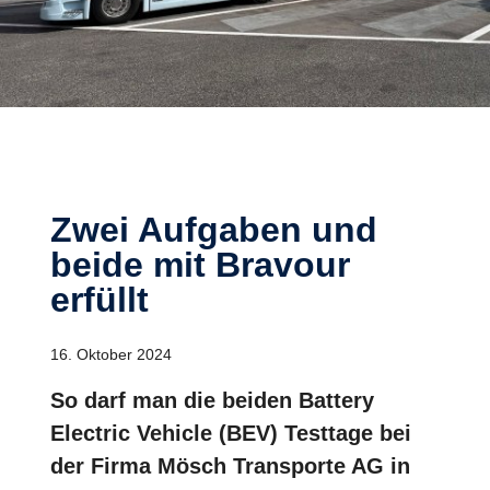
Zwei Aufgaben und
beide mit Bravour
erfüllt
16. Oktober 2024
So darf man die beiden Battery
Electric Vehicle (BEV) Testtage bei
der Firma Mösch Transporte AG in