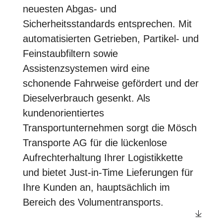
neuesten Abgas- und
Sicherheitsstandards entsprechen. Mit
automatisierten Getrieben, Partikel- und
Feinstaubfiltern sowie
Assistenzsystemen wird eine
schonende Fahrweise gefördert und der
Dieselverbrauch gesenkt. Als
kundenorientiertes
Transportunternehmen sorgt die Mösch
Transporte AG für die lückenlose
Aufrechterhaltung Ihrer Logistikkette
und bietet Just-in-Time Lieferungen für
Ihre Kunden an, hauptsächlich im
Bereich des Volumentransports.