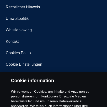
Rechtlicher Hinweis
Umweltpolitik
Whistleblowing
Kontakt
Cookies Politik
Cookie Einstellungen
Cookie information
Wir verwenden Cookies, um Inhalte und Anzeigen zu
personalisieren, um Funktionen für soziale Medien
bereitzustellen und um unseren Datenverkehr zu
© Copyright Scania 2025 All rights reserved. Scania
analysieren. Wir teilen auch Informationen über Ihre