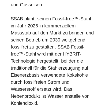
und Gusseisen.
SSAB plant, seinen Fossil-free™-Stahl
im Jahr 2026 in kommerziellem
Massstab auf den Markt zu bringen und
seinen Betrieb um 2030 weitgehend
fossilfrei zu gestalten. SSAB Fossil-
free™-Stahl wird mit der HYBRIT-
Technologie hergestellt, bei der die
traditionell für die Stahlerzeugung auf
Eisenerzbasis verwendete Kokskohle
durch fossilfreien Strom und
Wasserstoff ersetzt wird. Das
Nebenprodukt ist Wasser anstelle von
Kohlendioxid.