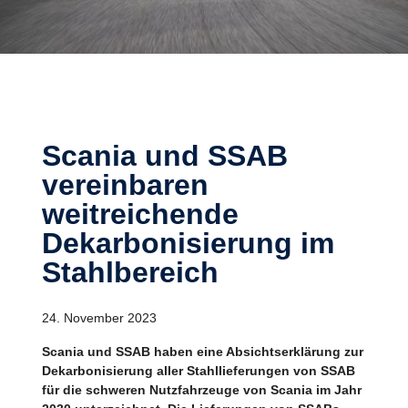
Scania und SSAB
vereinbaren
weitreichende
Dekarbonisierung im
Stahlbereich
24. November 2023
Scania und SSAB haben eine Absichtserklärung zur
Dekarbonisierung aller Stahllieferungen von SSAB
für die schweren Nutzfahrzeuge von Scania im Jahr