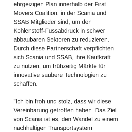
ehrgeizigen Plan innerhalb der First
Movers Coalition, in der Scania und
SSAB Mitglieder sind, um den
Kohlenstoff-Fussabdruck in schwer
abbaubaren Sektoren zu reduzieren.
Durch diese Partnerschaft verpflichten
sich Scania und SSAB, ihre Kaufkraft
zu nutzen, um frühzeitig Märkte für
innovative saubere Technologien zu
schaffen.
"Ich bin froh und stolz, dass wir diese
Vereinbarung getroffen haben. Das Ziel
von Scania ist es, den Wandel zu einem
nachhaltigen Transportsystem