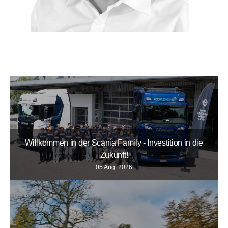
Willkommen in der Scania Family - Investition in die
Zukunft!
05 Aug. 2026