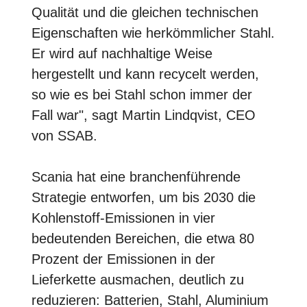
Qualität und die gleichen technischen
Eigenschaften wie herkömmlicher Stahl.
Er wird auf nachhaltige Weise
hergestellt und kann recycelt werden,
so wie es bei Stahl schon immer der
Fall war", sagt Martin Lindqvist, CEO
von SSAB.
Scania hat eine branchenführende
Strategie entworfen, um bis 2030 die
Kohlenstoff-Emissionen in vier
bedeutenden Bereichen, die etwa 80
Prozent der Emissionen in der
Lieferkette ausmachen, deutlich zu
reduzieren: Batterien, Stahl, Aluminium