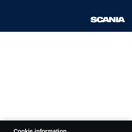
Cookie information