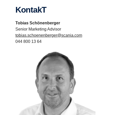
KontakT
Tobias Schönenberger
Senior Marketing Advisor
tobias.schoenenberger@scania.com
044 800 13 64