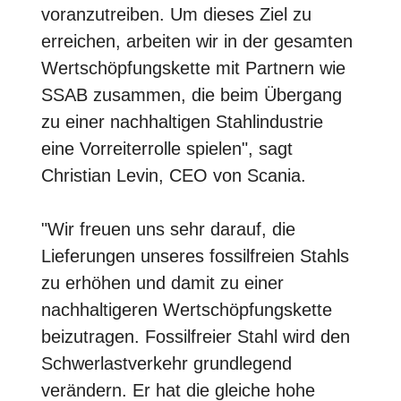
voranzutreiben. Um dieses Ziel zu
erreichen, arbeiten wir in der gesamten
Wertschöpfungskette mit Partnern wie
SSAB zusammen, die beim Übergang
zu einer nachhaltigen Stahlindustrie
eine Vorreiterrolle spielen", sagt
Christian Levin, CEO von Scania.
"Wir freuen uns sehr darauf, die
Lieferungen unseres fossilfreien Stahls
zu erhöhen und damit zu einer
nachhaltigeren Wertschöpfungskette
beizutragen. Fossilfreier Stahl wird den
Schwerlastverkehr grundlegend
verändern. Er hat die gleiche hohe