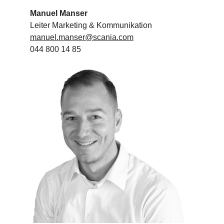
Manuel Manser
Leiter Marketing & Kommunikation
manuel.manser@scania.com
044 800 14 85