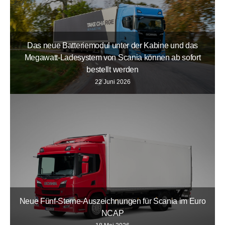
Das neue Batteriemodul unter der Kabine und das
Megawatt-Ladesystem von Scania können ab sofort
bestellt werden
22 Juni 2026
Neue Fünf-Sterne-Auszeichnungen für Scania im Euro
NCAP