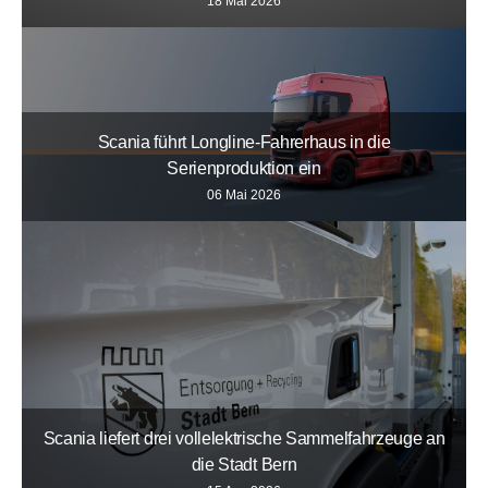
18 Mai 2026
Scania führt Longline-Fahrerhaus in die
Serienproduktion ein
06 Mai 2026
Scania liefert drei vollelektrische Sammelfahrzeuge an
die Stadt Bern