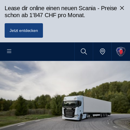
Lease dir online einen neuen Scania - Preise
schon ab 1’847 CHF pro Monat.
Jetzt entdecken