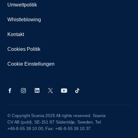
Umweltpolitik
Whistleblowing
Kontakt
Cookies Politik
Cookie Einstellungen
© Copyright Scania 2025 All rights reserved. Scania
CV AB (publ), SE-151 87 Södertälje, Sweden, Tel:
+46-8-55 38 10 00, Fax: +46-8-55 38 10 37.