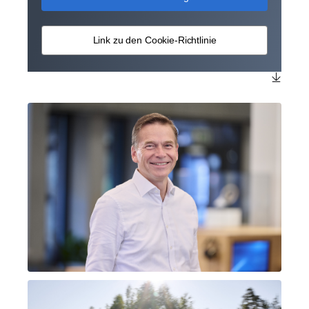
Link zu den Cookie-Richtlinie