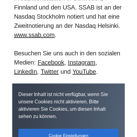
Finnland und den USA. SSAB ist an der
Nasdaq Stockholm notiert und hat eine
Zweitnotierung an der Nasdaq Helsinki.
www.ssab.com
.
Besuchen Sie uns auch in den sozialen
Medien:
Facebook
,
Instagram
,
LinkedIn
,
Twitter
und
YouTube
.
Dieser Inhalt ist nicht verfügbar, wenn Sie
unsere Cookies nicht aktivieren. Bitte
aktivieren Sie Cookies, um diesen Inhalt
sehen zu können.
Cookie Einstellungen