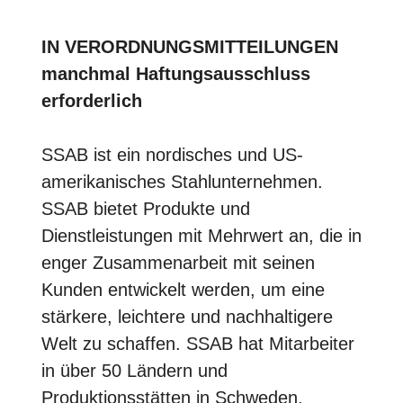
IN VERORDNUNGSMITTEILUNGEN
manchmal Haftungsausschluss
erforderlich
SSAB ist ein nordisches und US-
amerikanisches Stahlunternehmen.
SSAB bietet Produkte und
Dienstleistungen mit Mehrwert an, die in
enger Zusammenarbeit mit seinen
Kunden entwickelt werden, um eine
stärkere, leichtere und nachhaltigere
Welt zu schaffen. SSAB hat Mitarbeiter
in über 50 Ländern und
Produktionsstätten in Schweden,