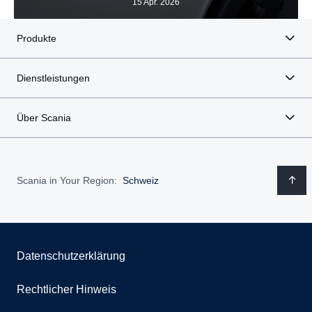
15 Apr. 2026
Produkte
Dienstleistungen
Über Scania
Scania in Your Region:
Schweiz
Datenschutzerklärung
Rechtlicher Hinweis