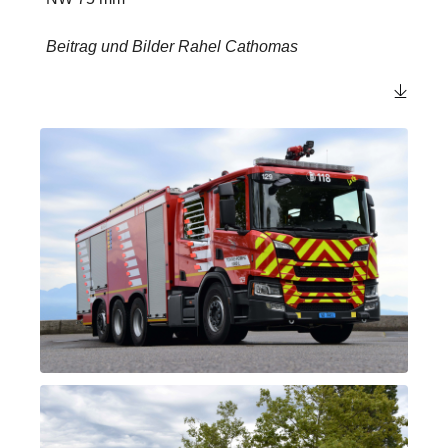
Beitrag und Bilder Rahel Cathomas