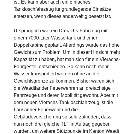
ist. Es kann aber auch ein einfaches
Tanklöschfahrzeug für grundlegende Einsätze
ersetzen, wenn dieses anderweitig besetzt ist.
Ursprünglich war ein Dreiachs-Fahrzeug mit
einem 7000-Liter-Wassertank und einer
Doppelkabine geplant. Allerdings wurde das hohe
Gewicht zum Problem. Um in dieser Hinsicht mehr
Kapazität zu haben, hat man sich für ein Vierachs-
Fahrgestell entschieden. So kann noch mehr
Wasser transportiert werden ohne an die
Gewichtsgrenze zu kommen. Bisher waren sich
die Waadtländer Feuerwehren an dreiachsige
Fahrzeuge und deren Mobilität gewohnt. Aber mit
dem neuen Vierachs-Tanklöschfahrzeug ist die
Lausanner Feuerwehr und die
Gebäudeversicherung so sehr zufrieden, dass
nun noch drei gleiche TLF in Auftrag gegeben
wurden, um weitere Stützpunkte im Kanton Waadt