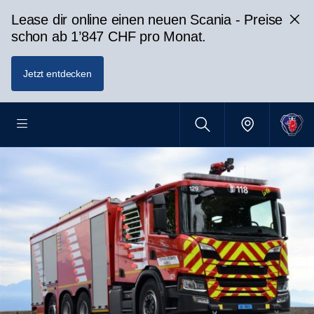
Lease dir online einen neuen Scania - Preise
schon ab 1’847 CHF pro Monat.
Jetzt entdecken