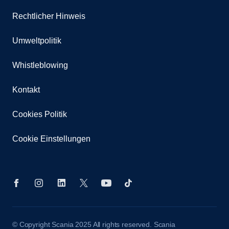
Rechtlicher Hinweis
Umweltpolitik
Whistleblowing
Kontakt
Cookies Politik
Cookie Einstellungen
© Copyright Scania 2025 All rights reserved. Scania