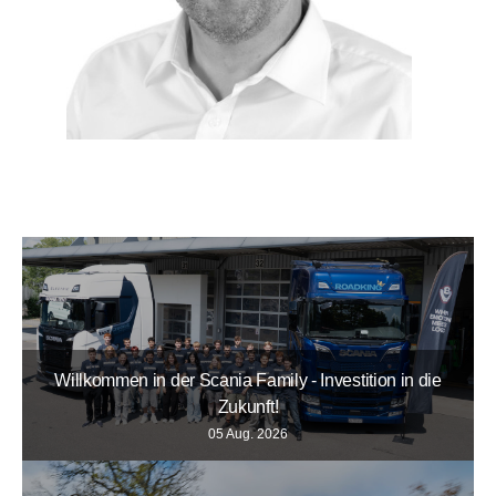
Willkommen in der Scania Family - Investition in die
Zukunft!
05 Aug. 2026