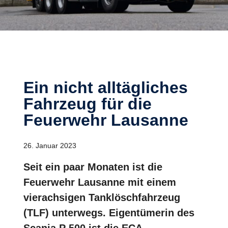
Ein nicht alltägliches
Fahrzeug für die
Feuerwehr Lausanne
26. Januar 2023
Seit ein paar Monaten ist die
Feuerwehr Lausanne mit einem
vierachsigen Tanklöschfahrzeug
(TLF) unterwegs. Eigentümerin des
Scania P 500 ist die ECA