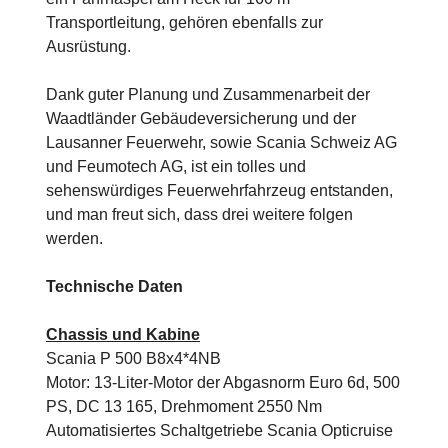
Transportleitung, gehören ebenfalls zur
Ausrüstung.
Dank guter Planung und Zusammenarbeit der
Waadtländer Gebäudeversicherung und der
Lausanner Feuerwehr, sowie Scania Schweiz AG
und Feumotech AG, ist ein tolles und
sehenswürdiges Feuerwehrfahrzeug entstanden,
und man freut sich, dass drei weitere folgen
werden.
Technische Daten
Chassis und Kabine
Scania P 500 B8x4*4NB
Motor: 13-Liter-Motor der Abgasnorm Euro 6d, 500
PS, DC 13 165, Drehmoment 2550 Nm
Automatisiertes Schaltgetriebe Scania Opticruise