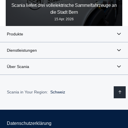
Scania liefert drei vollelektrische Sammelfahrzeuge an
die Stadt Bern
15 Apr. 2026
Produkte
Dienstleistungen
Über Scania
Scania in Your Region:
Schweiz
Datenschutzerklärung