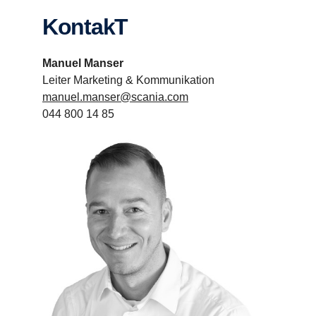
KontakT
Manuel Manser
Leiter Marketing & Kommunikation
manuel.manser@scania.com
044 800 14 85