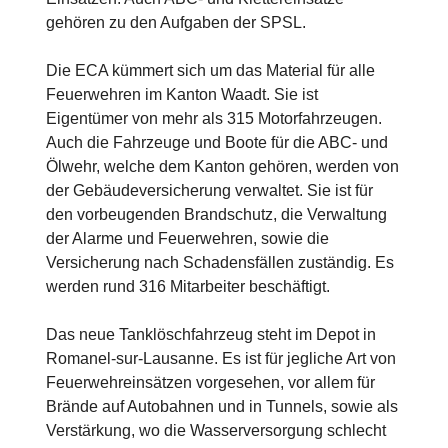
gehören zu den Aufgaben der SPSL.
Die ECA kümmert sich um das Material für alle
Feuerwehren im Kanton Waadt. Sie ist
Eigentümer von mehr als 315 Motorfahrzeugen.
Auch die Fahrzeuge und Boote für die ABC- und
Ölwehr, welche dem Kanton gehören, werden von
der Gebäudeversicherung verwaltet. Sie ist für
den vorbeugenden Brandschutz, die Verwaltung
der Alarme und Feuerwehren, sowie die
Versicherung nach Schadensfällen zuständig. Es
werden rund 316 Mitarbeiter beschäftigt.
Das neue Tanklöschfahrzeug steht im Depot in
Romanel-sur-Lausanne. Es ist für jegliche Art von
Feuerwehreinsätzen vorgesehen, vor allem für
Brände auf Autobahnen und in Tunnels, sowie als
Verstärkung, wo die Wasserversorgung schlecht