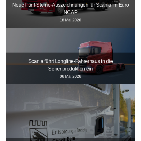
Neue Fünf-Sterne-Auszeichnungen für Scania im Euro
NCAP
18 Mai 2026
Scania führt Longline-Fahrerhaus in die
Serienproduktion ein
06 Mai 2026