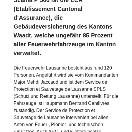
(Etablissement Cantonal
d’Assurance), die
Gebäudeversicherung des Kantons
Waadt, welche ungefähr 85 Prozent
aller Feuerwehrfahrzeuge im Kanton
verwaltet.
Die Feuerwehr Lausanne besteht aus rund 120
Personen. Angeführt wird sie vom Kommandanten
Major Mehdi Jaccaud und ist dem Service de
Protection et Sauvetage de Lausanne SPLS
(Schutz und Rettung Lausanne) unterstellt. Für die
Fahrzeuge ist Hauptmann Bertrand Centlivres
zuständig. Der Service de Protection et
Sauvetage de Lausanne interveniert bei allen
Arten von Feuer-, Pionier- und technischen
Einsätzen. Auch ABC- und Klettereinsätze