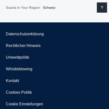
Scania in Your Region:
Schweiz
Datenschutzerklärung
Rechtlicher Hinweis
Umweltpolitik
Whistleblowing
Kontakt
Cookies Politik
Cookie Einstellungen