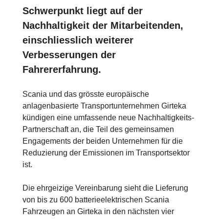
Schwerpunkt liegt auf der
Nachhaltigkeit der Mitarbeitenden,
einschliesslich weiterer
Verbesserungen der
Fahrererfahrung.
Scania und das grösste europäische
anlagenbasierte Transportunternehmen Girteka
kündigen eine umfassende neue Nachhaltigkeits-
Partnerschaft an, die Teil des gemeinsamen
Engagements der beiden Unternehmen für die
Reduzierung der Emissionen im Transportsektor
ist.
Die ehrgeizige Vereinbarung sieht die Lieferung
von bis zu 600 batterieelektrischen Scania
Fahrzeugen an Girteka in den nächsten vier