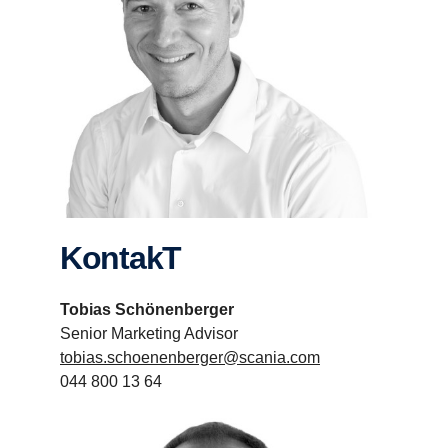
KontakT
Tobias Schönenberger
Senior Marketing Advisor
tobias.schoenenberger@scania.com
044 800 13 64