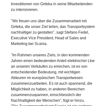
Investitionen von Girteka in seine Mitarbeitenden
zu intensivieren.
"Wir freuen uns über die Zusammenarbeit mit
Girteka, die unser Ziel teilen, das Transportsystem
nachhaltiger zu gestalten", sagt Stefano Fedel,
Executive Vice President, Head of Sales and
Marketing bei Scania.
"Im Rahmen unseres Ziels, in den kommenden
Jahren einen bedeutenden Anteil elektrischer Lkw
an unseren Verkäufen zu erreichen, ist es von
entscheidender Bedeutung, mit wichtigen
Akteuren im europäischen Transportwesen
zusammenzuarbeiten. Es ist auch spannend, die
Möglichkeit zu haben, in anderen Bereichen
zusammenzuspannen, einschliesslich der
Nachhaltigkeit der Menschen", fügt er hinzu.