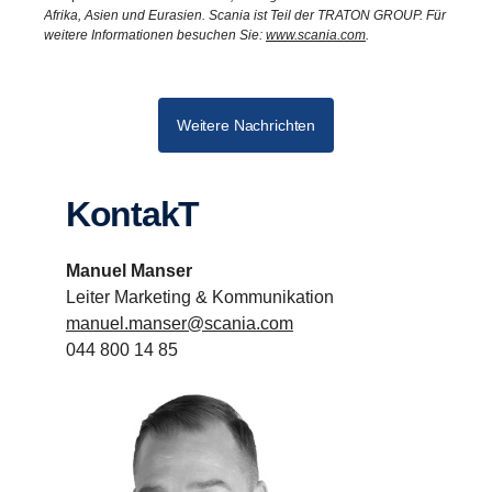
Afrika, Asien und Eurasien. Scania ist Teil der TRATON GROUP. Für
weitere Informationen besuchen Sie:
www.scania.com
.
Weitere Nachrichten
KontakT
Manuel Manser
Leiter Marketing & Kommunikation
manuel.manser@scania.com
044 800 14 85