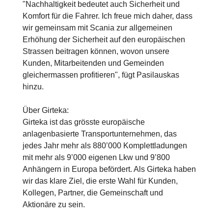
"Nachhaltigkeit bedeutet auch Sicherheit und
Komfort für die Fahrer. Ich freue mich daher, dass
wir gemeinsam mit Scania zur allgemeinen
Erhöhung der Sicherheit auf den europäischen
Strassen beitragen können, wovon unsere
Kunden, Mitarbeitenden und Gemeinden
gleichermassen profitieren", fügt Pasilauskas
hinzu.
Über Girteka:
Girteka ist das grösste europäische
anlagenbasierte Transportunternehmen, das
jedes Jahr mehr als 880’000 Komplettladungen
mit mehr als 9’000 eigenen Lkw und 9’800
Anhängern in Europa befördert. Als Girteka haben
wir das klare Ziel, die erste Wahl für Kunden,
Kollegen, Partner, die Gemeinschaft und
Aktionäre zu sein.