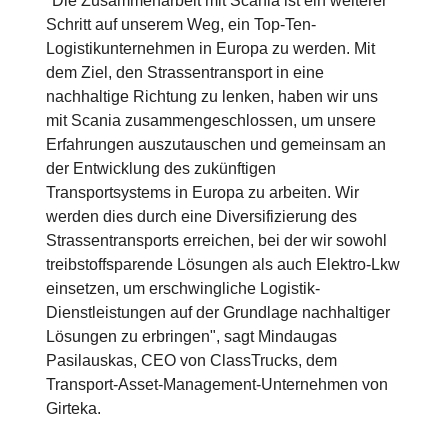
"Die Zusammenarbeit mit Scania ist ein weiterer
Schritt auf unserem Weg, ein Top-Ten-
Logistikunternehmen in Europa zu werden. Mit
dem Ziel, den Strassentransport in eine
nachhaltige Richtung zu lenken, haben wir uns
mit Scania zusammengeschlossen, um unsere
Erfahrungen auszutauschen und gemeinsam an
der Entwicklung des zukünftigen
Transportsystems in Europa zu arbeiten. Wir
werden dies durch eine Diversifizierung des
Strassentransports erreichen, bei der wir sowohl
treibstoffsparende Lösungen als auch Elektro-Lkw
einsetzen, um erschwingliche Logistik-
Dienstleistungen auf der Grundlage nachhaltiger
Lösungen zu erbringen", sagt Mindaugas
Pasilauskas, CEO von ClassTrucks, dem
Transport-Asset-Management-Unternehmen von
Girteka.