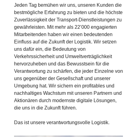
Jeden Tag bemühen wir uns, unseren Kunden die
bestmögliche Erfahrung zu bieten und die höchste
Zuverlässigkeit der Transport-Dienstleistungen zu
gewährleisten. Mit mehr als 22’000 engagierten
Mitarbeitenden haben wir einen bedeutenden
Einfluss auf die Zukunft der Logistik. Wir setzen
uns dafür ein, die Bedeutung von
Verkehrssicherheit und Umweltverträglichkeit
hervorzuheben und das Bewusstsein für die
Verantwortung zu schärfen, die jeder Einzelne von
uns gegenüber der Gesellschaft und unserer
Umgebung hat. Wir sichern ein profitables und
nachhaltiges Wachstum mit unseren Partnern und
Aktionären durch modernste digitale Lösungen,
die uns in die Zukunft führen.
Das ist unsere verantwortungsvolle Logistik.