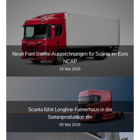
Neue Fünf-Sterne-Auszeichnungen für Scania im Euro
NCAP
18 Mai 2026
Scania führt Longline-Fahrerhaus in die
Serienproduktion ein
06 Mai 2026