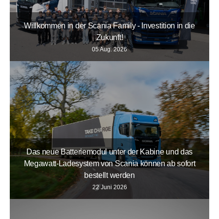
Willkommen in der Scania Family - Investition in die
Zukunft!
05 Aug. 2026
Das neue Batteriemodul unter der Kabine und das
Megawatt-Ladesystem von Scania können ab sofort
bestellt werden
22 Juni 2026