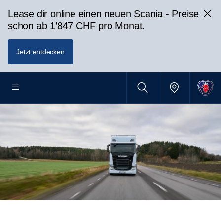
Lease dir online einen neuen Scania - Preise
schon ab 1’847 CHF pro Monat.
Jetzt entdecken