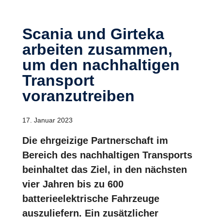
Scania und Girteka
arbeiten zusammen,
um den nachhaltigen
Transport
voranzutreiben
17. Januar 2023
Die ehrgeizige Partnerschaft im
Bereich des nachhaltigen Transports
beinhaltet das Ziel, in den nächsten
vier Jahren bis zu 600
batterieelektrische Fahrzeuge
auszuliefern. Ein zusätzlicher