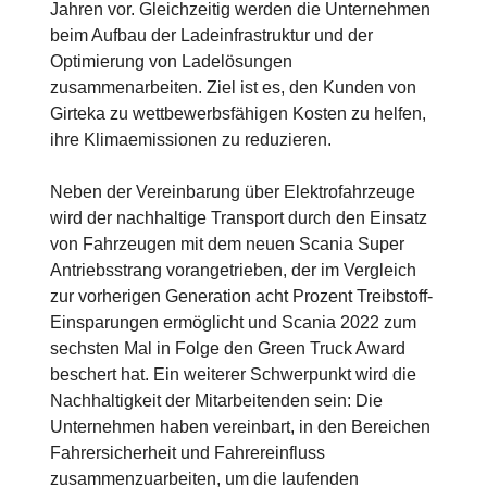
Jahren vor. Gleichzeitig werden die Unternehmen
beim Aufbau der Ladeinfrastruktur und der
Optimierung von Ladelösungen
zusammenarbeiten. Ziel ist es, den Kunden von
Girteka zu wettbewerbsfähigen Kosten zu helfen,
ihre Klimaemissionen zu reduzieren.
Neben der Vereinbarung über Elektrofahrzeuge
wird der nachhaltige Transport durch den Einsatz
von Fahrzeugen mit dem neuen Scania Super
Antriebsstrang vorangetrieben, der im Vergleich
zur vorherigen Generation acht Prozent Treibstoff-
Einsparungen ermöglicht und Scania 2022 zum
sechsten Mal in Folge den Green Truck Award
beschert hat. Ein weiterer Schwerpunkt wird die
Nachhaltigkeit der Mitarbeitenden sein: Die
Unternehmen haben vereinbart, in den Bereichen
Fahrersicherheit und Fahrereinfluss
zusammenzuarbeiten, um die laufenden