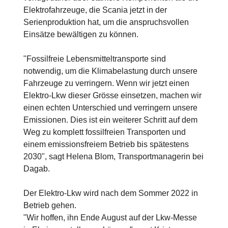
Elektrofahrzeuge, die Scania jetzt in der
Serienproduktion hat, um die anspruchsvollen
Einsätze bewältigen zu können.
"Fossilfreie Lebensmitteltransporte sind
notwendig, um die Klimabelastung durch unsere
Fahrzeuge zu verringern. Wenn wir jetzt einen
Elektro-Lkw dieser Grösse einsetzen, machen wir
einen echten Unterschied und verringern unsere
Emissionen. Dies ist ein weiterer Schritt auf dem
Weg zu komplett fossilfreien Transporten und
einem emissionsfreiem Betrieb bis spätestens
2030", sagt Helena Blom, Transportmanagerin bei
Dagab.
Der Elektro-Lkw wird nach dem Sommer 2022 in
Betrieb gehen.
"Wir hoffen, ihn Ende August auf der Lkw-Messe