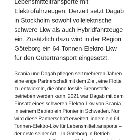
Lebensmitteltransporte mit
Elektrofahrzeugen. Derzeit setzt Dagab
in Stockholm sowohl vollelektrische
schwere Lkw als auch Hybridfahrzeuge
ein. Zusätzlich dazu wird in der Region
Göteborg ein 64-Tonnen-Elektro-Lkw
für den Gütertransport eingesetzt.
Scania und Dagab pflegen seit mehreren Jahren
eine enge Partnerschaft mit dem Ziel, eine Flotte
zu entwickeln, die ohne fossile Brennstoffe
betrieben werden kann. 2021 war Dagab mit dem
Einsatz eines schweren Elektro-Lkw von Scania
in seinem Betrieb ein Pionier in Schweden. Nun
wird diese Partnerschaft erweitert, indem ein 64-
Tonnen-Elektro-Lkw für Lebensmitteltransporte –
der erste seiner Art – in Göteborg in Betrieb