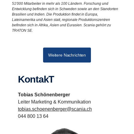
51'000 Mitarbeiter in mehr als 100 Ländern. Forschung und
Entwicklung befinden sich in Schweden sowie an den Standorten
Brasilien und Indien. Die Produktion findet in Europa,
Lateinamerika und Asien statt, regionale Produktionszentren
befinden sich in Afrika, Asien und Eurasien. Scania gehört zu
TRATON SE.
Weitere Nachrichten
KontakT
Tobias Schönenberger
Leiter Marketing & Kommunikation
tobias.schoenenberger@scania.ch
044 800 13 64