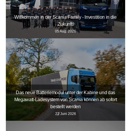
Willkommen in der Scania Family - Investition in die
Zukunft!
05 Aug. 2026
Das neue Batteriemodul unter der Kabine und das
Megawatt-Ladesystem von Scania können ab sofort
bestellt werden
22 Juni 2026