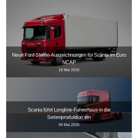
Neue Fünf-Sterne-Auszeichnungen für Scania im Euro
NCAP
18 Mai 2026
Scania führt Longline-Fahrerhaus in die
Serienproduktion ein
06 Mai 2026