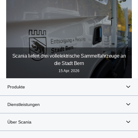
Scania liefert drei vollelektrische Sammelfahrzeuge an
die Stadt Bern
15 Apr. 2026
Produkte
Dienstleistungen
Über Scania