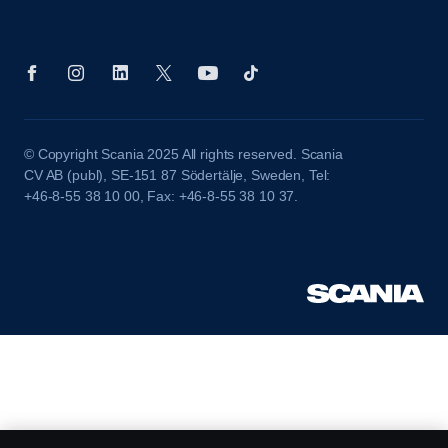
© Copyright Scania 2025 All rights reserved. Scania
CV AB (publ), SE-151 87 Södertälje, Sweden, Tel:
+46-8-55 38 10 00, Fax: +46-8-55 38 10 37.