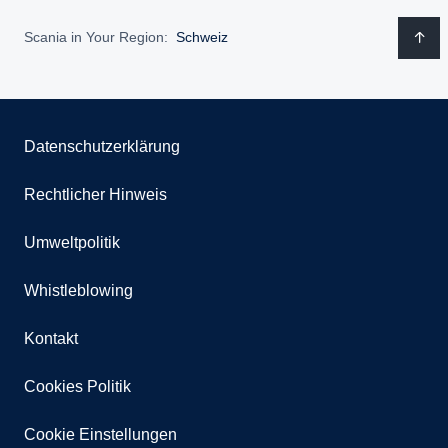
Scania in Your Region:
Schweiz
Datenschutzerklärung
Rechtlicher Hinweis
Umweltpolitik
Whistleblowing
Kontakt
Cookies Politik
Cookie Einstellungen