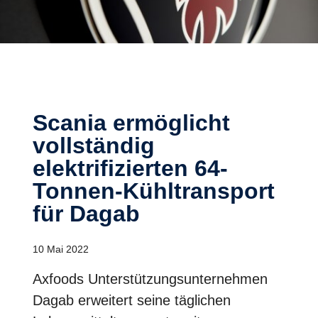
Scania ermöglicht
vollständig
elektrifizierten 64-
Tonnen-Kühltransport
für Dagab
10 Mai 2022
Axfoods Unterstützungsunternehmen
Dagab erweitert seine täglichen