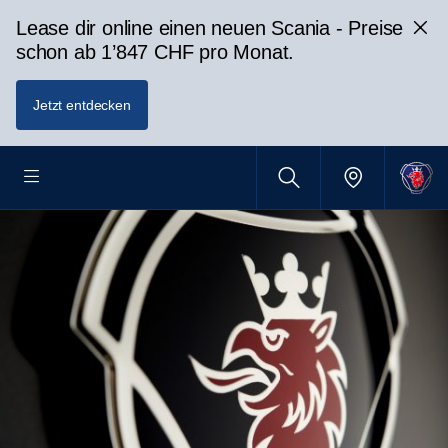
Lease dir online einen neuen Scania - Preise
schon ab 1’847 CHF pro Monat.
Jetzt entdecken