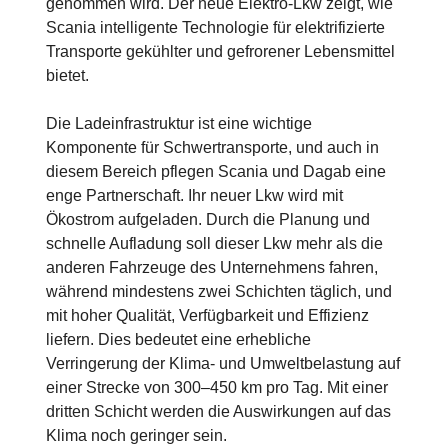
genommen wird. Der neue Elektro-Lkw zeigt, wie
Scania intelligente Technologie für elektrifizierte
Transporte gekühlter und gefrorener Lebensmittel
bietet.
Die Ladeinfrastruktur ist eine wichtige
Komponente für Schwertransporte, und auch in
diesem Bereich pflegen Scania und Dagab eine
enge Partnerschaft. Ihr neuer Lkw wird mit
Ökostrom aufgeladen. Durch die Planung und
schnelle Aufladung soll dieser Lkw mehr als die
anderen Fahrzeuge des Unternehmens fahren,
während mindestens zwei Schichten täglich, und
mit hoher Qualität, Verfügbarkeit und Effizienz
liefern. Dies bedeutet eine erhebliche
Verringerung der Klima- und Umweltbelastung auf
einer Strecke von 300–450 km pro Tag. Mit einer
dritten Schicht werden die Auswirkungen auf das
Klima noch geringer sein.