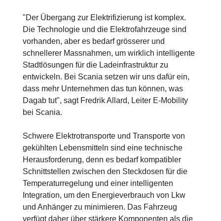
"Der Übergang zur Elektrifizierung ist komplex.
Die Technologie und die Elektrofahrzeuge sind
vorhanden, aber es bedarf grösserer und
schnellerer Massnahmen, um wirklich intelligente
Stadtlösungen für die Ladeinfrastruktur zu
entwickeln. Bei Scania setzen wir uns dafür ein,
dass mehr Unternehmen das tun können, was
Dagab tut", sagt Fredrik Allard, Leiter E-Mobility
bei Scania.
Schwere Elektrotransporte und Transporte von
gekühlten Lebensmitteln sind eine technische
Herausforderung, denn es bedarf kompatibler
Schnittstellen zwischen den Steckdosen für die
Temperaturregelung und einer intelligenten
Integration, um den Energieverbrauch von Lkw
und Anhänger zu minimieren. Das Fahrzeug
verfügt daher über stärkere Komponenten als die