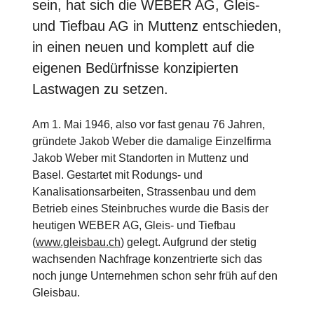
sein, hat sich die WEBER AG, Gleis-
und Tiefbau AG in Muttenz entschieden,
in einen neuen und komplett auf die
eigenen Bedürfnisse konzipierten
Lastwagen zu setzen.
Am 1. Mai 1946, also vor fast genau 76 Jahren,
gründete Jakob Weber die damalige Einzelfirma
Jakob Weber mit Standorten in Muttenz und
Basel. Gestartet mit Rodungs- und
Kanalisationsarbeiten, Strassenbau und dem
Betrieb eines Steinbruches wurde die Basis der
heutigen WEBER AG, Gleis- und Tiefbau
(
www.gleisbau.ch
) gelegt. Aufgrund der stetig
wachsenden Nachfrage konzentrierte sich das
noch junge Unternehmen schon sehr früh auf den
Gleisbau.