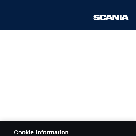
Cookie information