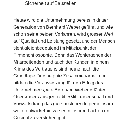
Sicherheit auf Baustellen
Heute wird die Unternehmung bereits in dritter
Generation von Bernhard Weber geführt und wie
schon seine beiden Vorfahren, wird grosser Wert
auf Qualität und Leistung gesetzt und der Mensch
steht gleichbedeutend im Mittelpunkt der
Firmenphilosophie. Denn das Wohlergehen der
Mitarbeitenden und auch der Kunden in einem
Klima des Vertrauens sind heute noch die
Grundlage für eine gute Zusammenarbeit und
bilden die Voraussetzung für den Erfolg des
Unternehmens, wie Bernhard Weber erläutert.
Oder anders ausgedrückt: «Mit Leidenschaft und
Vorwärtsdrang das gute bestehende gemeinsam
weiterentwickeln», wie er mit einem Lachen im
Gesicht zu verstehen gibt.