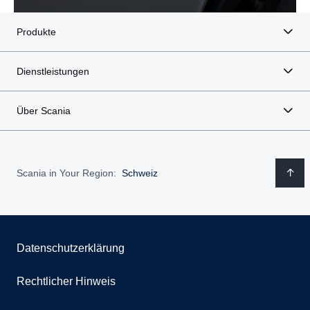
Produkte
Dienstleistungen
Über Scania
Scania in Your Region:
Schweiz
Datenschutzerklärung
Rechtlicher Hinweis