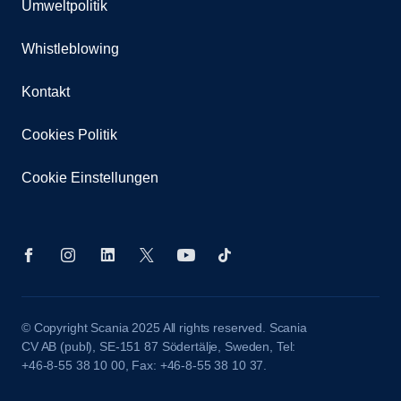
Umweltpolitik
Whistleblowing
Kontakt
Cookies Politik
Cookie Einstellungen
© Copyright Scania 2025 All rights reserved. Scania
CV AB (publ), SE-151 87 Södertälje, Sweden, Tel:
+46-8-55 38 10 00, Fax: +46-8-55 38 10 37.