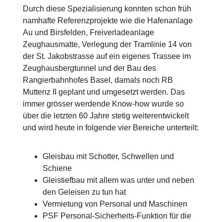
Durch diese Spezialisierung konnten schon früh
namhafte Referenzprojekte wie die Hafenanlage
Au und Birsfelden, Freiverladeanlage
Zeughausmatte, Verlegung der Tramlinie 14 von
der St. Jakobstrasse auf ein eigenes Trassee im
Zeughausbergtunnel und der Bau des
Rangierbahnhofes Basel, damals noch RB
Muttenz II geplant und umgesetzt werden. Das
immer grösser werdende Know-how wurde so
über die letzten 60 Jahre stetig weiterentwickelt
und wird heute in folgende vier Bereiche unterteilt:
Gleisbau mit Schotter, Schwellen und
Schiene
Gleistiefbau mit allem was unter und neben
den Geleisen zu tun hat
Vermietung von Personal und Maschinen
PSF Personal-Sicherheits-Funktion für die