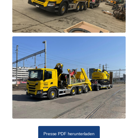
Presse PDF herunterladen