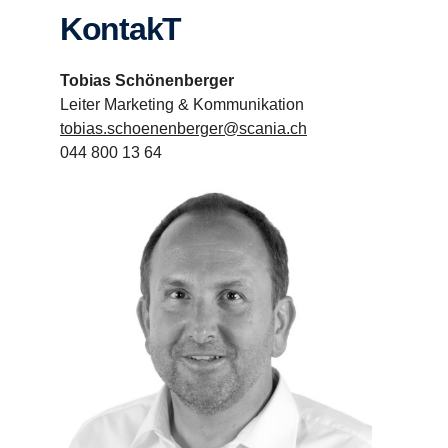
KontakT
Tobias Schönenberger
Leiter Marketing & Kommunikation
tobias.schoenenberger@scania.ch
044 800 13 64