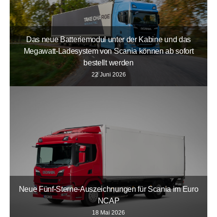
Das neue Batteriemodul unter der Kabine und das
Megawatt-Ladesystem von Scania können ab sofort
bestellt werden
22 Juni 2026
Neue Fünf-Sterne-Auszeichnungen für Scania im Euro
NCAP
18 Mai 2026