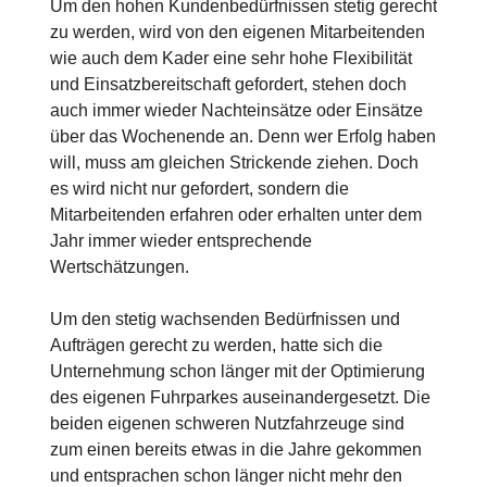
Um den hohen Kundenbedürfnissen stetig gerecht
zu werden, wird von den eigenen Mitarbeitenden
wie auch dem Kader eine sehr hohe Flexibilität
und Einsatzbereitschaft gefordert, stehen doch
auch immer wieder Nachteinsätze oder Einsätze
über das Wochenende an. Denn wer Erfolg haben
will, muss am gleichen Strickende ziehen. Doch
es wird nicht nur gefordert, sondern die
Mitarbeitenden erfahren oder erhalten unter dem
Jahr immer wieder entsprechende
Wertschätzungen.
Um den stetig wachsenden Bedürfnissen und
Aufträgen gerecht zu werden, hatte sich die
Unternehmung schon länger mit der Optimierung
des eigenen Fuhrparkes auseinandergesetzt. Die
beiden eigenen schweren Nutzfahrzeuge sind
zum einen bereits etwas in die Jahre gekommen
und entsprachen schon länger nicht mehr den