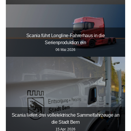
Scania führt Longline-Fahrerhaus in die
Serienproduktion ein
06 Mai 2026
Scania liefert drei vollelektrische Sammelfahrzeuge an
die Stadt Bern
15 Apr. 2026