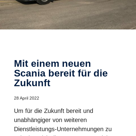
Mit einem neuen
Scania bereit für die
Zukunft
28 April 2022
Um für die Zukunft bereit und
unabhängiger von weiteren
Dienstleistungs-Unternehmungen zu