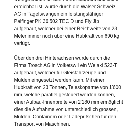
erreichbar ist, wurde durch die Walser Schweiz
AG in Tagelswangen ein leistungsfähiger
Palfinger PK 36.502 TEC D und Fly Jip
aufgebaut, welcher bei einer Reichweite von 23
Meter immer noch über eine Hubkraft von 690 kg
verfügt.
Über den drei Hinterachsen wurde durch die
Firma Trösch AG in Volketswil ein Welaki 523-T
aufgebaut, welcher für Gleisfahrzeuge und
Mulden eingesetzt werden kann. Mit einer
Hubkraft von 23 Tonnen, Teleskoparme von 1'600
mm, welche parallel gesteuert werden können,
einer Aufbau-Innenbreite von 2'180 mm ermöglicht
dies die Aufnahme von unterschiedlich grossen,
Mulden, Containern oder Ladepritschen für den
Transport von Maschinen.