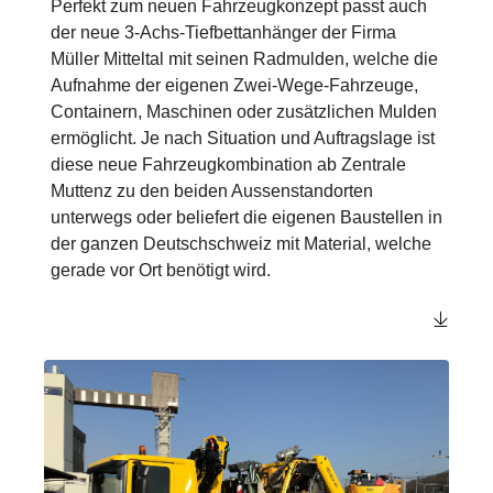
Perfekt zum neuen Fahrzeugkonzept passt auch
der neue 3-Achs-Tiefbettanhänger der Firma
Müller Mitteltal mit seinen Radmulden, welche die
Aufnahme der eigenen Zwei-Wege-Fahrzeuge,
Containern, Maschinen oder zusätzlichen Mulden
ermöglicht. Je nach Situation und Auftragslage ist
diese neue Fahrzeugkombination ab Zentrale
Muttenz zu den beiden Aussenstandorten
unterwegs oder beliefert die eigenen Baustellen in
der ganzen Deutschschweiz mit Material, welche
gerade vor Ort benötigt wird.