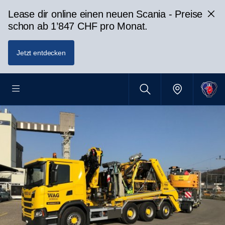
Lease dir online einen neuen Scania - Preise
schon ab 1’847 CHF pro Monat.
Jetzt entdecken