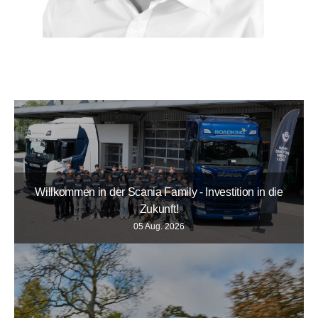
Willkommen in der Scania Family - Investition in die
Zukunft!
05 Aug. 2026