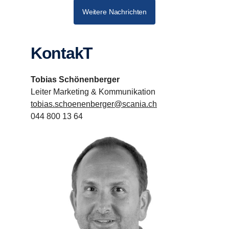
Weitere Nachrichten
KontakT
Tobias Schönenberger
Leiter Marketing & Kommunikation
tobias.schoenenberger@scania.ch
044 800 13 64