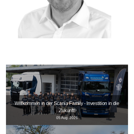
Willkommen in der Scania Family - Investition in die
Zukunft!
05 Aug. 2026