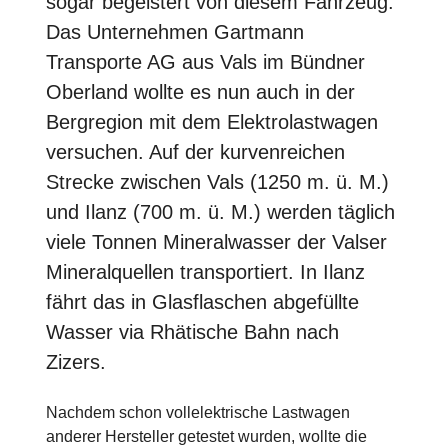
sogar begeistert von diesem Fahrzeug.
Das Unternehmen Gartmann
Transporte AG aus Vals im Bündner
Oberland wollte es nun auch in der
Bergregion mit dem Elektrolastwagen
versuchen. Auf der kurvenreichen
Strecke zwischen Vals (1250 m. ü. M.)
und Ilanz (700 m. ü. M.) werden täglich
viele Tonnen Mineralwasser der Valser
Mineralquellen transportiert. In Ilanz
fährt das in Glasflaschen abgefüllte
Wasser via Rhätische Bahn nach
Zizers.
Nachdem schon vollelektrische Lastwagen
anderer Hersteller getestet wurden, wollte die