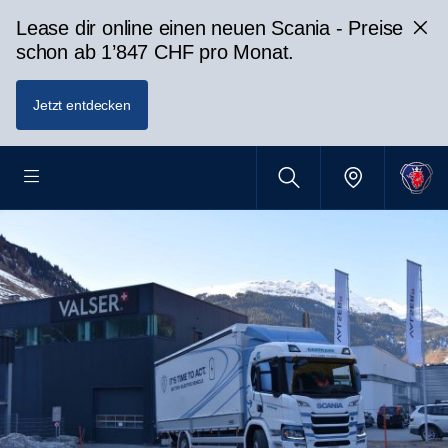
Lease dir online einen neuen Scania - Preise
schon ab 1’847 CHF pro Monat.
Jetzt entdecken