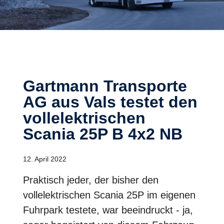
Gartmann Transporte
AG aus Vals testet den
vollelektrischen
Scania 25P B 4x2 NB
12. April 2022
Praktisch jeder, der bisher den
vollelektrischen Scania 25P im eigenen
Fuhrpark testete, war beeindruckt - ja,