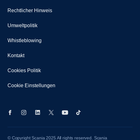
Rechtlicher Hinweis
Umweltpolitik
Whistleblowing
Kontakt
Cookies Politik
Cookie Einstellungen
© Copyright Scania 2025 All rights reserved. Scania