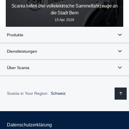
Scania liefert drei vollelektrische Sammelfahrzeuge an
die Stadt Bern
15 Apr. 2026
Produkte
Dienstleistungen
Über Scania
Scania in Your Region:
Schweiz
Datenschutzerklärung