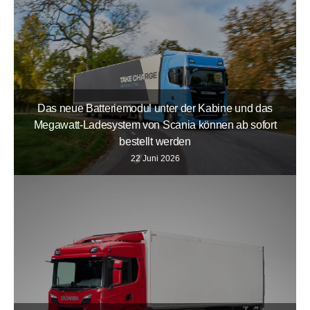
Das neue Batteriemodul unter der Kabine und das
Megawatt-Ladesystem von Scania können ab sofort
bestellt werden
22 Juni 2026