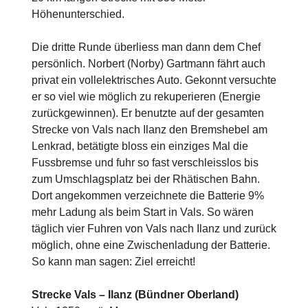
Höhenunterschied.
Die dritte Runde überliess man dann dem Chef
persönlich. Norbert (Norby) Gartmann fährt auch
privat ein vollelektrisches Auto. Gekonnt versuchte
er so viel wie möglich zu rekuperieren (Energie
zurückgewinnen). Er benutzte auf der gesamten
Strecke von Vals nach Ilanz den Bremshebel am
Lenkrad, betätigte bloss ein einziges Mal die
Fussbremse und fuhr so fast verschleisslos bis
zum Umschlagsplatz bei der Rhätischen Bahn.
Dort angekommen verzeichnete die Batterie 9%
mehr Ladung als beim Start in Vals. So wären
täglich vier Fuhren von Vals nach Ilanz und zurück
möglich, ohne eine Zwischenladung der Batterie.
So kann man sagen: Ziel erreicht!
Strecke Vals – Ilanz (Bündner Oberland)