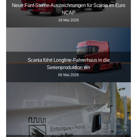
Neue Fünf-Sterne-Auszeichnungen für Scania im Euro
NCAP
18 Mai 2026
Scania führt Longline-Fahrerhaus in die
Serienproduktion ein
06 Mai 2026