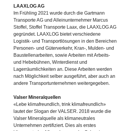
LAAXLOG AG
Im Frühling 2021 wurde durch die Gartmann
Transporte AG und Alleinunternehmer Marcus
Stoffel, Stoffel Transporte Laax, die LAAXLOG AG
gegründet. LAAXLOG bietet verschiedene
Logistik- und Transportlösungen in den Bereichen
Personen- und Güterverkehr, Kran-, Mulden- und
Baustellenarbeiten, sowie Arbeiten mit Arbeits-
und Hebebühnen, Winterdienst und
Lagerräumlichkeiten an. Diese Arbeiten werden
nach Möglichkeit selber ausgeführt, aber auch an
andere Transportunternehmen weitergegeben.
Valser Mineralquellen
«Lebe klimafreundlich, trink klimafreundlich»
lautet der Slogan der VALSER. 2018 wurde die
Valser Mineralquelle als klimaneutrales
Unternehmen zertifiziert. Dies als erstes