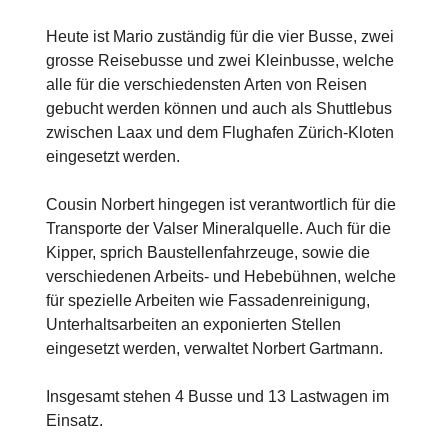
Heute ist Mario zuständig für die vier Busse, zwei
grosse Reisebusse und zwei Kleinbusse, welche
alle für die verschiedensten Arten von Reisen
gebucht werden können und auch als Shuttlebus
zwischen Laax und dem Flughafen Zürich-Kloten
eingesetzt werden.
Cousin Norbert hingegen ist verantwortlich für die
Transporte der Valser Mineralquelle. Auch für die
Kipper, sprich Baustellenfahrzeuge, sowie die
verschiedenen Arbeits- und Hebebühnen, welche
für spezielle Arbeiten wie Fassadenreinigung,
Unterhaltsarbeiten an exponierten Stellen
eingesetzt werden, verwaltet Norbert Gartmann.
Insgesamt stehen 4 Busse und 13 Lastwagen im
Einsatz.