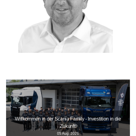
Willkommen in der Scania Family - Investition in die
Zukunft!
05 Aug. 2026