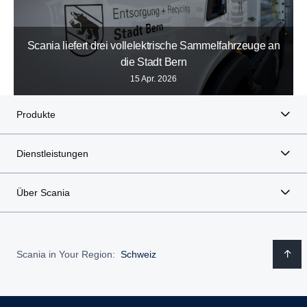
Scania liefert drei vollelektrische Sammelfahrzeuge an
die Stadt Bern
15 Apr. 2026
Produkte
Dienstleistungen
Über Scania
Scania in Your Region:
Schweiz