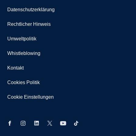
Datenschutzerklärung
Rechtlicher Hinweis
Umweltpolitik
Whistleblowing
Kontakt
Cookies Politik
Cookie Einstellungen