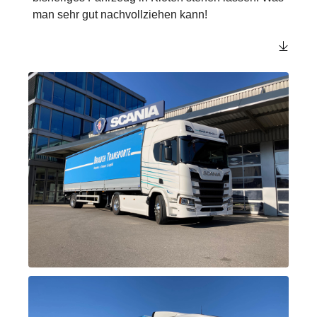
man sehr gut nachvollziehen kann!