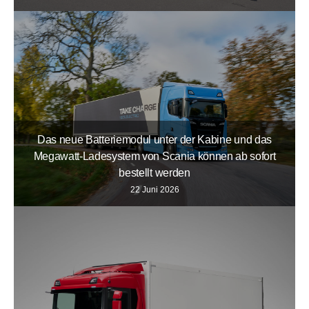
Das neue Batteriemodul unter der Kabine und das
Megawatt-Ladesystem von Scania können ab sofort
bestellt werden
22 Juni 2026