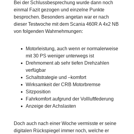
Bei der Schlussbesprechung wurde dann noch
einmal Fazit gezogen und einzelne Punkte
besprochen. Besonders angetan war er nach
dieser Testwoche mit dem Scania 460R A 4x2 NB
von folgenden Wahrnehmungen:
Motorleistung, auch wenn er normalerweise
mit 30 PS weniger unterwegs ist
Drehmoment ab sehr tiefen Drehzahlen
verfügbar
Schaltstrategie und –komfort
Wirksamkeit der CRB Motorbremse
Sitzposition
Fahrkomfort aufgrund der Vollluftfederung
Anzeige der Achslasten
Doch auch nach einer Woche vermisste er seine
digitalen Rückspiegel immer noch, welche er