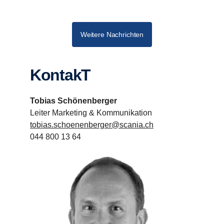
Weitere Nachrichten
KontakT
Tobias Schönenberger
Leiter Marketing & Kommunikation
tobias.schoenenberger@scania.ch
044 800 13 64