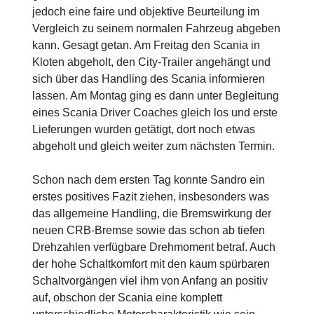
jedoch eine faire und objektive Beurteilung im
Vergleich zu seinem normalen Fahrzeug abgeben
kann. Gesagt getan. Am Freitag den Scania in
Kloten abgeholt, den City-Trailer angehängt und
sich über das Handling des Scania informieren
lassen. Am Montag ging es dann unter Begleitung
eines Scania Driver Coaches gleich los und erste
Lieferungen wurden getätigt, dort noch etwas
abgeholt und gleich weiter zum nächsten Termin.
Schon nach dem ersten Tag konnte Sandro ein
erstes positives Fazit ziehen, insbesonders was
das allgemeine Handling, die Bremswirkung der
neuen CRB-Bremse sowie das schon ab tiefen
Drehzahlen verfügbare Drehmoment betraf. Auch
der hohe Schaltkomfort mit den kaum spürbaren
Schaltvorgängen viel ihm von Anfang an positiv
auf, obschon der Scania eine komplett