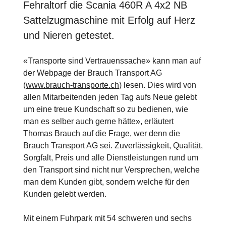
Fehraltorf die Scania 460R A 4x2 NB
Sattelzugmaschine mit Erfolg auf Herz
und Nieren getestet.
«Transporte sind Vertrauenssache» kann man auf
der Webpage der Brauch Transport AG
(
www.brauch-transporte.ch
) lesen. Dies wird von
allen Mitarbeitenden jeden Tag aufs Neue gelebt
um eine treue Kundschaft so zu bedienen, wie
man es selber auch gerne hätte», erläutert
Thomas Brauch auf die Frage, wer denn die
Brauch Transport AG sei. Zuverlässigkeit, Qualität,
Sorgfalt, Preis und alle Dienstleistungen rund um
den Transport sind nicht nur Versprechen, welche
man dem Kunden gibt, sondern welche für den
Kunden gelebt werden.
Mit einem Fuhrpark mit 54 schweren und sechs