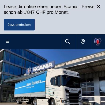
Lease dir online einen neuen Scania - Preise
schon ab 1’847 CHF pro Monat.
Jetzt entdecken