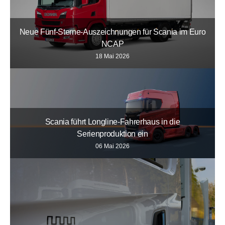
Neue Fünf-Sterne-Auszeichnungen für Scania im Euro
NCAP
18 Mai 2026
Scania führt Longline-Fahrerhaus in die
Serienproduktion ein
06 Mai 2026