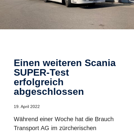
Einen weiteren Scania
SUPER-Test
erfolgreich
abgeschlossen
19. April 2022
Während einer Woche hat die Brauch
Transport AG im zürcherischen