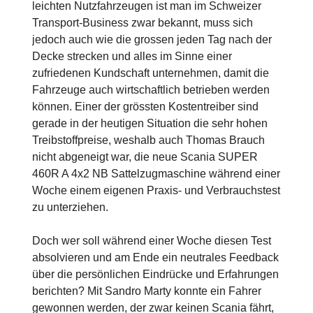
leichten Nutzfahrzeugen ist man im Schweizer
Transport-Business zwar bekannt, muss sich
jedoch auch wie die grossen jeden Tag nach der
Decke strecken und alles im Sinne einer
zufriedenen Kundschaft unternehmen, damit die
Fahrzeuge auch wirtschaftlich betrieben werden
können. Einer der grössten Kostentreiber sind
gerade in der heutigen Situation die sehr hohen
Treibstoffpreise, weshalb auch Thomas Brauch
nicht abgeneigt war, die neue Scania SUPER
460R A 4x2 NB Sattelzugmaschine während einer
Woche einem eigenen Praxis- und Verbrauchstest
zu unterziehen.
Doch wer soll während einer Woche diesen Test
absolvieren und am Ende ein neutrales Feedback
über die persönlichen Eindrücke und Erfahrungen
berichten? Mit Sandro Marty konnte ein Fahrer
gewonnen werden, der zwar keinen Scania fährt,