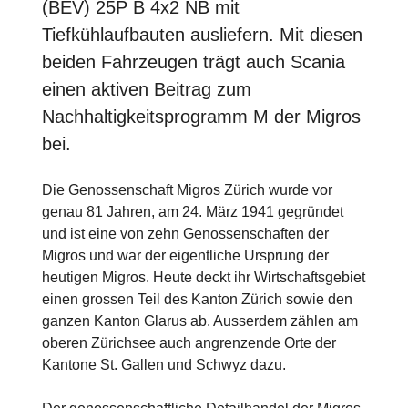
(BEV) 25P B 4x2 NB mit
Tiefkühlaufbauten ausliefern. Mit diesen
beiden Fahrzeugen trägt auch Scania
einen aktiven Beitrag zum
Nachhaltigkeitsprogramm M der Migros
bei.
Die Genossenschaft Migros Zürich wurde vor
genau 81 Jahren, am 24. März 1941 gegründet
und ist eine von zehn Genossenschaften der
Migros und war der eigentliche Ursprung der
heutigen Migros. Heute deckt ihr Wirtschaftsgebiet
einen grossen Teil des Kanton Zürich sowie den
ganzen Kanton Glarus ab. Ausserdem zählen am
oberen Zürichsee auch angrenzende Orte der
Kantone St. Gallen und Schwyz dazu.