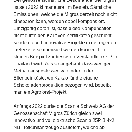
Der genossenschaftliche Detailhandel der Migros
ist seit 2022 klimaneutral im Betrieb. Sämtliche
Emissionen, welche die Migros derzeit noch nicht
einsparen kann, werden dabei kompensiert.
Einzigartig daran ist, dass diese Kompensation
nicht durch den Kauf von Zertifikaten geschieht,
sondern durch innovative Projekte in der eigenen
Lieferkette kompensiert werden können. Ein
kleines Beispiel zur besseren Verständlichkeit? In
Thailand wird Reis so angebaut, dass weniger
Methan ausgestossen wird oder in der
Elfenbeinküste, wo Kakao für die eigene
Schokoladenproduktion bezogen wird, betreibt
man ein Agroforst-Projekt.
Anfangs 2022 durfte die Scania Schweiz AG der
Genossenschaft Migros Zürich gleich zwei
innovative und vollelektrische Scania 25P B 4x2
NB Tiefkühlfahrzeuge ausliefern, welche ab