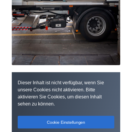
Dieser Inhalt ist nicht verfügbar, wenn Sie
unsere Cookies nicht aktivieren. Bitte
aktivieren Sie Cookies, um diesen Inhalt
sehen zu können.
Cookie Einstellungen