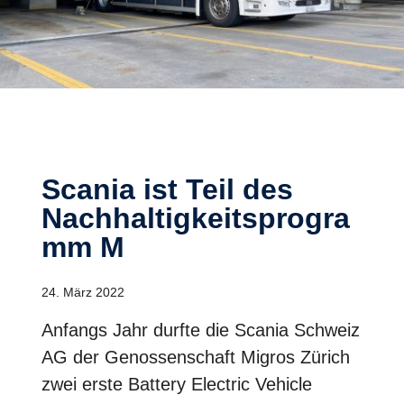
Scania ist Teil des
Nachhaltigkeitsprogra
mm M
24. März 2022
Anfangs Jahr durfte die Scania Schweiz
AG der Genossenschaft Migros Zürich
zwei erste Battery Electric Vehicle