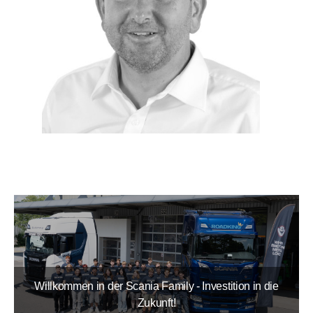
Willkommen in der Scania Family - Investition in die
Zukunft!