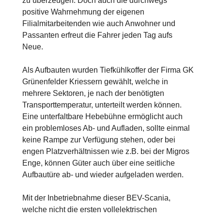
zu überzeugen. Doch auch die durchwegs
positive Wahrnehmung der eigenen
Filialmitarbeitenden wie auch Anwohner und
Passanten erfreut die Fahrer jeden Tag aufs
Neue.
Als Aufbauten wurden Tiefkühlkoffer der Firma GK
Grünenfelder Kriessern gewählt, welche in
mehrere Sektoren, je nach der benötigten
Transporttemperatur, unterteilt werden können.
Eine unterfaltbare Hebebühne ermöglicht auch
ein problemloses Ab- und Aufladen, sollte einmal
keine Rampe zur Verfügung stehen, oder bei
engen Platzverhältnissen wie z.B. bei der Migros
Enge, können Güter auch über eine seitliche
Aufbautüre ab- und wieder aufgeladen werden.
Mit der Inbetriebnahme dieser BEV-Scania,
welche nicht die ersten vollelektrischen