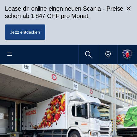
Lease dir online einen neuen Scania - Preise
schon ab 1’847 CHF pro Monat.
Jetzt entdecken