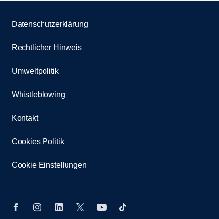
Datenschutzerklärung
Rechtlicher Hinweis
Umweltpolitik
Whistleblowing
Kontakt
Cookies Politik
Cookie Einstellungen