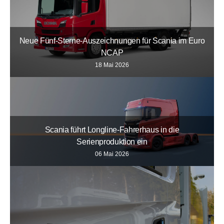
Neue Fünf-Sterne-Auszeichnungen für Scania im Euro
NCAP
18 Mai 2026
Scania führt Longline-Fahrerhaus in die
Serienproduktion ein
06 Mai 2026