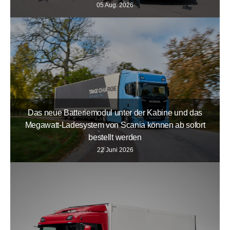
05 Aug. 2026
Das neue Batteriemodul unter der Kabine und das
Megawatt-Ladesystem von Scania können ab sofort
bestellt werden
22 Juni 2026