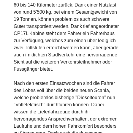
60 bis 140 Kilometer zurück. Dank einer Nutzlast
von rund 5'500 kg, bei einem Gesamtgewicht von
19 Tonnen, können problemlos auch schwere
Güter transportiert werden. Dank tief angeordneter
CP17L Kabine steht dem Fahrer ein Fahrerhaus
zur Verfügung, welches zum einen über lediglich
zwei Trittstufen erreicht werden kann, aber gerade
auch im dichten Stadtverkehr eine hervorragende
Sicht auf die weiteren Verkehrsteilnehmer oder
Fussgänger bietet.
Nach den ersten Einsatzwochen sind die Fahrer
des Lobes voll über die beiden neuen Scania,
welche problemlos bisherige "Dieseltouren" nun
"Vollelektrisch" durchführen können. Dabei
wissen die Lieferfahrzeuge durch ihr
hervorragendes Ansprechverhalten, der extremen
Laufruhe und dem hohen Fahrkomfort besonders