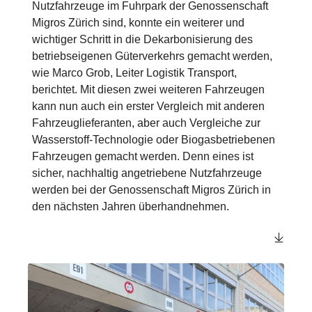
Nutzfahrzeuge im Fuhrpark der Genossenschaft
Migros Zürich sind, konnte ein weiterer und
wichtiger Schritt in die Dekarbonisierung des
betriebseigenen Güterverkehrs gemacht werden,
wie Marco Grob, Leiter Logistik Transport,
berichtet. Mit diesen zwei weiteren Fahrzeugen
kann nun auch ein erster Vergleich mit anderen
Fahrzeuglieferanten, aber auch Vergleiche zur
Wasserstoff-Technologie oder Biogasbetriebenen
Fahrzeugen gemacht werden. Denn eines ist
sicher, nachhaltig angetriebene Nutzfahrzeuge
werden bei der Genossenschaft Migros Zürich in
den nächsten Jahren überhandnehmen.