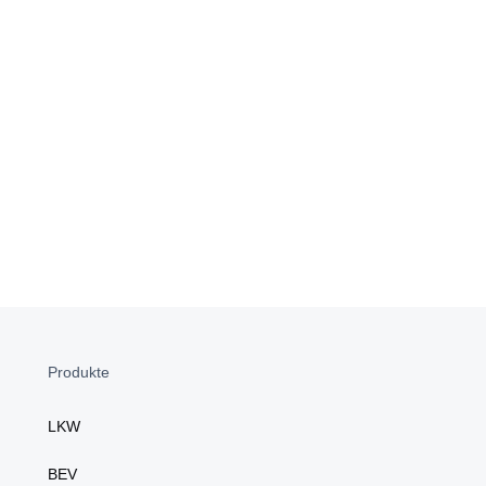
Produkte
LKW
BEV