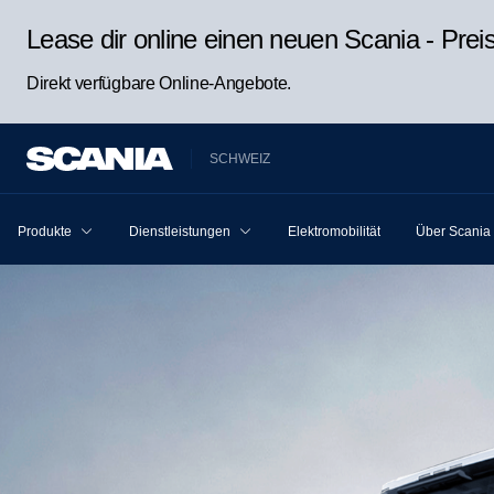
Lease dir online einen neuen Scania - Pre
Direkt verfügbare Online-Angebote.
SCHWEIZ
Produkte
Dienstleistungen
Elektromobilität
Über Scania