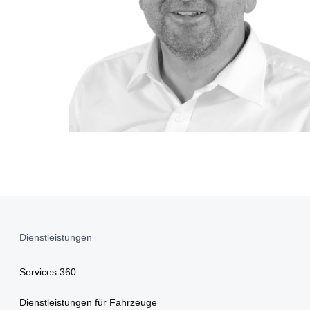
Dienstleistungen
Services 360
Dienstleistungen für Fahrzeuge