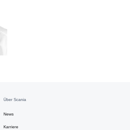
Über Scania
News
Karriere