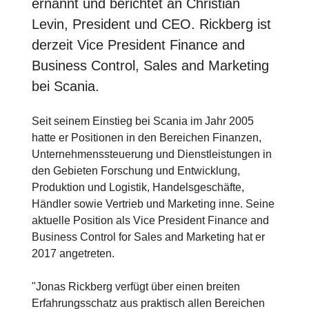
ernannt und berichtet an Christian
Levin, President und CEO. Rickberg ist
derzeit Vice President Finance and
Business Control, Sales and Marketing
bei Scania.
Seit seinem Einstieg bei Scania im Jahr 2005
hatte er Positionen in den Bereichen Finanzen,
Unternehmenssteuerung und Dienstleistungen in
den Gebieten Forschung und Entwicklung,
Produktion und Logistik, Handelsgeschäfte,
Händler sowie Vertrieb und Marketing inne. Seine
aktuelle Position als Vice President Finance and
Business Control for Sales and Marketing hat er
2017 angetreten.
"Jonas Rickberg verfügt über einen breiten
Erfahrungsschatz aus praktisch allen Bereichen