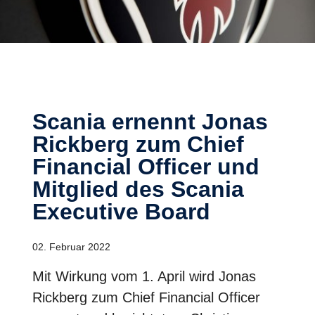
Scania ernennt Jonas
Rickberg zum Chief
Financial Officer und
Mitglied des Scania
Executive Board
02. Februar 2022
Mit Wirkung vom 1. April wird Jonas
Rickberg zum Chief Financial Officer