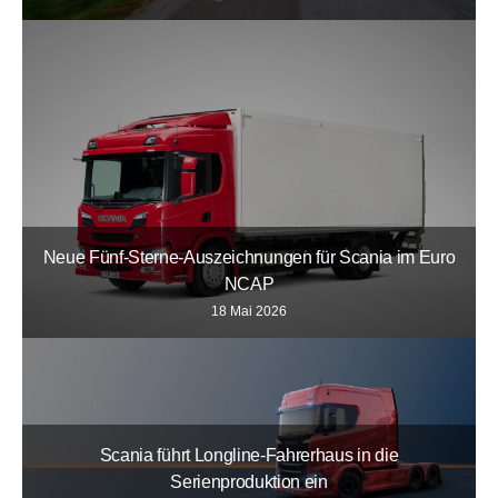
Neue Fünf-Sterne-Auszeichnungen für Scania im Euro
NCAP
18 Mai 2026
Scania führt Longline-Fahrerhaus in die
Serienproduktion ein