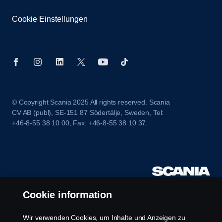
Cookie Einstellungen
© Copyright Scania 2025 All rights reserved. Scania
CV AB (publ), SE-151 87 Södertälje, Sweden, Tel:
+46-8-55 38 10 00, Fax: +46-8-55 38 10 37.
Cookie information
Wir verwenden Cookies, um Inhalte und Anzeigen zu