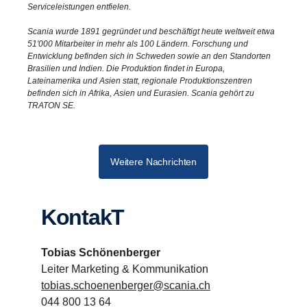
Serviceleistungen entfielen.
Scania wurde 1891 gegründet und beschäftigt heute weltweit etwa
51'000 Mitarbeiter in mehr als 100 Ländern. Forschung und
Entwicklung befinden sich in Schweden sowie an den Standorten
Brasilien und Indien. Die Produktion findet in Europa,
Lateinamerika und Asien statt, regionale Produktionszentren
befinden sich in Afrika, Asien und Eurasien. Scania gehört zu
TRATON SE.
Weitere Nachrichten
KontakT
Tobias Schönenberger
Leiter Marketing & Kommunikation
tobias.schoenenberger@scania.ch
044 800 13 64