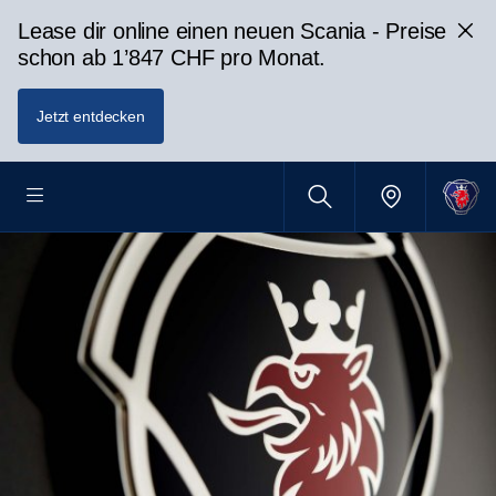
Lease dir online einen neuen Scania - Preise
schon ab 1’847 CHF pro Monat.
Jetzt entdecken