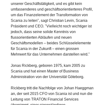
unserer Geschäftstätigkeit, und es gibt kein
umfassenderes und geschäftsorientierteres Profil,
um das Finanzelement der Transformation von
Scania zu leiten", sagt Christian Levin, Scania
Präsident und CEO. "Vielleicht noch wichtiger ist
jedoch, dass seine solide Kenntnis von
flussorientierten Abläufen und neuen
Geschäftsmodellen – beides Schlüsselelemente
für Scania in der Zukunft – einen grossen
Mehrwert für das Unternehmen darstellen wird."
Jonas Rickberg, geboren 1975, kam 2005 zu
Scania und hat einen Master of Business
Administration von der Universität Göteborg.
Rickberg tritt die Nachfolge von Johan Haeggman
an, der seit 2015 CFO von Scania ist und nun die
Leitung von TRATON Financial Services
übernimmt, einer eigenständigen