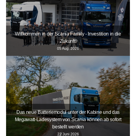
Willkommen in der Scania Family - Investition in die
Zukunft!
05 Aug. 2026
Das neue Batteriemodul unter der Kabine und das
Megawatt-Ladesystem von Scania können ab sofort
bestellt werden
22 Juni 2026