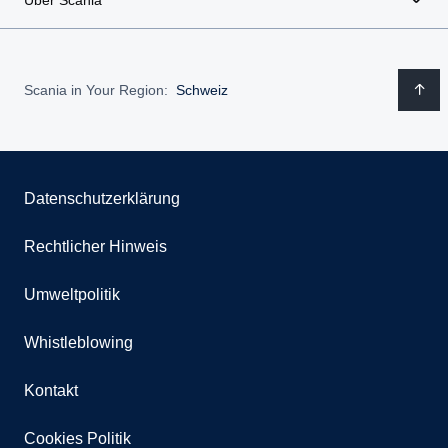
Über Scania
Scania in Your Region:
Schweiz
Datenschutzerklärung
Rechtlicher Hinweis
Umweltpolitik
Whistleblowing
Kontakt
Cookies Politik