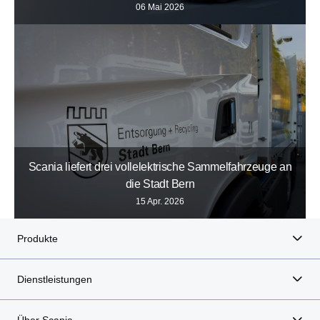
06 Mai 2026
Scania liefert drei vollelektrische Sammelfahrzeuge an
die Stadt Bern
15 Apr. 2026
Produkte
Dienstleistungen