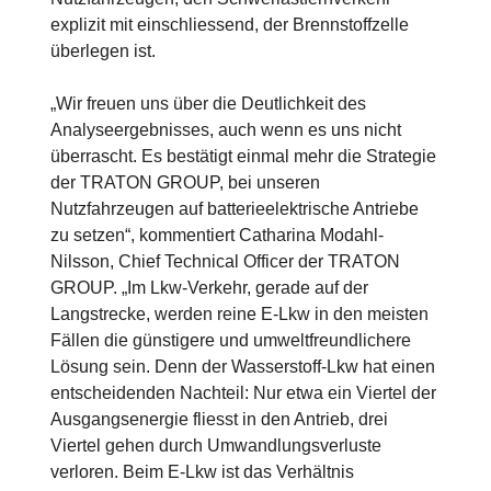
explizit mit einschliessend, der Brennstoffzelle
überlegen ist.
„Wir freuen uns über die Deutlichkeit des
Analyseergebnisses, auch wenn es uns nicht
überrascht. Es bestätigt einmal mehr die Strategie
der TRATON GROUP, bei unseren
Nutzfahrzeugen auf batterieelektrische Antriebe
zu setzen“, kommentiert Catharina Modahl-
Nilsson, Chief Technical Officer der TRATON
GROUP.
„Im Lkw-Verkehr, gerade auf der
Langstrecke, werden reine E-Lkw in den meisten
Fällen die günstigere und umweltfreundlichere
Lösung sein. Denn der Wasserstoff-Lkw hat einen
entscheidenden Nachteil: Nur etwa ein Viertel der
Ausgangsenergie fliesst in den Antrieb, drei
Viertel gehen durch Umwandlungsverluste
verloren. Beim E-Lkw ist das Verhältnis