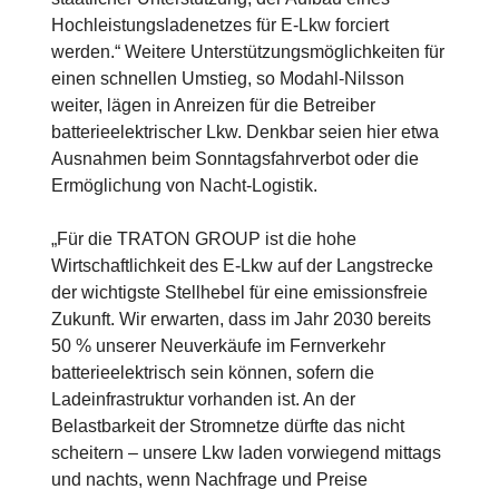
Hochleistungsladenetzes für E-Lkw forciert
werden.“ Weitere Unterstützungsmöglichkeiten für
einen schnellen Umstieg, so Modahl-Nilsson
weiter, lägen in Anreizen für die Betreiber
batterieelektrischer Lkw. Denkbar seien hier etwa
Ausnahmen beim Sonntagsfahrverbot oder die
Ermöglichung von Nacht-Logistik.
„Für die TRATON GROUP ist die hohe
Wirtschaftlichkeit des E-Lkw auf der Langstrecke
der wichtigste Stellhebel für eine emissionsfreie
Zukunft. Wir erwarten, dass im Jahr 2030 bereits
50 % unserer Neuverkäufe im Fernverkehr
batterieelektrisch sein können, sofern die
Ladeinfrastruktur vorhanden ist. An der
Belastbarkeit der Stromnetze dürfte das nicht
scheitern – unsere Lkw laden vorwiegend mittags
und nachts, wenn Nachfrage und Preise