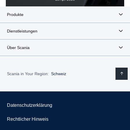
Produkte
Dienstleistungen
Über Scania
Scania in Your Region:
Schweiz
Datenschutzerklärung
Rechtlicher Hinweis