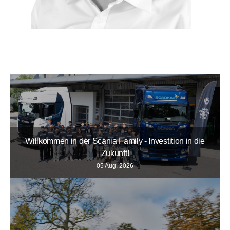
Willkommen in der Scania Family - Investition in die
Zukunft!
05 Aug. 2026