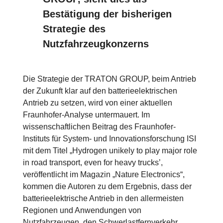
Bestätigung der bisherigen
Strategie des
Nutzfahrzeugkonzerns
Die Strategie der TRATON GROUP, beim Antrieb
der Zukunft klar auf den batterieelektrischen
Antrieb zu setzen, wird von einer aktuellen
Fraunhofer-Analyse untermauert. Im
wissenschaftlichen Beitrag des Fraunhofer-
Instituts für System- und Innovationsforschung ISI
mit dem Titel „Hydrogen unikely to play major role
in road transport, even for heavy trucks’,
veröffentlicht im Magazin „Nature Electronics“,
kommen die Autoren zu dem Ergebnis, dass der
batterieelektrische Antrieb in den allermeisten
Regionen und Anwendungen von
Nutzfahrzeugen, den Schwerlastfernverkehr