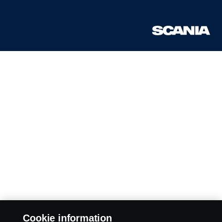
Cookie information