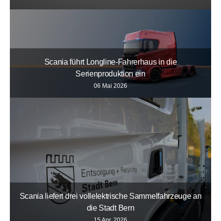
Scania führt Longline-Fahrerhaus in die
Serienproduktion ein
06 Mai 2026
Scania liefert drei vollelektrische Sammelfahrzeuge an
die Stadt Bern
15 Apr. 2026