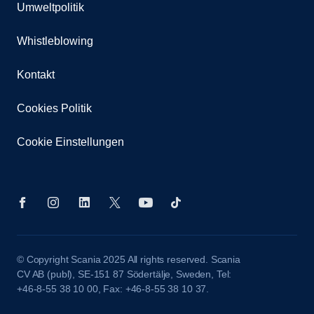
Umweltpolitik
Whistleblowing
Kontakt
Cookies Politik
Cookie Einstellungen
© Copyright Scania 2025 All rights reserved. Scania
CV AB (publ), SE-151 87 Södertälje, Sweden, Tel:
+46-8-55 38 10 00, Fax: +46-8-55 38 10 37.