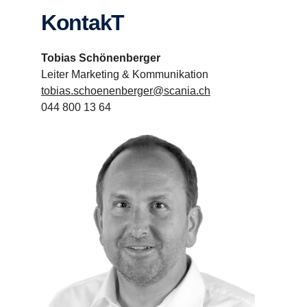
KontakT
Tobias Schönenberger
Leiter Marketing & Kommunikation
tobias.schoenenberger@scania.ch
044 800 13 64