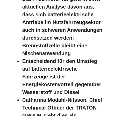
aktuellen Analyse davon aus,
dass sich batterieelektrische
Antriebe im Nutzfahrzeugsektor
auch in schweren Anwendungen
durchsetzen werden;
Brennstoffzelle bleibt eine
Nischenanwendung
Entscheidend für den Umstieg
auf batterieelektrische
Fahrzeuge ist der
Energiekostenvorteil gegenüber
Wasserstoff und Diesel
Catharina Modahl-Nilsson, Chief
Technical Officer der TRATON
GROUP, sieht dies als