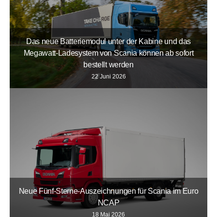
Das neue Batteriemodul unter der Kabine und das
Megawatt-Ladesystem von Scania können ab sofort
bestellt werden
22 Juni 2026
Neue Fünf-Sterne-Auszeichnungen für Scania im Euro
NCAP
18 Mai 2026