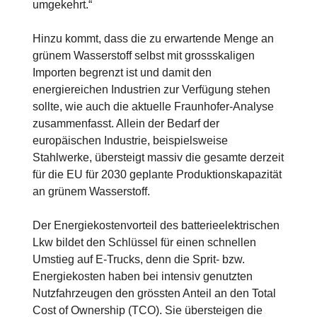
umgekehrt.“
Hinzu kommt, dass die zu erwartende Menge an
grünem Wasserstoff selbst mit grossskaligen
Importen begrenzt ist und damit den
energiereichen Industrien zur Verfügung stehen
sollte, wie auch die aktuelle Fraunhofer-Analyse
zusammenfasst. Allein der Bedarf der
europäischen Industrie, beispielsweise
Stahlwerke, übersteigt massiv die gesamte derzeit
für die EU für 2030 geplante Produktionskapazität
an grünem Wasserstoff.
Der Energiekostenvorteil des batterieelektrischen
Lkw bildet den Schlüssel für einen schnellen
Umstieg auf E-Trucks, denn die Sprit- bzw.
Energiekosten haben bei intensiv genutzten
Nutzfahrzeugen den grössten Anteil an den Total
Cost of Ownership (TCO). Sie übersteigen die