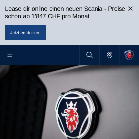
Lease dir online einen neuen Scania - Preise
schon ab 1’847 CHF pro Monat.
Jetzt entdecken