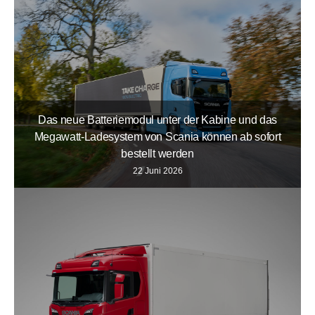
Das neue Batteriemodul unter der Kabine und das
Megawatt-Ladesystem von Scania können ab sofort
bestellt werden
22 Juni 2026