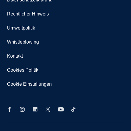
Rechtlicher Hinweis
Umweltpolitik
Whistleblowing
Kontakt
Cookies Politik
Cookie Einstellungen