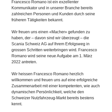
Francesco Romano ist ein exzellenter
Kommunikator und in unserer Branche bereits
zahlreichen Personen und Kunden durch seine
früheren Tätigkeiten bekannt.
Wir freuen uns einen «Macher» gefunden zu
haben, der – davon sind wir überzeugt – die
Scania Schweiz AG auf Ihrem Erfolgsweg in
grossen Schritten weiterbringen wird. Francesco
Romano wird seine neue Aufgabe am 1. März
2022 antreten.
Wir heissen Francesco Romano herzlich
willkommen und freuen uns auf eine erfolgreiche
Zusammenarbeit mit einer kompetenten, wie auch
dynamischen Persönlichkeit, welche den
Schweizer Nutzfahrzeug-Markt bereits bestens
kennt.