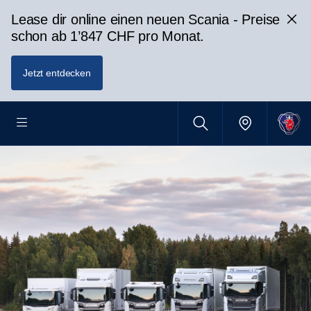
Lease dir online einen neuen Scania - Preise
schon ab 1’847 CHF pro Monat.
Jetzt entdecken