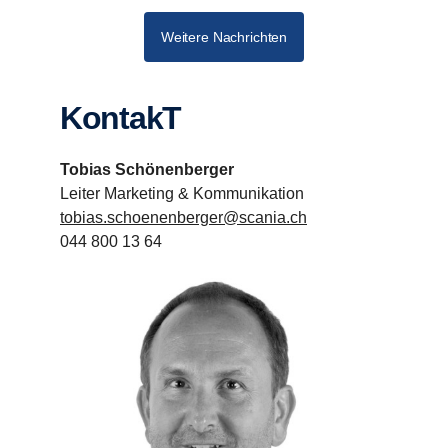
Weitere Nachrichten
KontakT
Tobias Schönenberger
Leiter Marketing & Kommunikation
tobias.schoenenberger@scania.ch
044 800 13 64