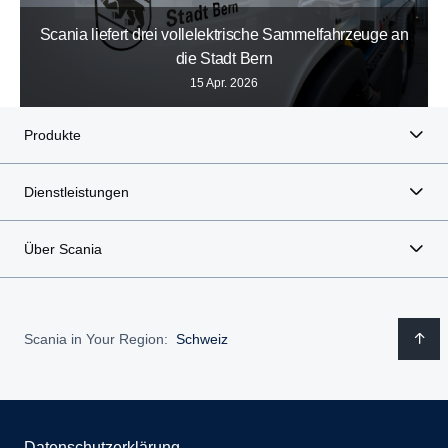
Scania liefert drei vollelektrische Sammelfahrzeuge an
die Stadt Bern
15 Apr. 2026
Produkte
Dienstleistungen
Über Scania
Scania in Your Region:
Schweiz
Datenschutzerklärung