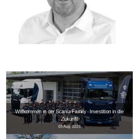
Willkommen in der Scania Family - Investition in die
Zukunft!
05 Aug. 2026