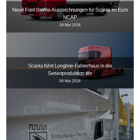
Neue Fünf-Sterne-Auszeichnungen für Scania im Euro
NCAP
18 Mai 2026
Scania führt Longline-Fahrerhaus in die
Serienproduktion ein
06 Mai 2026