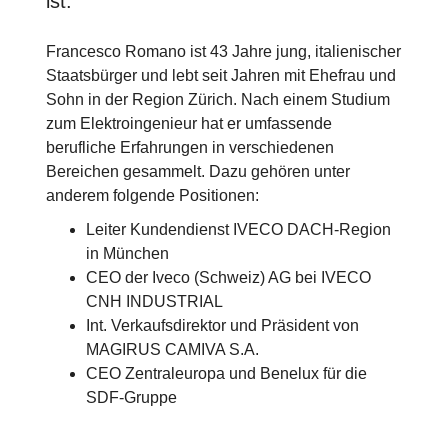
ist.
Francesco Romano ist 43 Jahre jung, italienischer
Staatsbürger und lebt seit Jahren mit Ehefrau und
Sohn in der Region Zürich. Nach einem Studium
zum Elektroingenieur hat er umfassende
berufliche Erfahrungen in verschiedenen
Bereichen gesammelt. Dazu gehören unter
anderem folgende Positionen:
Leiter Kundendienst IVECO DACH-Region
in München
CEO der Iveco (Schweiz) AG bei IVECO
CNH INDUSTRIAL
Int. Verkaufsdirektor und Präsident von
MAGIRUS CAMIVA S.A.
CEO Zentraleuropa und Benelux für die
SDF-Gruppe