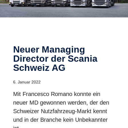
Neuer Managing
Director der Scania
Schweiz AG
6. Januar 2022
Mit Francesco Romano konnte ein
neuer MD gewonnen werden, der den
Schweizer Nutzfahrzeug-Markt kennt
und in der Branche kein Unbekannter