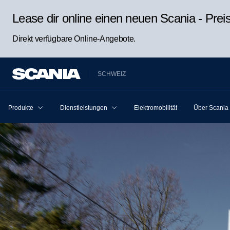
Lease dir online einen neuen Scania - Pre
Direkt verfügbare Online-Angebote.
SCHWEIZ
Produkte
Dienstleistungen
Elektromobilität
Über Scania