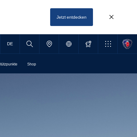
Jetzt entdecken
DE
tützpunkte
Shop