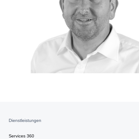
Dienstleistungen
Services 360