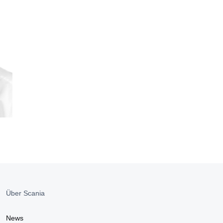
Über Scania
News