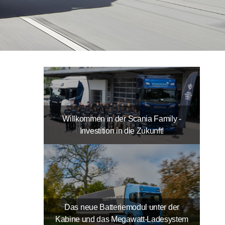
Willkommen in der Scania Family -
Investition in die Zukunft!
Das neue Batteriemodul unter der
Kabine und das Megawatt-Ladesystem