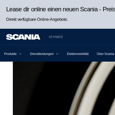
Lease dir online einen neuen Scania - Pre
Direkt verfügbare Online-Angebote.
SCHWEIZ
Produkte
Dienstleistungen
Elektromobilität
Über Scania