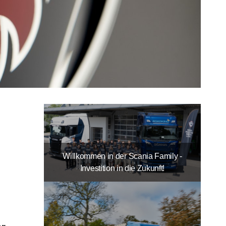
Willkommen in der Scania Family -
Investition in die Zukunft!