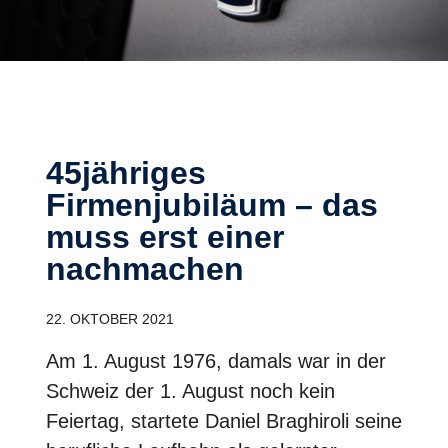
45jähriges
Firmenjubiläum – das
muss erst einer
nachmachen
22. OKTOBER 2021
Am 1. August 1976, damals war in der
Schweiz der 1. August noch kein
Feiertag, startete Daniel Braghiroli seine