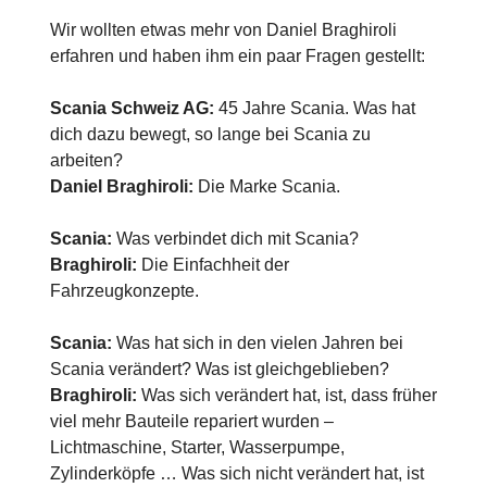
Wir wollten etwas mehr von Daniel Braghiroli
erfahren und haben ihm ein paar Fragen gestellt:
Scania Schweiz AG:
45 Jahre Scania. Was hat
dich dazu bewegt, so lange bei Scania zu
arbeiten?
Daniel Braghiroli:
Die Marke Scania.
Scania:
Was verbindet dich mit Scania?
Braghiroli:
Die Einfachheit der
Fahrzeugkonzepte.
Scania:
Was hat sich in den vielen Jahren bei
Scania verändert? Was ist gleichgeblieben?
Braghiroli:
Was sich verändert hat, ist, dass früher
viel mehr Bauteile repariert wurden –
Lichtmaschine, Starter, Wasserpumpe,
Zylinderköpfe … Was sich nicht verändert hat, ist