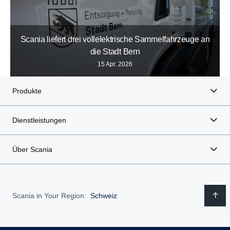
Scania liefert drei vollelektrische Sammelfahrzeuge an
die Stadt Bern
15 Apr. 2026
Produkte
Dienstleistungen
Über Scania
Scania in Your Region:
Schweiz