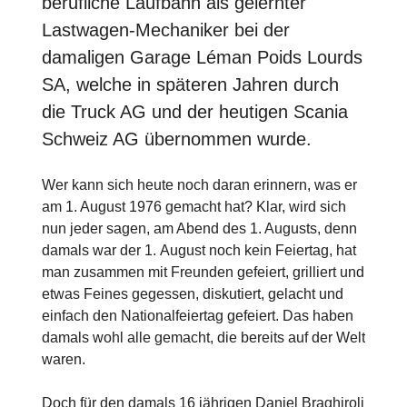
berufliche Laufbahn als gelernter
Lastwagen-Mechaniker bei der
damaligen Garage Léman Poids Lourds
SA, welche in späteren Jahren durch
die Truck AG und der heutigen Scania
Schweiz AG übernommen wurde.
Wer kann sich heute noch daran erinnern, was er
am 1. August 1976 gemacht hat? Klar, wird sich
nun jeder sagen, am Abend des 1. Augusts, denn
damals war der 1. August noch kein Feiertag, hat
man zusammen mit Freunden gefeiert, grilliert und
etwas Feines gegessen, diskutiert, gelacht und
einfach den Nationalfeiertag gefeiert. Das haben
damals wohl alle gemacht, die bereits auf der Welt
waren.
Doch für den damals 16 jährigen Daniel Braghiroli