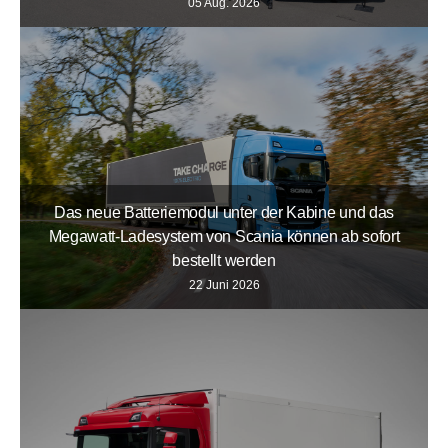
05 Aug. 2026
Das neue Batteriemodul unter der Kabine und das
Megawatt-Ladesystem von Scania können ab sofort
bestellt werden
22 Juni 2026