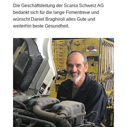
Die Geschäftsleitung der Scania Schweiz AG
bedankt sich für die lange Firmentreue und
wünscht Daniel Braghiroli alles Gute und
weiterhin beste Gesundheit.