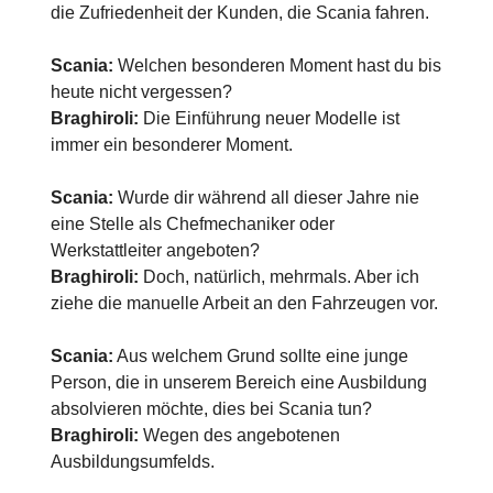
die Zufriedenheit der Kunden, die Scania fahren.
Scania:
Welchen besonderen Moment hast du bis
heute nicht vergessen?
Braghiroli:
Die Einführung neuer Modelle ist
immer ein besonderer Moment.
Scania:
Wurde dir während all dieser Jahre nie
eine Stelle als Chefmechaniker oder
Werkstattleiter angeboten?
Braghiroli:
Doch, natürlich, mehrmals. Aber ich
ziehe die manuelle Arbeit an den Fahrzeugen vor.
Scania:
Aus welchem Grund sollte eine junge
Person, die in unserem Bereich eine Ausbildung
absolvieren möchte, dies bei Scania tun?
Braghiroli:
Wegen des angebotenen
Ausbildungsumfelds.