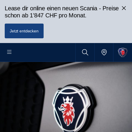
Lease dir online einen neuen Scania - Preise
schon ab 1’847 CHF pro Monat.
Jetzt entdecken