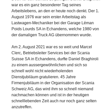
war es ein ganz besonderer Tag seines
Arbeitslebens, an den er heute noch denkt. Der 1.
August 1976 war sein erster Arbeitstag als
Lastwagen-Mechaniker bei der Garage Léman
Poids Lourds SA in Echandens, welche 1980 von
der damaligen Truck AG übernommen wurde.
Am 2. August 2021 war es so weit und Marcel
Clerc, Betriebsleiter Services bei der Scania
Suisse SA in Echandens, durfte Daniel Braghiroli
zu einem aussergewöhnlichen und sich so
schnell wohl nicht wiederholenden
Dienstjubiläum gratulieren. 45 Jahre
Firmenjubiläum in der Organisation der Scania
Schweiz AG, das wird ihm so schnell niemand
nachmachen können und ist in der heutigen
schnelllebenden Zeit auch nur noch ganz selten
anzutreffen.