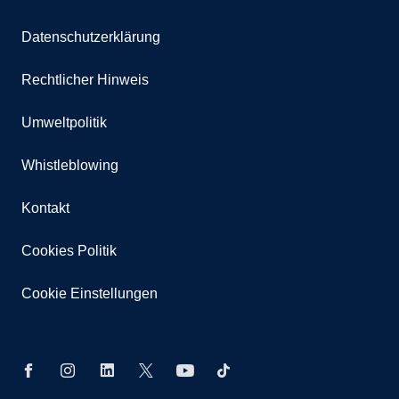
Datenschutzerklärung
Rechtlicher Hinweis
Umweltpolitik
Whistleblowing
Kontakt
Cookies Politik
Cookie Einstellungen