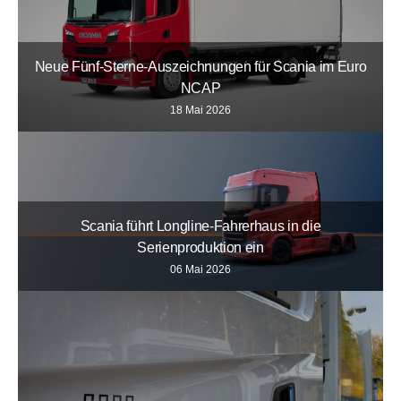
Neue Fünf-Sterne-Auszeichnungen für Scania im Euro
NCAP
18 Mai 2026
Scania führt Longline-Fahrerhaus in die
Serienproduktion ein
06 Mai 2026