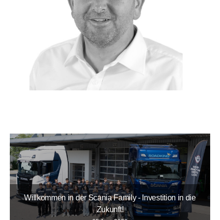
Willkommen in der Scania Family - Investition in die
Zukunft!