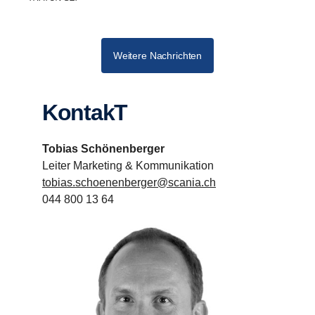
Weitere Nachrichten
KontakT
Tobias Schönenberger
Leiter Marketing & Kommunikation
tobias.schoenenberger@scania.ch
044 800 13 64