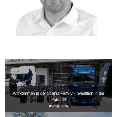
Willkommen in der Scania Family - Investition in die
Zukunft!
05 Aug. 2026