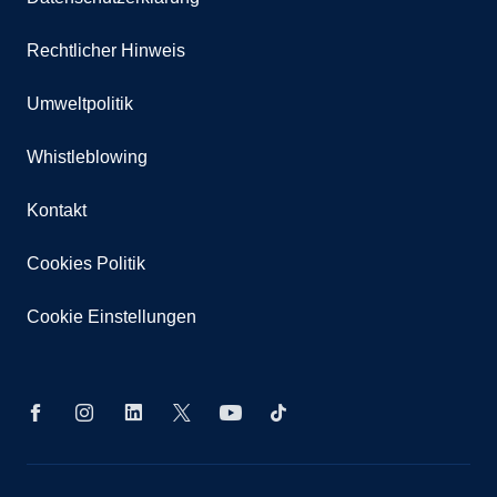
Rechtlicher Hinweis
Umweltpolitik
Whistleblowing
Kontakt
Cookies Politik
Cookie Einstellungen