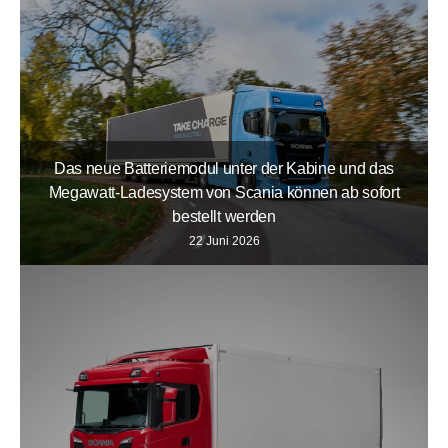
Das neue Batteriemodul unter der Kabine und das
Megawatt-Ladesystem von Scania können ab sofort
bestellt werden
22 Juni 2026