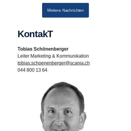
Weitere Nachrichten
KontakT
Tobias Schönenberger
Leiter Marketing & Kommunikation
tobias.schoenenberger@scania.ch
044 800 13 64