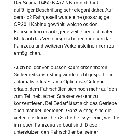
Der Scania R450 B 4x2 NB kommt dank
auffälliger Beschriftung sehr elegant daher. Auf
dem 4x2 Fahrgestell wurde eine grosszügige
CR20H Kabine gewählt, welche es den
Fahrschülern erlaubt, jederzeit einen optimalen
Blick auf das Verkehrsgeschehen rund um das
Fahrzeug und weiteren Verkehrsteilnehmern zu
ermöglichen.
Auch bei der von aussen kaum erkennbaren
Sicherheitsausrüstung wurde nicht gespart. Ein
automatisiertes Scania Opticruise-Getriebe
erlaubt dem Fahrschüler, sich noch mehr auf den
zum Teil hektischen Strassenverkehr zu
konzentrieren. Bei Bedarf lässt sich das Getriebe
auch manuell bedienen. Ganz wichtig sind die
vielen elektronischen Sicherheitssysteme, welche
im neuen Fahrzeug verbaut sind. Diese
unterstützen den Fahrschüler bei seiner