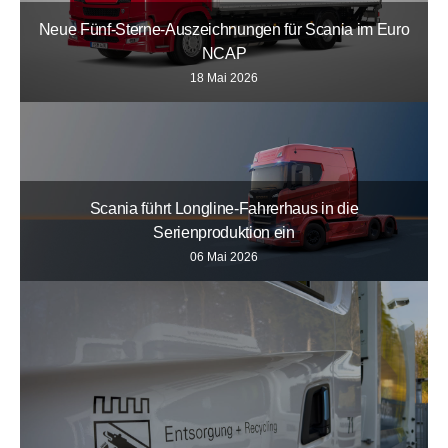
Neue Fünf-Sterne-Auszeichnungen für Scania im Euro
NCAP
18 Mai 2026
Scania führt Longline-Fahrerhaus in die
Serienproduktion ein
06 Mai 2026