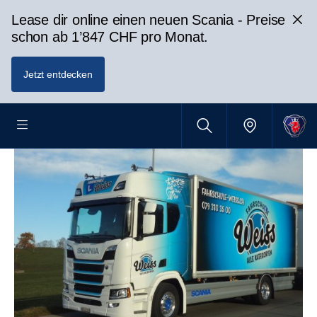
Lease dir online einen neuen Scania - Preise
schon ab 1’847 CHF pro Monat.
Jetzt entdecken