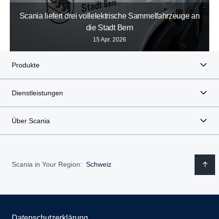
Scania liefert drei vollelektrische Sammelfahrzeuge an
die Stadt Bern
15 Apr. 2026
Produkte
Dienstleistungen
Über Scania
Scania in Your Region:
Schweiz
Datenschutzerklärung