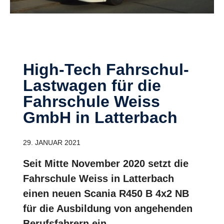
High-Tech Fahrschul-
Lastwagen für die
Fahrschule Weiss
GmbH in Latterbach
29. JANUAR 2021
Seit Mitte November 2020 setzt die
Fahrschule Weiss in Latterbach
einen neuen Scania R450 B 4x2 NB
für die Ausbildung von angehenden
Berufsfahrern ein.