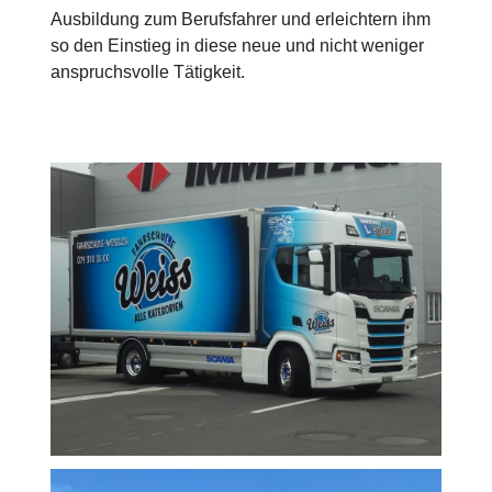
Ausbildung zum Berufsfahrer und erleichtern ihm
so den Einstieg in diese neue und nicht weniger
anspruchsvolle Tätigkeit.