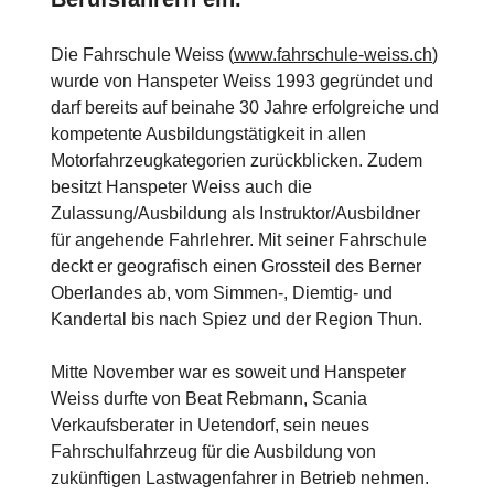
Die Fahrschule Weiss (
www.fahrschule-weiss.ch
)
wurde von Hanspeter Weiss 1993 gegründet und
darf bereits auf beinahe 30 Jahre erfolgreiche und
kompetente Ausbildungstätigkeit in allen
Motorfahrzeugkategorien zurückblicken. Zudem
besitzt Hanspeter Weiss auch die
Zulassung/Ausbildung als Instruktor/Ausbildner
für angehende Fahrlehrer. Mit seiner Fahrschule
deckt er geografisch einen Grossteil des Berner
Oberlandes ab, vom Simmen-, Diemtig- und
Kandertal bis nach Spiez und der Region Thun.
Mitte November war es soweit und Hanspeter
Weiss durfte von Beat Rebmann, Scania
Verkaufsberater in Uetendorf, sein neues
Fahrschulfahrzeug für die Ausbildung von
zukünftigen Lastwagenfahrer in Betrieb nehmen.