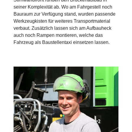
seiner Komplexität ab. Wo am Fahrgestell noch
Bauraum zur Verfügung stand, wurden passende
Werkzeugkisten für weiteres Transportmaterial
verbaut. Zusätzlich lassen sich am Aufbauheck
auch noch Rampen montieren, welche das
Fahrzeug als Baustellentaxi einsetzen lassen.