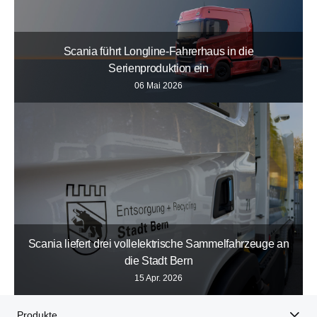
Scania führt Longline-Fahrerhaus in die
Serienproduktion ein
06 Mai 2026
Scania liefert drei vollelektrische Sammelfahrzeuge an
die Stadt Bern
15 Apr. 2026
Produkte