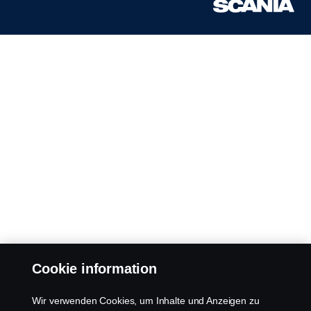
Cookie information
Wir verwenden Cookies, um Inhalte und Anzeigen zu