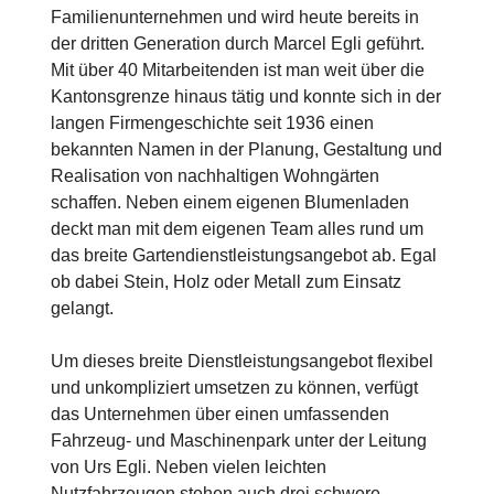
Familienunternehmen und wird heute bereits in
der dritten Generation durch Marcel Egli geführt.
Mit über 40 Mitarbeitenden ist man weit über die
Kantonsgrenze hinaus tätig und konnte sich in der
langen Firmengeschichte seit 1936 einen
bekannten Namen in der Planung, Gestaltung und
Realisation von nachhaltigen Wohngärten
schaffen. Neben einem eigenen Blumenladen
deckt man mit dem eigenen Team alles rund um
das breite Gartendienstleistungsangebot ab. Egal
ob dabei Stein, Holz oder Metall zum Einsatz
gelangt.
Um dieses breite Dienstleistungsangebot flexibel
und unkompliziert umsetzen zu können, verfügt
das Unternehmen über einen umfassenden
Fahrzeug- und Maschinenpark unter der Leitung
von Urs Egli. Neben vielen leichten
Nutzfahrzeugen stehen auch drei schwere