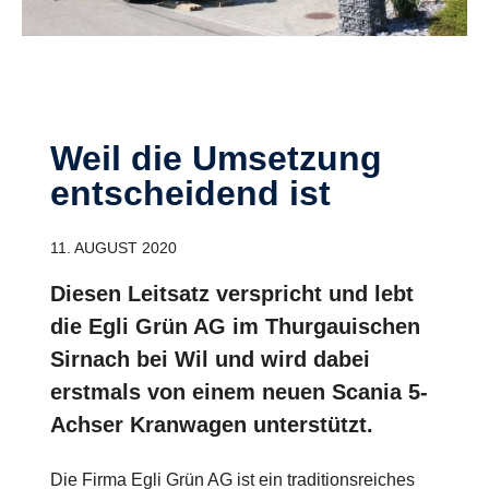
Weil die Umsetzung
entscheidend ist
11. AUGUST 2020
Diesen Leitsatz verspricht und lebt
die Egli Grün AG im Thurgauischen
Sirnach bei Wil und wird dabei
erstmals von einem neuen Scania 5-
Achser Kranwagen unterstützt.
Die Firma Egli Grün AG ist ein traditionsreiches