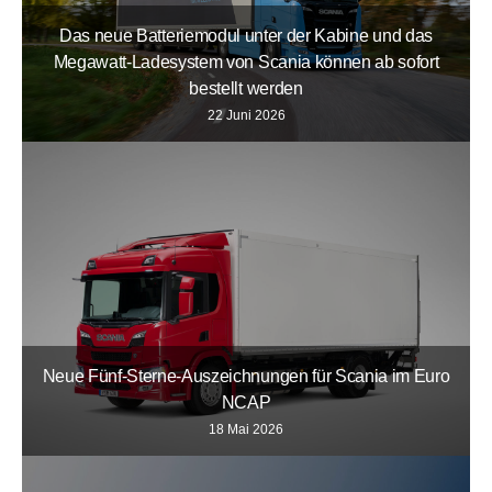
Das neue Batteriemodul unter der Kabine und das
Megawatt-Ladesystem von Scania können ab sofort
bestellt werden
22 Juni 2026
Neue Fünf-Sterne-Auszeichnungen für Scania im Euro
NCAP
18 Mai 2026