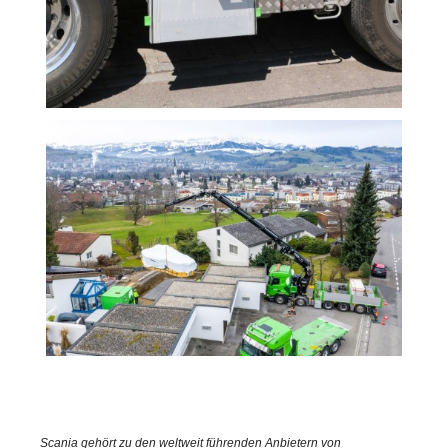
Scania gehört zu den weltweit führenden Anbietern von