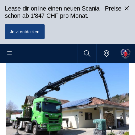
Lease dir online einen neuen Scania - Preise
schon ab 1’847 CHF pro Monat.
Jetzt entdecken