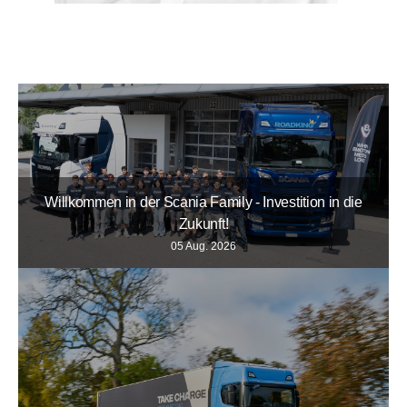
Willkommen in der Scania Family - Investition in die
Zukunft!
05 Aug. 2026