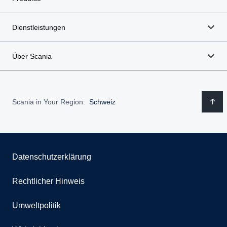
Dienstleistungen
Über Scania
Scania in Your Region:
Schweiz
Datenschutzerklärung
Rechtlicher Hinweis
Umweltpolitik