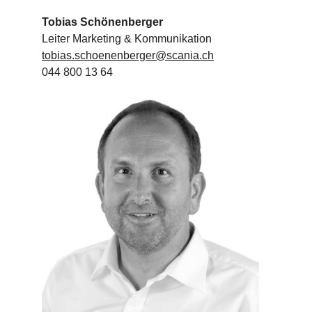
Tobias Schönenberger
Leiter Marketing & Kommunikation
tobias.schoenenberger@scania.ch
044 800 13 64