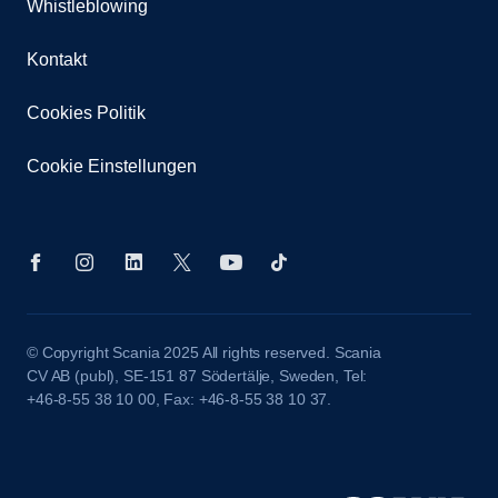
Whistleblowing
Kontakt
Cookies Politik
Cookie Einstellungen
© Copyright Scania 2025 All rights reserved. Scania
CV AB (publ), SE-151 87 Södertälje, Sweden, Tel:
+46-8-55 38 10 00, Fax: +46-8-55 38 10 37.