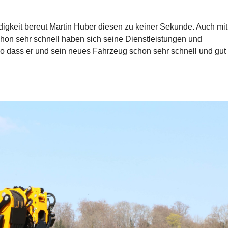
digkeit bereut Martin Huber diesen zu keiner Sekunde. Auch mit
Schon sehr schnell haben sich seine Dienstleistungen und
so dass er und sein neues Fahrzeug schon sehr schnell und gut