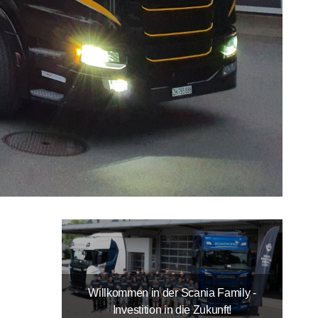
Willkommen in der Scania Family -
Investition in die Zukunft!