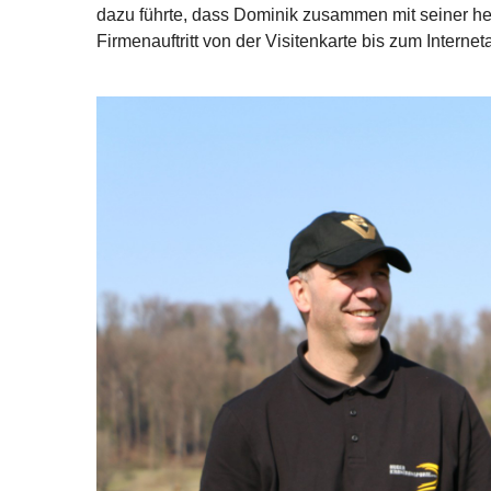
dazu führte, dass Dominik zusammen mit seiner h
Firmenauftritt von der Visitenkarte bis zum Internetau