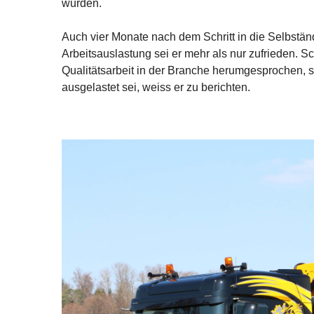
wurden.
Auch vier Monate nach dem Schritt in die Selbstän
Arbeitsauslastung sei er mehr als nur zufrieden. 
Qualitätsarbeit in der Branche herumgesprochen, 
ausgelastet sei, weiss er zu berichten.