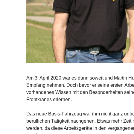
Am 3. April 2020 war es dann soweit und Martin H
Empfang nehmen. Doch bevor er seine ersten Arbei
vorhandenes Wissen mit den Besonderheiten seines
Frontkranes erlernen.
Das neue Basis-Fahrzeug war ihm nicht ganz unbeka
beruflichen Tätigkeit nachgehen. Etwas mehr Zeit 
werden, da diese Arbeitsgeräte in den vergangene