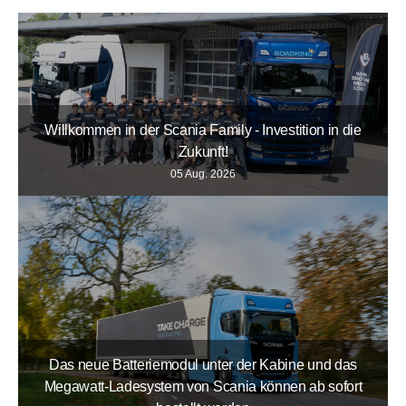
Willkommen in der Scania Family - Investition in die
Zukunft!
05 Aug. 2026
Das neue Batteriemodul unter der Kabine und das
Megawatt-Ladesystem von Scania können ab sofort