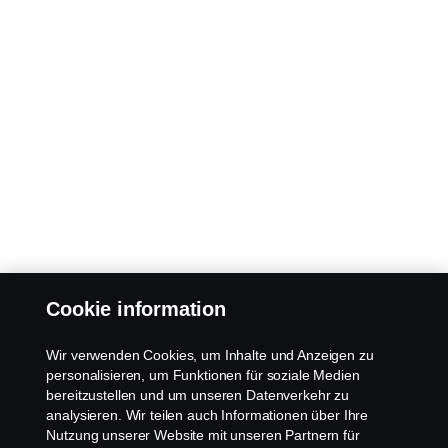
Cookie information
Wir verwenden Cookies, um Inhalte und Anzeigen zu
personalisieren, um Funktionen für soziale Medien
bereitzustellen und um unseren Datenverkehr zu
analysieren. Wir teilen auch Informationen über Ihre
Nutzung unserer Website mit unseren Partnern für