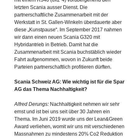
letzten Scania ausser Dienst. Die
partnerschaftliche Zusammenarbeit mit der
Werkstatt in St. Gallen-Winkeln überdauerte aber
diese „Kunstpause“. Im September 2017 nahmen
wir dann einen neuen Scania G320 mit
Hybridantrieb in Betrieb. Damit hat die
Zusammenarbeit mit Scania buchstäblich wieder
Fahrt aufgenommen, wovon in Zukunft beide
Parteien partnerschaftlich profitieren dürften.
Scania Schweiz AG: Wie wichtig ist für die Spar
AG das Thema Nachhaltigkeit?
Alfred Derungs:
Nachhaltigkeit nehmen wir sehr
ernst und ist bei uns seit über 30 Jahren ein
Thema. Im Juni 2019 wurde uns der Lean&Green
Award verliehen, womit wir uns mit verschiedenen
Massnahmen zu mindestens 20% Co2 Reduktion