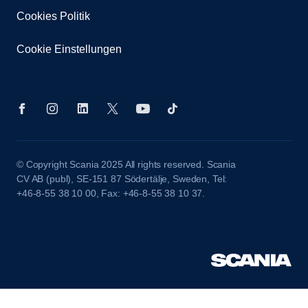
Cookies Politik
Cookie Einstellungen
© Copyright Scania 2025 All rights reserved. Scania
CV AB (publ), SE-151 87 Södertälje, Sweden, Tel:
+46-8-55 38 10 00, Fax: +46-8-55 38 10 37.