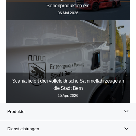
Serienproduktion ein
06 Mai 2026
Scania liefert drei vollelektrische Sammelfahrzeuge an
die Stadt Bern
15 Apr. 2026
Produkte
Dienstleistungen