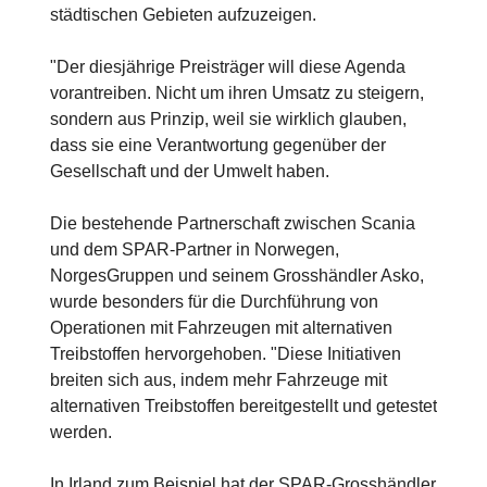
städtischen Gebieten aufzuzeigen.
"Der diesjährige Preisträger will diese Agenda
vorantreiben. Nicht um ihren Umsatz zu steigern,
sondern aus Prinzip, weil sie wirklich glauben,
dass sie eine Verantwortung gegenüber der
Gesellschaft und der Umwelt haben.
Die bestehende Partnerschaft zwischen Scania
und dem SPAR-Partner in Norwegen,
NorgesGruppen und seinem Grosshändler Asko,
wurde besonders für die Durchführung von
Operationen mit Fahrzeugen mit alternativen
Treibstoffen hervorgehoben. "Diese Initiativen
breiten sich aus, indem mehr Fahrzeuge mit
alternativen Treibstoffen bereitgestellt und getestet
werden.
In Irland zum Beispiel hat der SPAR-Grosshändler