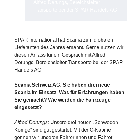
Alfred Derungs, Bereichsleiter
Transporte bei der SPAR Handels AG
SPAR International hat Scania zum globalen
Lieferanten des Jahres ernannt. Gerne nutzen wir
diesen Anlass für ein Gespräch mit Alfred
Derungs, Bereichsleiter Transporte bei der SPAR
Handels AG.
Scania Schweiz AG: Sie haben drei neue
Scania im Einsatz; Was für Erfahrungen haben
Sie gemacht? Wie werden die Fahrzeuge
eingesetzt?
Alfred Derungs:
Unsere drei neuen „Schweden-
Könige“ sind gut gestartet. Mit der G-Kabine
gönnen wir unseren Fahrerinnen und Fahrer