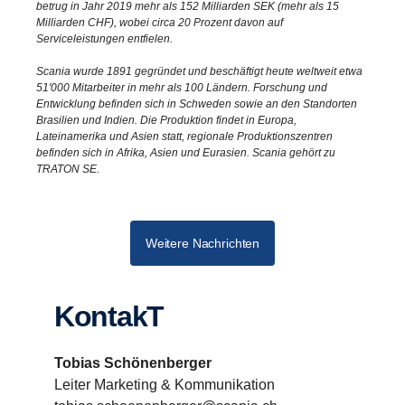
betrug in Jahr 2019 mehr als 152 Milliarden SEK (mehr als 15
Milliarden CHF), wobei circa 20 Prozent davon auf
Serviceleistungen entfielen.
Scania wurde 1891 gegründet und beschäftigt heute weltweit etwa
51'000 Mitarbeiter in mehr als 100 Ländern. Forschung und
Entwicklung befinden sich in Schweden sowie an den Standorten
Brasilien und Indien. Die Produktion findet in Europa,
Lateinamerika und Asien statt, regionale Produktionszentren
befinden sich in Afrika, Asien und Eurasien. Scania gehört zu
TRATON SE.
Weitere Nachrichten
KontakT
Tobias Schönenberger
Leiter Marketing & Kommunikation