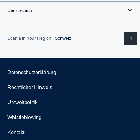
Über Scania
Scania in Your Region:
Schweiz
Datenschutzerklärung
Rechtlicher Hinweis
Umweltpolitik
Whistleblowing
Kontakt