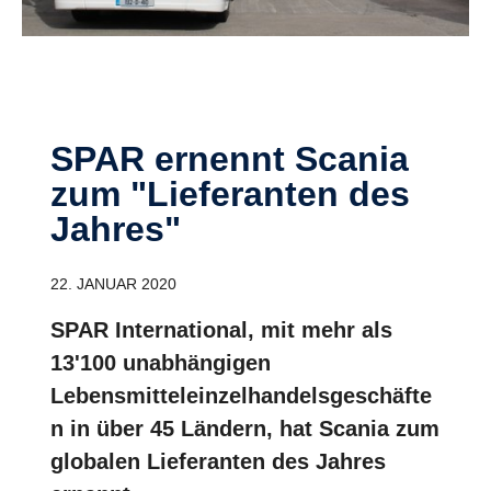
SPAR ernennt Scania
zum "Lieferanten des
Jahres"
22. JANUAR 2020
SPAR International, mit mehr als
13'100 unabhängigen
Lebensmitteleinzelhandelsgeschäfte
n in über 45 Ländern, hat Scania zum
globalen Lieferanten des Jahres