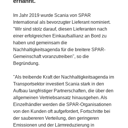
ernannt.
Im Jahr 2019 wurde Scania von SPAR
International als bevorzugter Lieferant nominiert.
"Wir sind stolz darauf, diesen Lieferanten nach
einer erfolgreichen Einkaufsallianz an Bord zu
haben und gemeinsam die
Nachhaltigkeitsagenda für die breitere SPAR-
Gemeinschaft voranzutreiben", so die
Begründung.
"Als treibende Kraft der Nachhaltigkeitsagenda im
Transportsektor investiert Scania stark in den
Aufbau langfristiger Partnerschaften, die über den
allgemeinen Vertriebsansatz hinausgehen. Als
Einzelhändler werden die SPAR-Organisationen
von den Kunden oft aufgefordert, Fortschritte bei
der saubereren Verteilung, den geringeren
Emissionen und der Lärmreduzierung in