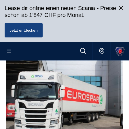
Lease dir online einen neuen Scania - Preise
schon ab 1’847 CHF pro Monat.
Jetzt entdecken