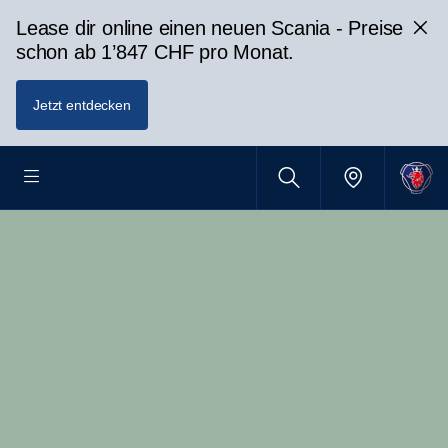
Lease dir online einen neuen Scania - Preise
schon ab 1’847 CHF pro Monat.
Jetzt entdecken