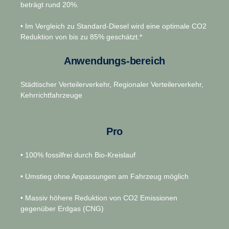
beträgt rund 20%.
• Im Vergleich zu Standard-Diesel wird eine optimale CO2
Reduktion von bis zu 85% geschätzt.*
Anwendungs-bereich
Städtischer Verteilerverkehr, Regionaler Verteilerverkehr,
Kehrrichtfahrzeuge
Pro
• 100% fossilfrei durch Bio-Kreislauf
• Umstieg ohne Anpassungen am Fahrzeug möglich
• Massiv höhere Reduktion von CO2 Emissionen
gegenüber Erdgas (CNG)