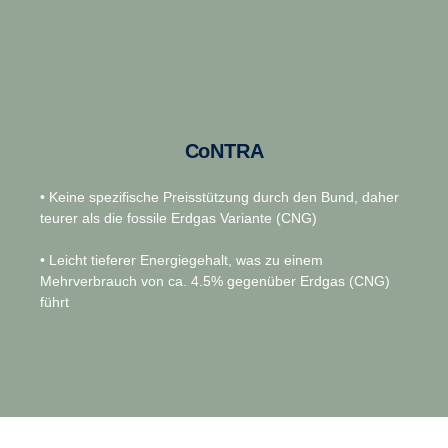
CoNTRA
• Keine spezifische Preisstützung durch den Bund, daher
teurer als die fossile Erdgas Variante (CNG)
• Leicht tieferer Energiegehalt, was zu einem
Mehrverbrauch von ca. 4.5% gegenüber Erdgas (CNG)
führt