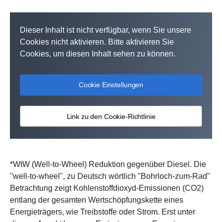
Dieser Inhalt ist nicht verfügbar, wenn Sie unsere
Cookies nicht aktivieren. Bitte aktivieren Sie
Cookies, um diesen Inhalt sehen zu können.
Cookie Einstellungen
Link zu den Cookie-Richtlinie
*WtW (Well-to-Wheel) Reduktion gegenüber Diesel. Die
"well-to-wheel", zu Deutsch wörtlich "Bohrloch-zum-Rad"
Betrachtung zeigt Kohlenstoffdioxyd-Emissionen (CO2)
entlang der gesamten Wertschöpfungskette eines
Energieträgers, wie Treibstoffe oder Strom. Erst unter