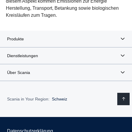
diesem Aspekt kommen Emissionen zur Energie
Herstellung, Transport, Betankung sowie biologischen
Kreisläufen zum Tragen.
Produkte
Dienstleistungen
Über Scania
Scania in Your Region:
Schweiz
Datenschutzerklärung