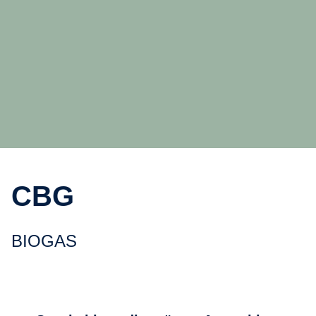
CBG
BIOGAS