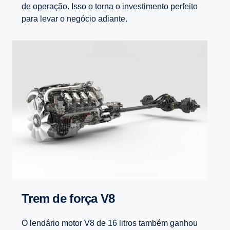
de operação. Isso o torna o investimento perfeito
para levar o negócio adiante.
Trem de força V8
O lendário motor V8 de 16 litros também ganhou