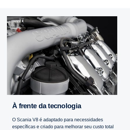
À frente da tecnologia
O Scania V8 é adaptado para necessidades
específicas e criado para melhorar seu custo total