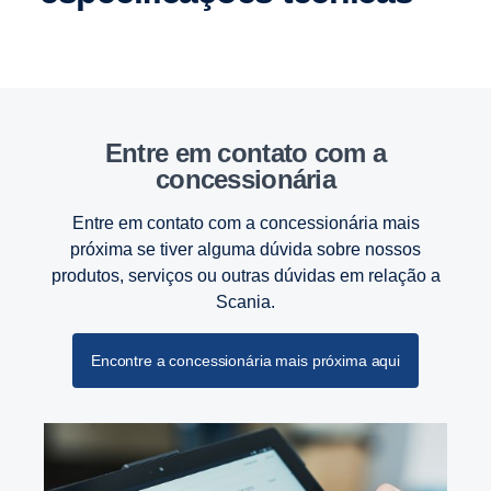
Entre em contato com a
concessionária
Entre em contato com a concessionária mais
próxima se tiver alguma dúvida sobre nossos
produtos, serviços ou outras dúvidas em relação a
Scania.
Encontre a concessionária mais próxima aqui