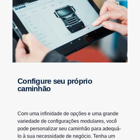
Configure seu próprio
caminhão
Com uma infinidade de opções e uma grande
variedade de configurações modulares, você
pode personalizar seu caminhão para adequá-
lo à sua necessidade de negócio. Tenha um