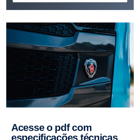
Acesse o pdf com
especificações técnicas