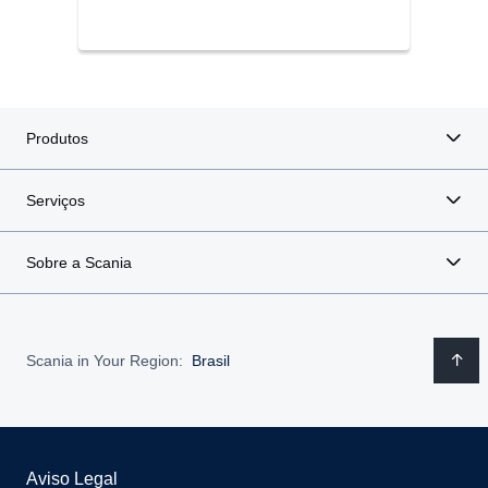
Produtos
Serviços
Sobre a Scania
Scania in Your Region:
Brasil
Aviso Legal