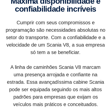
Máxima disponibilidade e
confiabilidade incríveis
Cumprir com seus compromissos e
programação são necessidades absolutas no
setor do transporte. Com a confiabilidade e a
velocidade de um Scania V8, a sua empresa
só tem a se beneficiar.
A linha de caminhões Scania V8 marcam
uma presença arrojada e confiante na
estrada. Essa avançadíssima cabine Scania
pode ser equipada seguindo os mais altos
padrões para empresas que exijam os
veículos mais práticos e conceituados.