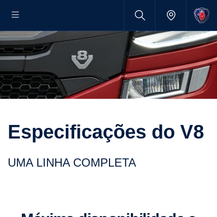
Especificações do V8
UMA LINHA COMPLETA