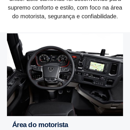
supremo conforto e estilo, com foco na área
do motorista, segurança e confiabilidade.
Área do motorista