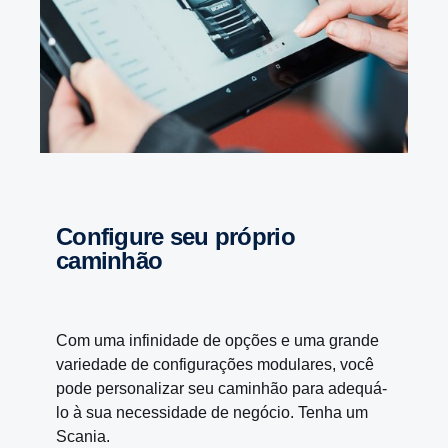
Configure seu próprio
caminhão
Com uma infinidade de opções e uma grande
variedade de configurações modulares, você
pode personalizar seu caminhão para adequá-
lo à sua necessidade de negócio. Tenha um
Scania.