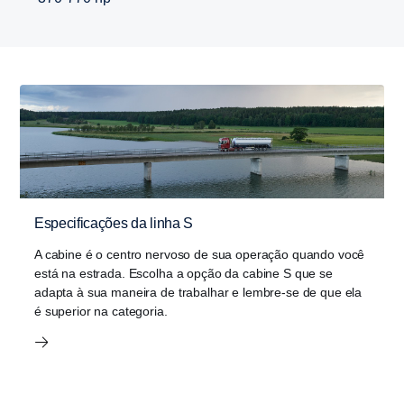
Especificações da linha S
A cabine é o centro nervoso de sua operação quando você
está na estrada. Escolha a opção da cabine S que se
adapta à sua maneira de trabalhar e lembre-se de que ela
é superior na categoria.