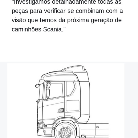
"Investigamos detalhadamente todas as
peças para verificar se combinam com a
visão que temos da próxima geração de
caminhões Scania."