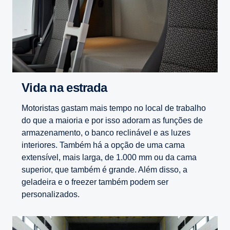
Vida na estrada
Motoristas gastam mais tempo no local de trabalho
do que a maioria e por isso adoram as funções de
armazenamento, o banco reclinável e as luzes
interiores. Também há a opção de uma cama
extensível, mais larga, de 1.000 mm ou da cama
superior, que também é grande. Além disso, a
geladeira e o freezer também podem ser
personalizados.