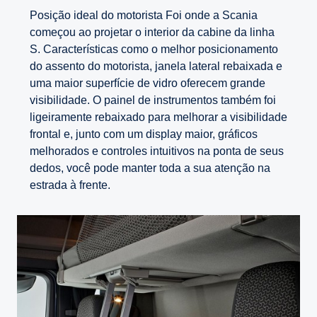
Posição ideal do motorista Foi onde a Scania
começou ao projetar o interior da cabine da linha
S. Características como o melhor posicionamento
do assento do motorista, janela lateral rebaixada e
uma maior superfície de vidro oferecem grande
visibilidade. O painel de instrumentos também foi
ligeiramente rebaixado para melhorar a visibilidade
frontal e, junto com um display maior, gráficos
melhorados e controles intuitivos na ponta de seus
dedos, você pode manter toda a sua atenção na
estrada à frente.