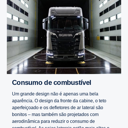
Consumo de combustível
Um grande design não é apenas uma bela
aparência. O design da fronte da cabine, o teto
aperfeiçoado e os defletores de ar lateral são
bonitos – mas também são projetados com
aerodinâmica para reduzir o consumo de