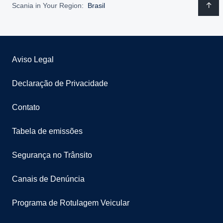
Scania in Your Region:
Brasil
Aviso Legal
Declaração de Privacidade
Contato
Tabela de emissões
Segurança no Trânsito
Canais de Denúncia
Programa de Rotulagem Veicular