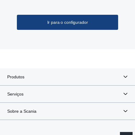
Ir para o configurador
Produtos
Serviços
Sobre a Scania