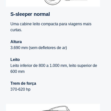
S-sleeper normal
Uma cabine leito compacta para viagens mais
curtas.
Altura
3.690 mm (sem defletores de ar)
Leito
Leito inferior de 800 a 1.000 mm, leito superior de
600 mm
Trem de força
370-620 hp