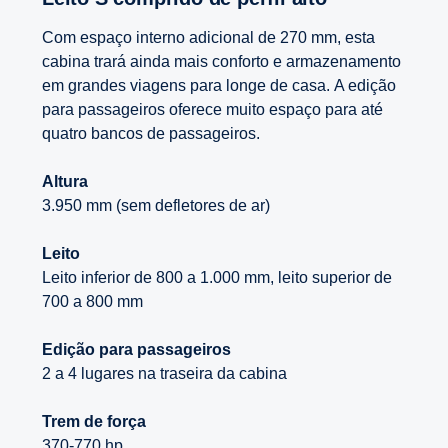
Com espaço interno adicional de 270 mm, esta
cabina trará ainda mais conforto e armazenamento
em grandes viagens para longe de casa. A edição
para passageiros oferece muito espaço para até
quatro bancos de passageiros.
Altura
3.950 mm (sem defletores de ar)
Leito
Leito inferior de 800 a 1.000 mm, leito superior de
700 a 800 mm
Edição para passageiros
2 a 4 lugares na traseira da cabina
Trem de força
370-770 hp