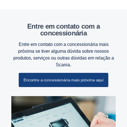
Entre em contato com a
concessionária
Entre em contato com a concessionária mais
próxima se tiver alguma dúvida sobre nossos
produtos, serviços ou outras dúvidas em relação a
Scania.
Encontre a concessionária mais próxima aqui