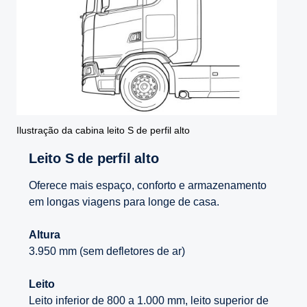
Ilustração da cabina leito S de perfil alto
Leito S de perfil alto
Oferece mais espaço, conforto e armazenamento
em longas viagens para longe de casa.
Altura
3.950 mm (sem defletores de ar)
Leito
Leito inferior de 800 a 1.000 mm, leito superior de