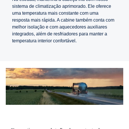
sistema de climatização aprimorado. Ele oferece
uma temperatura mais constante com uma
resposta mais rápida. A cabine também conta com
melhor isolação e com aquecedores auxiliares
integrados, além de resfriadores para manter a
temperatura interior confortável.