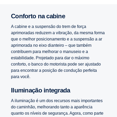
Conforto na cabine
A cabine e a suspensão do trem de força
aprimoradas reduzem a vibração, da mesma forma
que o melhor posicionamento e a suspensão a ar
aprimorada no eixo dianteiro – que também
contribuem para melhorar o manuseio e a
estabilidade. Projetado para dar o máximo
conforto, o banco do motorista pode ser ajustado
para encontrar a posição de condução perfeita
para você.
Iluminação integrada
A iluminação é um dos recursos mais importantes
do caminhão, melhorando tanto a aparência
quanto os níveis de segurança. Agora, como parte