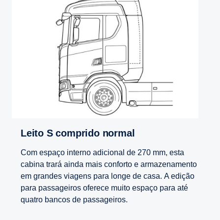
Leito S comprido normal
Com espaço interno adicional de 270 mm, esta
cabina trará ainda mais conforto e armazenamento
em grandes viagens para longe de casa. A edição
para passageiros oferece muito espaço para até
quatro bancos de passageiros.