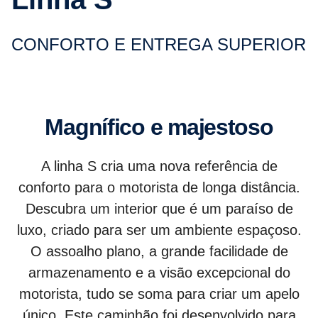
CONFORTO E ENTREGA SUPERIOR
Magnífico e majestoso
A linha S cria uma nova referência de
conforto para o motorista de longa distância.
Descubra um interior que é um paraíso de
luxo, criado para ser um ambiente espaçoso.
O assoalho plano, a grande facilidade de
armazenamento e a visão excepcional do
motorista, tudo se soma para criar um apelo
único. Este caminhão foi desenvolvido para