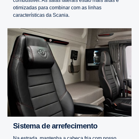
combustível. As saias laterais estão mais altas e
otimizadas para combinar com as linhas
características da Scania.
Sistema de arrefecimento
Na estrada, mantenha a cabeça fria com nosso