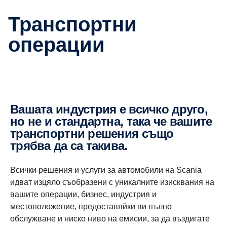
транспортни
операции
Вашата индустрия е всичко друго,
но не и стандартна, така че вашите
транспортни решения също
трябва да са такива.
Всички решения и услуги за автомобили на Scania
идват изцяло съобразени с уникалните изисквания на
вашите операции, бизнес, индустрия и
местоположение, предоставяйки ви пълно
обслужване и ниско ниво на емисии, за да въздигате