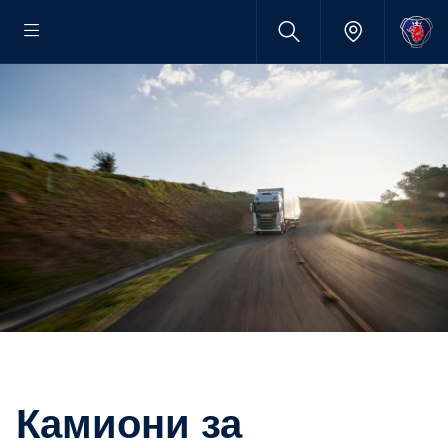
Камиони за