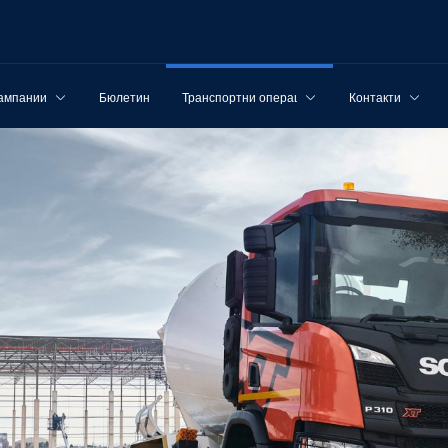
ампании
Бюлетин
Транспортни операции
Контакти