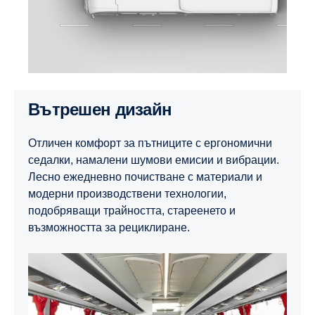
Вътрешен дизайн
Отличен комфорт за пътниците с ергономични
седалки, намалени шумови емисии и вибрации.
Лесно ежедневно почистване с материали и
модерни производствени технологии,
подобряващи трайността, стареенето и
възможността за рециклиране.