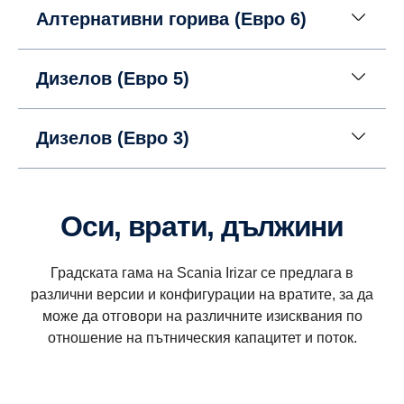
Алтернативни горива (Евро 6)
Дизелов (Евро 5)
Дизелов (Евро 3)
Оси, врати, дължини
Градската гама на Scania Irizar се предлага в
различни версии и конфигурации на вратите, за да
може да отговори на различните изисквания по
отношение на пътническия капацитет и поток.