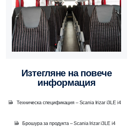
Изтегляне на повече
информация
Техническа спецификация – Scania Irizar i3LE i4
Брошура за продукта – Scania Irizar i3LE i4