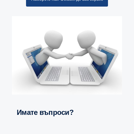
Имате въпроси?