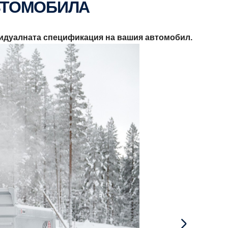
ВТОМОБИЛА
ивидуалната спецификация на вашия автомобил.