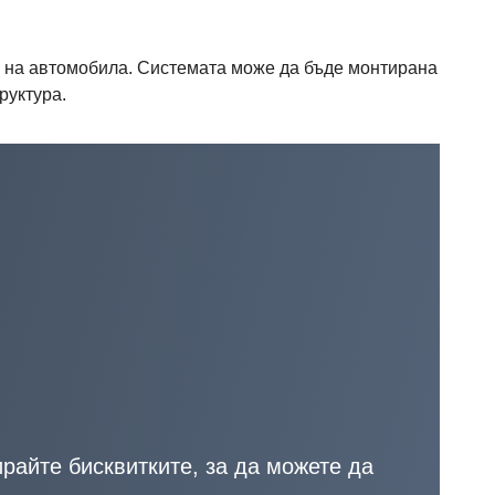
на на автомобила. Системата може да бъде монтирана
руктура.
райте бисквитките, за да можете да