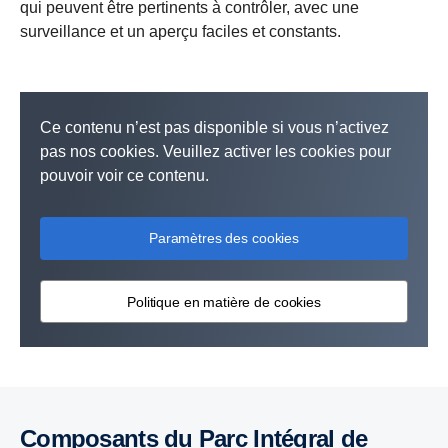
qui peuvent être pertinents à contrôler, avec une
surveillance et un aperçu faciles et constants.
Ce contenu n’est pas disponible si vous n’activez
pas nos cookies. Veuillez activer les cookies pour
pouvoir voir ce contenu.
Paramètres des cookies
Politique en matière de cookies
Composants du Parc Intégral de