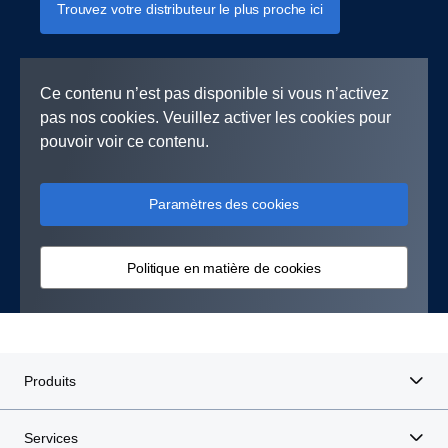
Trouvez votre distributeur le plus proche ici
Ce contenu n’est pas disponible si vous n’activez
pas nos cookies. Veuillez activer les cookies pour
pouvoir voir ce contenu.
Paramètres des cookies
Politique en matière de cookies
Produits
Services