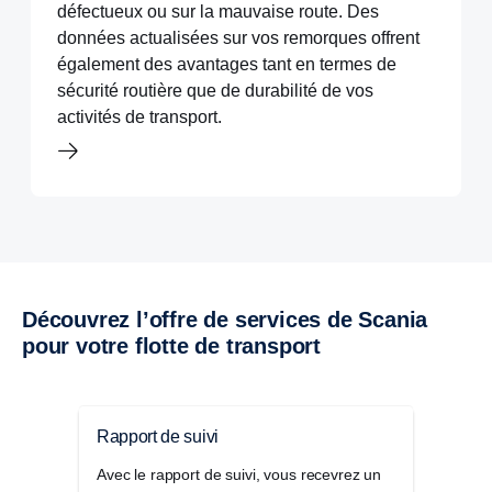
défectueux ou sur la mauvaise route. Des
données actualisées sur vos remorques offrent
également des avantages tant en termes de
sécurité routière que de durabilité de vos
activités de transport.
Découvrez l’offre de services de Scania
pour votre flotte de transport
Rapport de suivi
Pack
Avec le rapport de suivi, vous recevrez un
Le P