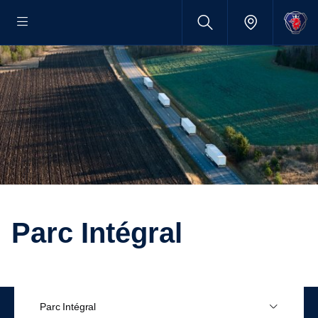
Parc Intégral
Parc Intégral