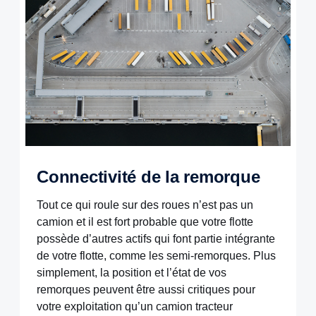
Connectivité de la remorque
Tout ce qui roule sur des roues n’est pas un
camion et il est fort probable que votre flotte
possède d’autres actifs qui font partie intégrante
de votre flotte, comme les semi-remorques. Plus
simplement, la position et l’état de vos
remorques peuvent être aussi critiques pour
votre exploitation qu’un camion tracteur