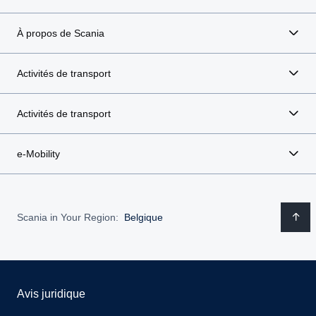
À propos de Scania
Activités de transport
Activités de transport
e-Mobility
Scania in Your Region:
Belgique
Avis juridique