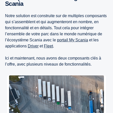
Scania
Notre solution est construite sur de multiples composants
qui s’assemblent et qui augmenteront en nombre, en
fonctionnalité et en détails. Tout cela pour intégrer
l’ensemble de votre parc dans le monde numérique de
l’écosystème Scania avec le
portail My Scania
et les
applications
Driver
et
Fleet
.
Ici et maintenant, nous avons deux composants clés à
l’offre, avec plusieurs niveaux de fonctionnalités.