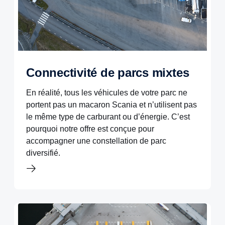
Connectivité de parcs mixtes
En réalité, tous les véhicules de votre parc ne
portent pas un macaron Scania et n’utilisent pas
le même type de carburant ou d’énergie. C’est
pourquoi notre offre est conçue pour
accompagner une constellation de parc
diversifié.