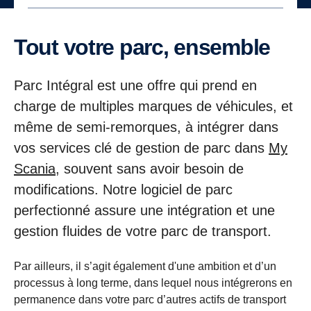
Tout votre parc, ensemble
Parc Intégral est une offre qui prend en
charge de multiples marques de véhicules, et
même de semi-remorques, à intégrer dans
vos services clé de gestion de parc dans
My
Scania,
souvent sans avoir besoin de
modifications. Notre logiciel de parc
perfectionné assure une intégration et une
gestion fluides de votre parc de transport.
Par ailleurs, il s’agit également d'une ambition et d’un
processus à long terme, dans lequel nous intégrerons en
permanence dans votre parc d’autres actifs de transport