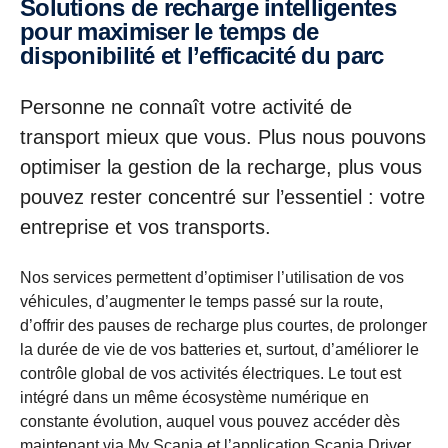
Solutions de recharge intelligentes
pour maximiser le temps de
disponibilité et l’efficacité du parc
Personne ne connaît votre activité de
transport mieux que vous. Plus nous pouvons
optimiser la gestion de la recharge, plus vous
pouvez rester concentré sur l’essentiel : votre
entreprise et vos transports.
Nos services permettent d’optimiser l’utilisation de vos
véhicules, d’augmenter le temps passé sur la route,
d’offrir des pauses de recharge plus courtes, de prolonger
la durée de vie de vos batteries et, surtout, d’améliorer le
contrôle global de vos activités électriques. Le tout est
intégré dans un même écosystème numérique en
constante évolution, auquel vous pouvez accéder dès
maintenant via
My Scania
et
l’application Scania Driver
.