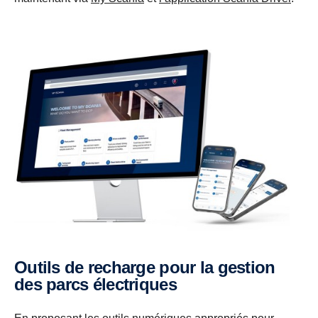
Outils de recharge pour la gestion
des parcs électriques