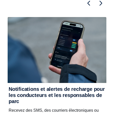
Notifications et alertes de recharge pour
S
les conducteurs et les responsables de
parc
Recevez des SMS, des courriers électroniques ou