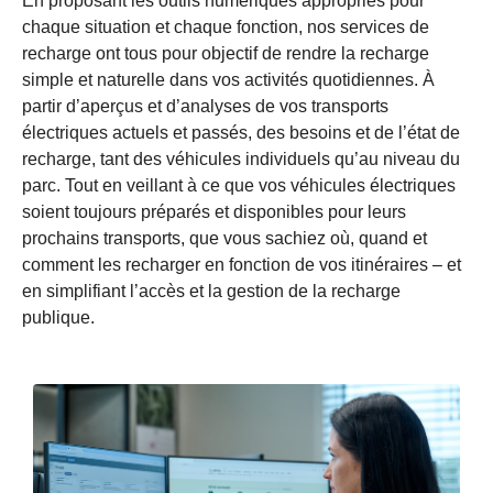
En proposant les outils numériques appropriés pour
chaque situation et chaque fonction, nos services de
recharge ont tous pour objectif de rendre la recharge
simple et naturelle dans vos activités quotidiennes. À
partir d’aperçus et d’analyses de vos transports
électriques actuels et passés, des besoins et de l’état de
recharge, tant des véhicules individuels qu’au niveau du
parc. Tout en veillant à ce que vos véhicules électriques
soient toujours préparés et disponibles pour leurs
prochains transports, que vous sachiez où, quand et
comment les recharger en fonction de vos itinéraires – et
en simplifiant l’accès et la gestion de la recharge
publique.