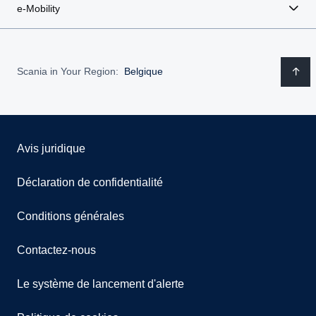
e-Mobility
Scania in Your Region:
Belgique
Avis juridique
Déclaration de confidentialité
Conditions générales
Contactez-nous
Le système de lancement d'alerte