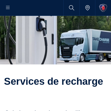
Services de recharge