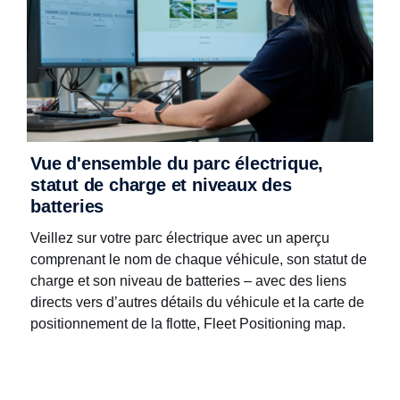
Vue d'ensemble du parc électrique,
statut de charge et niveaux des
batteries
Veillez sur votre parc électrique avec un aperçu
comprenant le nom de chaque véhicule, son statut de
charge et son niveau de batteries – avec des liens
directs vers d’autres détails du véhicule et la carte de
positionnement de la flotte, Fleet Positioning map.