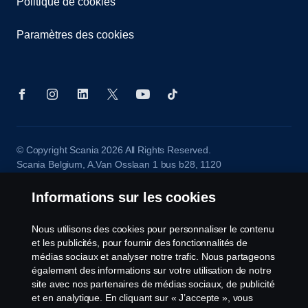
Politique de cookies
Paramètres des cookies
© Copyright Scania 2026 All Rights Reserved.
Scania Belgium, A.Van Osslaan 1 bus b28, 1120
Neder-Over-Heembeek, Tel. 02/264 02 11
Informations sur les cookies
Nous utilisons des cookies pour personnaliser le contenu
et les publicités, pour fournir des fonctionnalités de
médias sociaux et analyser notre trafic. Nous partageons
également des informations sur votre utilisation de notre
site avec nos partenaires de médias sociaux, de publicité
et en analytique. En cliquant sur « J’accepte », vous