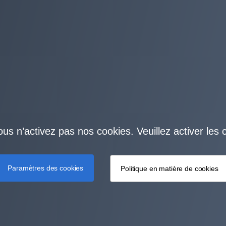
ous n’activez pas nos cookies. Veuillez activer les 
Paramètres des cookies
Politique en matière de cookies