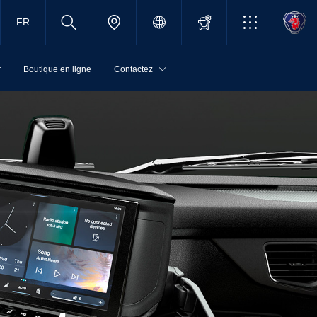
FR
r
Boutique en ligne
Contactez