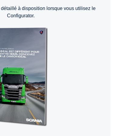
détaillé à disposition lorsque vous utilisez le
Configurator.