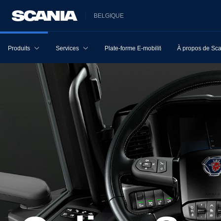
BELGIQUE
Produits
Services
Plate-forme E-mobilité
À propos de Sc