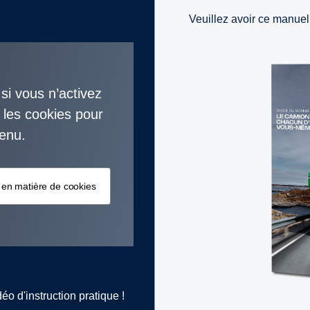
Veuillez avoir ce manuel 
si vous n’activez
 les cookies pour
tenu.
e en matière de cookies
éo d'instruction pratique !