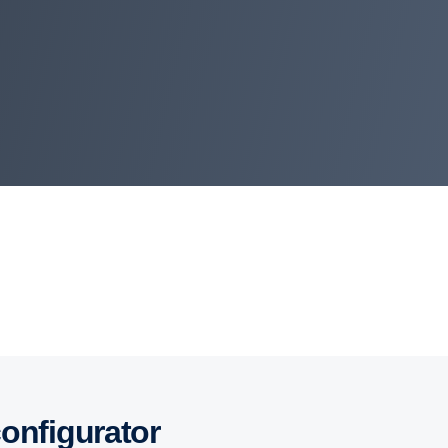
configurator