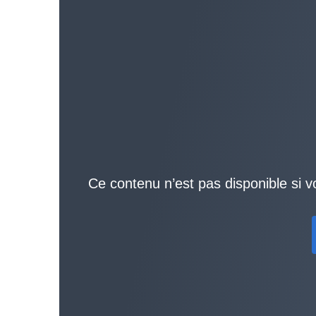
Ce contenu n’est pas disponible si v