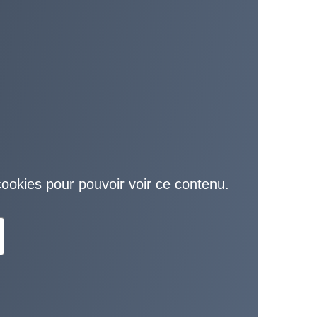
cookies pour pouvoir voir ce contenu.