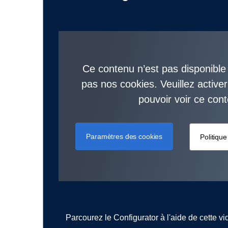
Ce contenu n’est pas disponible 
pas nos cookies. Veuillez activer
pouvoir voir ce con
Paramètres des cookies
Politiqu
Parcourez le Configurator à l'aide de cette vid