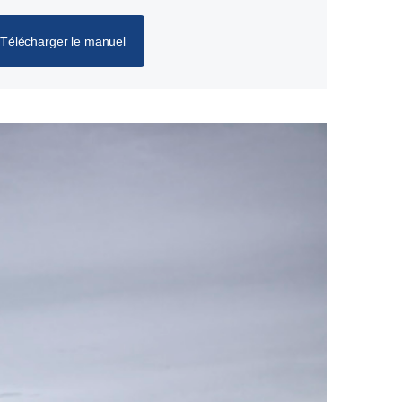
Télécharger le manuel