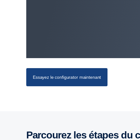
Essayez le configurator maintenant
Parcourez les étapes du 