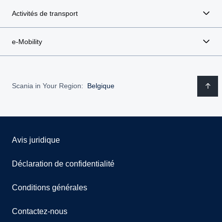
Activités de transport
e-Mobility
Scania in Your Region:
Belgique
Avis juridique
Déclaration de confidentialité
Conditions générales
Contactez-nous