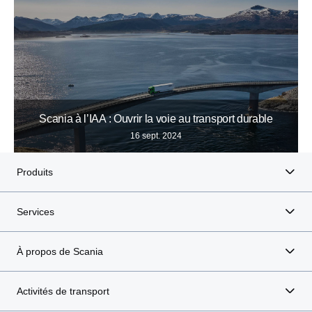
Scania à l’IAA : Ouvrir la voie au transport durable
16 sept. 2024
Produits
Services
À propos de Scania
Activités de transport