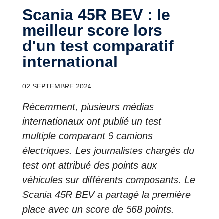
Scania 45R BEV : le
meilleur score lors
d'un test comparatif
international
02 SEPTEMBRE 2024
Récemment, plusieurs médias
internationaux ont publié un test
multiple comparant 6 camions
électriques. Les journalistes chargés du
test ont attribué des points aux
véhicules sur différents composants. Le
Scania 45R BEV a partagé la première
place avec un score de 568 points.