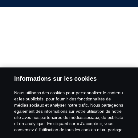
Informations sur les cookies
Nous utilisons des cookies pour personnaliser le contenu
et les publicités, pour fournir des fonctionnalités de
médias sociaux et analyser notre trafic. Nous partageons
également des informations sur votre utilisation de notre
site avec nos partenaires de médias sociaux, de publicité
et en analytique. En cliquant sur « J’accepte », vous
consentez à l’utilisation de tous les cookies et au partage
des informations. Vous pouvez également gérer vos