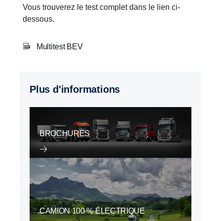
Vous trouverez le test complet dans le lien ci-
dessous.
Multitest BEV
Plus d'informations
BROCHURES
CAMION 100 % ÉLECTRIQUE