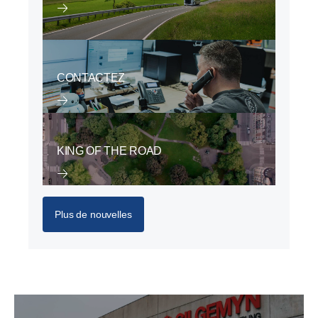
CONTACTEZ
KING OF THE ROAD
Plus de nouvelles