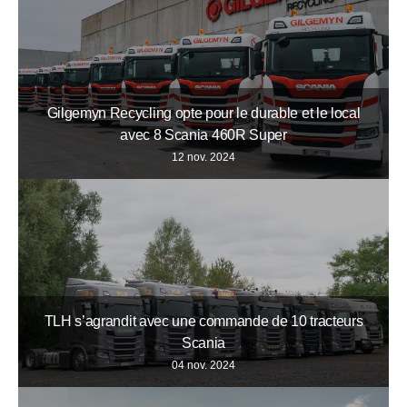
Gilgemyn Recycling opte pour le durable et le local
avec 8 Scania 460R Super
12 nov. 2024
TLH s’agrandit avec une commande de 10 tracteurs
Scania
04 nov. 2024