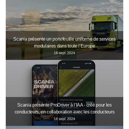
Scania présente un portefeuille uniforme de services
modulaires dans toute l’Europe
16 sept. 2024
Scania présente ProDriver à l’IAA - créé pour les
conducteurs, en collaboration avec les conducteurs
16 sept. 2024