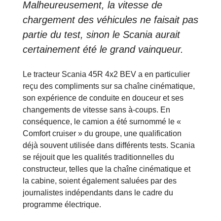
Malheureusement, la vitesse de
chargement des véhicules ne faisait pas
partie du test, sinon le Scania aurait
certainement été le grand vainqueur.
Le tracteur Scania 45R 4x2 BEV a en particulier
reçu des compliments sur sa chaîne cinématique,
son expérience de conduite en douceur et ses
changements de vitesse sans à-coups. En
conséquence, le camion a été surnommé le «
Comfort cruiser » du groupe, une qualification
déjà souvent utilisée dans différents tests. Scania
se réjouit que les qualités traditionnelles du
constructeur, telles que la chaîne cinématique et
la cabine, soient également saluées par des
journalistes indépendants dans le cadre du
programme électrique.