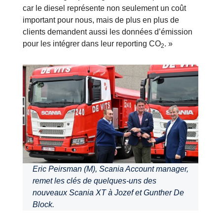
car le diesel représente non seulement un coût
important pour nous, mais de plus en plus de
clients demandent aussi les données d’émission
pour les intégrer dans leur reporting CO
. »
2
Eric Peirsman (M), Scania Account manager,
remet les clés de quelques-uns des
nouveaux Scania XT à Jozef et Gunther De
Block.