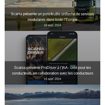
Scania présente un portefeuille uniforme de services
modulaires dans toute l’Europe
16 sept. 2024
Scania présente ProDriver à l’IAA - créé pour les
conducteurs, en collaboration avec les conducteurs
16 sept. 2024