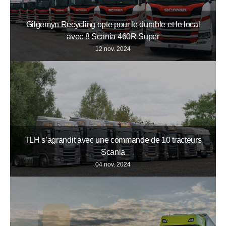
Gilgemyn Recycling opte pour le durable et le local
avec 8 Scania 460R Super
12 nov. 2024
TLH s’agrandit avec une commande de 10 tracteurs
Scania
04 nov. 2024