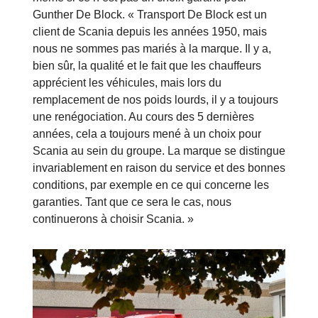
Gunther De Block. « Transport De Block est un
client de Scania depuis les années 1950, mais
nous ne sommes pas mariés à la marque. Il y a,
bien sûr, la qualité et le fait que les chauffeurs
apprécient les véhicules, mais lors du
remplacement de nos poids lourds, il y a toujours
une renégociation. Au cours des 5 dernières
années, cela a toujours mené à un choix pour
Scania au sein du groupe. La marque se distingue
invariablement en raison du service et des bonnes
conditions, par exemple en ce qui concerne les
garanties. Tant que ce sera le cas, nous
continuerons à choisir Scania. »