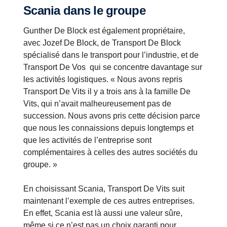
Scania dans le groupe
Gunther De Block est également propriétaire,
avec Jozef De Block, de Transport De Block
spécialisé dans le transport pour l’industrie, et de
Transport De Vos qui se concentre davantage sur
les activités logistiques. « Nous avons repris
Transport De Vits il y a trois ans à la famille De
Vits, qui n’avait malheureusement pas de
succession. Nous avons pris cette décision parce
que nous les connaissions depuis longtemps et
que les activités de l’entreprise sont
complémentaires à celles des autres sociétés du
groupe. »
En choisissant Scania, Transport De Vits suit
maintenant l’exemple de ces autres entreprises.
En effet, Scania est là aussi une valeur sûre,
même si ce n’est pas un choix garanti pour