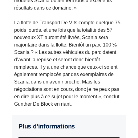
modèles Scania obtiennent tous d’excellents
résultats dans ce domaine. »
La flotte de Transport De Vits compte quelque 75
poids lourds, et une fois que la totalité des 57
nouveaux XT auront été livrés, Scania sera
majoritaire dans la flotte. Bientôt un parc 100 %
Scania ? « Les autres véhicules du parc datent
d’avant la reprise et seront donc bientôt
remplacés. Il y a une chance que ceux-ci soient
également remplacés par des exemplaires de
Scania dans un avenir proche. Mais les
négociations sont en cours, donc je ne peux pas
en dire plus à ce sujet pour le moment », conclut
Gunther De Block en riant.
Plus d'informations