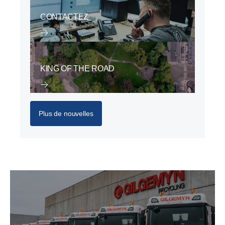
CONTACTEZ
KING OF THE ROAD
Plus de nouvelles