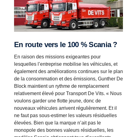
En route vers le 100 % Scania ?
En raison des missions exigeantes pour
lesquelles l’entreprise mobilise les véhicules, et
également des améliorations continues sur le plan
de la consommation et des émissions, Gunther De
Block maintient un rythme de remplacement
relativement élevé pour Transport De Vits. « Nous
voulons garder une flotte jeune, donc de
nouveaux véhicules arrivent régulièrement. Et il
ne faut pas sous-estimer les valeurs résiduelles
élevées. Bien que la marque n’ait pas le
monopole des bonnes valeurs résiduelles, les