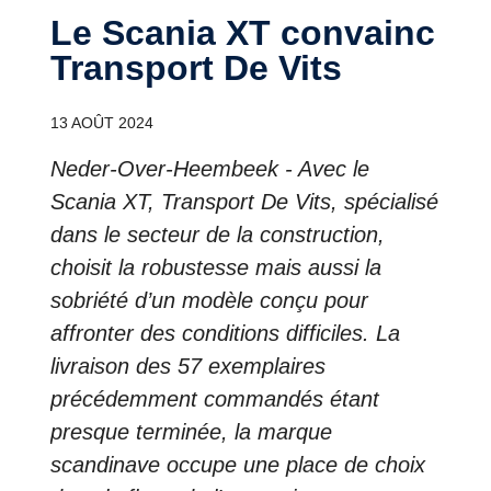
Le Scania XT convainc
Transport De Vits
13 AOÛT 2024
Neder-Over-Heembeek - Avec le
Scania XT, Transport De Vits, spécialisé
dans le secteur de la construction,
choisit la robustesse mais aussi la
sobriété d’un modèle conçu pour
affronter des conditions difficiles. La
livraison des 57 exemplaires
précédemment commandés étant
presque terminée, la marque
scandinave occupe une place de choix