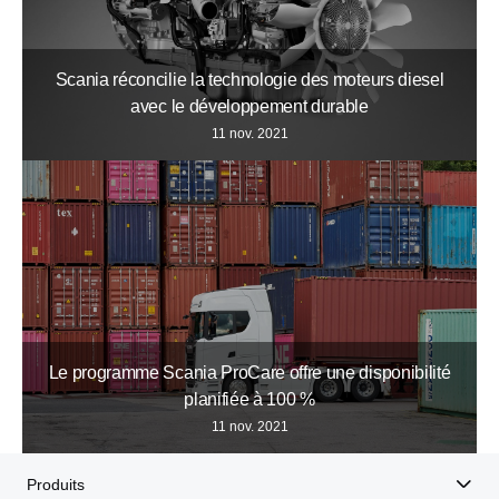
Scania réconcilie la technologie des moteurs diesel
avec le développement durable
11 nov. 2021
Le programme Scania ProCare offre une disponibilité
planifiée à 100 %
11 nov. 2021
Produits