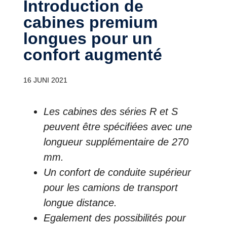
Introduction de
cabines premium
longues pour un
confort augmenté
16 JUNI 2021
Les cabines des séries R et S
peuvent être spécifiées avec une
longueur supplémentaire de 270
mm.
Un confort de conduite supérieur
pour les camions de transport
longue distance.
Egalement des possibilités pour