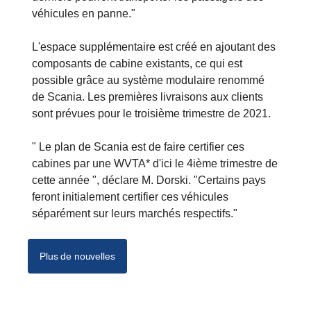
véhicules en panne."
L'espace supplémentaire est créé en ajoutant des
composants de cabine existants, ce qui est
possible grâce au système modulaire renommé
de Scania. Les premières livraisons aux clients
sont prévues pour le troisième trimestre de 2021.
" Le plan de Scania est de faire certifier ces
cabines par une WVTA* d'ici le 4ième trimestre de
cette année ", déclare M. Dorski. "Certains pays
feront initialement certifier ces véhicules
séparément sur leurs marchés respectifs."
Plus de nouvelles