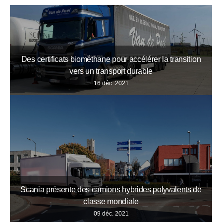
Des certificats biométhane pour accélérer la transition
vers un transport durable
16 déc. 2021
Scania présente des camions hybrides polyvalents de
classe mondiale
09 déc. 2021