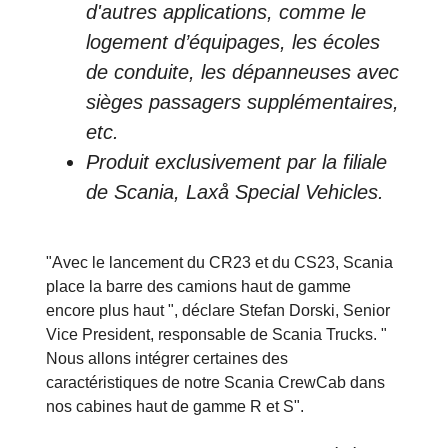
d'autres applications, comme le
logement d’équipages, les écoles
de conduite, les dépanneuses avec
sièges passagers supplémentaires,
etc.
Produit exclusivement par la filiale
de Scania, Laxå Special Vehicles.
"Avec le lancement du CR23 et du CS23, Scania
place la barre des camions haut de gamme
encore plus haut ", déclare Stefan Dorski, Senior
Vice President, responsable de Scania Trucks. "
Nous allons intégrer certaines des
caractéristiques de notre Scania CrewCab dans
nos cabines haut de gamme R et S".