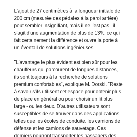
L'ajout de 27 centimètres à la longueur initiale de
200 cm (mesurée des pédales à la paroi arrière)
peut sembler insignifiant, mais il ne l'est pas : il
s'agit d'une augmentation de plus de 13%, ce qui
fait certainement la différence et ouvre la porte à
un éventail de solutions ingénieuses.
"L'avantage le plus évident est bien sûr pour les
chauffeurs qui parcourent de longues distances,
ils sont toujours à la recherche de solutions
premium confortables", explique M. Dorski. "Reste
à savoir s'ils utilisent cet espace pour obtenir plus
de place en général ou pour choisir un lit plus
large - ou les deux. D'autres utilisateurs sont
susceptibles de se trouver dans des applications
telles que les écoles de conduite, les camions de
défense et les camions de sauvetage. Ces
derniers pourront transporter les passagers des