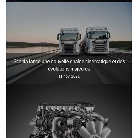
Scania lance une nouvelle chaîne cinématique et des
évolutions majeures
11 nov. 2021