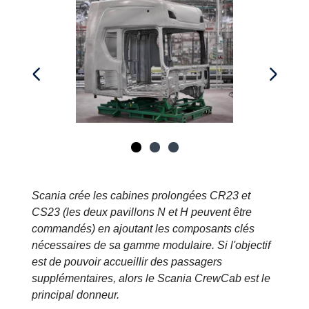
Scania crée les cabines prolongées CR23 et
CS23 (les deux pavillons N et H peuvent être
commandés) en ajoutant les composants clés
nécessaires de sa gamme modulaire. Si l'objectif
est de pouvoir accueillir des passagers
supplémentaires, alors le Scania CrewCab est le
principal donneur.