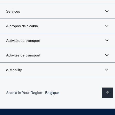
Services
À propos de Scania
Activités de transport
Activités de transport
e-Mobility
Scania in Your Region:
Belgique