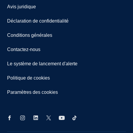
Avis juridique
Déclaration de confidentialité
Conditions générales
Contactez-nous
Le système de lancement d'alerte
Politique de cookies
Paramètres des cookies