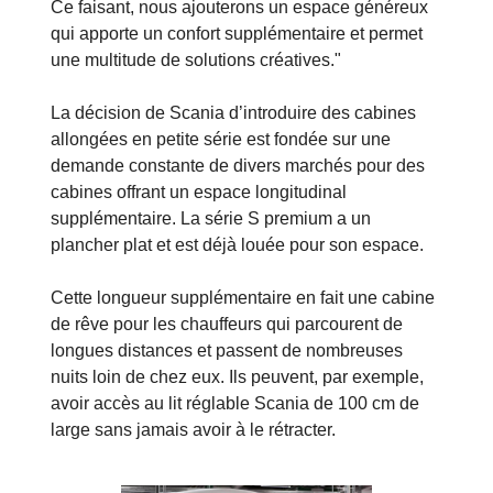
Ce faisant, nous ajouterons un espace généreux
qui apporte un confort supplémentaire et permet
une multitude de solutions créatives."
La décision de Scania d’introduire des cabines
allongées en petite série est fondée sur une
demande constante de divers marchés pour des
cabines offrant un espace longitudinal
supplémentaire. La série S premium a un
plancher plat et est déjà louée pour son espace.
Cette longueur supplémentaire en fait une cabine
de rêve pour les chauffeurs qui parcourent de
longues distances et passent de nombreuses
nuits loin de chez eux. Ils peuvent, par exemple,
avoir accès au lit réglable Scania de 100 cm de
large sans jamais avoir à le rétracter.