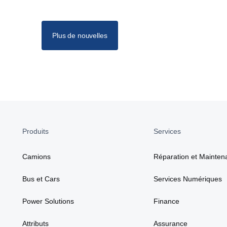
Plus de nouvelles
Produits
Services
Camions
Réparation et Mainten
Bus et Cars
Services Numériques
Power Solutions
Finance
Attributs
Assurance