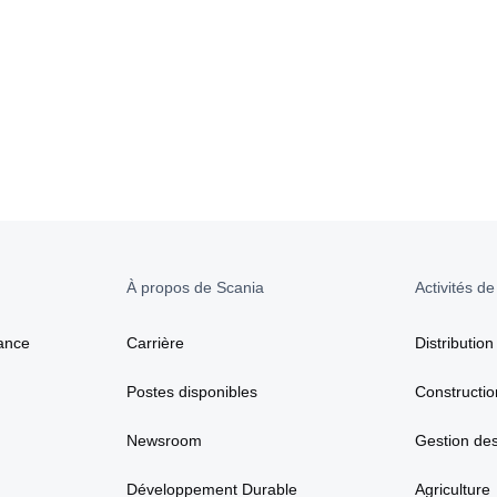
À propos de Scania
Activités de
ance
Carrière
Distribution
Postes disponibles
Constructio
Newsroom
Gestion de
Développement Durable
Agriculture