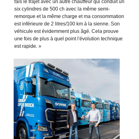
fais le trajet avec un autre chauffeur qui conduit un
six cylindres de 500 ch avec la même semi-
remorque et la même charge et ma consommation
est inférieure de 2 litres/100 km à la sienne. Son
véhicule est évidemment plus âgé. Cela prouve
une fois de plus à quel point l'évolution technique
est rapide. »