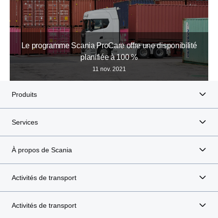
Le programme Scania ProCare offre une disponibilité
planifiée à 100 %
11 nov. 2021
Produits
Services
À propos de Scania
Activités de transport
Activités de transport