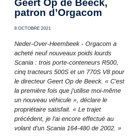
Geert Op de Beeck,
patron d’Orgacom
8 OCTOBRE 2021
Neder-Over-Heembeek - Orgacom a
acheté neuf nouveaux poids lourds
Scania : trois porte-conteneurs R500,
cinq tracteurs 500S et un 770S V8 pour
le directeur Geert Op de Beeck. « C'est
la première fois que j’utilise moi-même
un nouveau véhicule », déclare le
propriétaire satisfait. « Le trajet
précédent, je l’ai encore effectué au
volant d’un Scania 164-480 de 2002. »