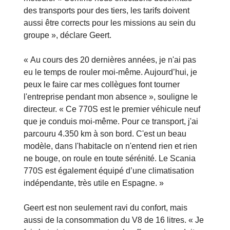
des transports pour des tiers, les tarifs doivent
aussi être corrects pour les missions au sein du
groupe », déclare Geert.
« Au cours des 20 dernières années, je n'ai pas
eu le temps de rouler moi-même. Aujourd’hui, je
peux le faire car mes collègues font tourner
l'entreprise pendant mon absence », souligne le
directeur. « Ce 770S est le premier véhicule neuf
que je conduis moi-même. Pour ce transport, j'ai
parcouru 4.350 km à son bord. C'est un beau
modèle, dans l'habitacle on n'entend rien et rien
ne bouge, on roule en toute sérénité. Le Scania
770S est également équipé d’une climatisation
indépendante, très utile en Espagne. »
Geert est non seulement ravi du confort, mais
aussi de la consommation du V8 de 16 litres. « Je