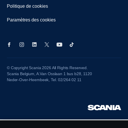
Politique de cookies
Paramètres des cookies
© Copyright Scania 2026 All Rights Reserved.
Scania Belgium, A.Van Osslaan 1 bus b28, 1120
Neder-Over-Heembeek, Tel. 02/264 02 11