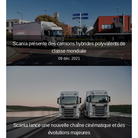
Scania présente des camions hybrides polyvalents de
classe mondiale
09 déc. 2021
Scania lance une nouvelle chaîne cinématique et des
évolutions majeures