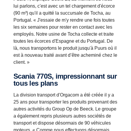
lui parlons, c'est avec un tel chargement d'écorce
(90 m³) qu'il a quitté la succursale de Tocha, au
Portugal. « J'essaie de m'y rendre une fois toutes
les six semaines pour rester en contact avec les
employés. Notre usine de Tocha collecte et traite
toutes les écorces d'Espagne et du Portugal. De
là, nous transportons le produit jusqu'à Puurs où il
est à nouveau traité avant d’être acheminé chez le
client. »
Scania 770S, impressionnant sur
tous les plans
La division transport d'Orgacom a été créée il y a
25 ans pour transporter les produits provenant des
autres activités du Group Op de Beeck. Le groupe
a également repris plusieurs autres sociétés de
transport et dispose désormais de 90 véhicules
moteurs. « Comme nous effectuons désormais