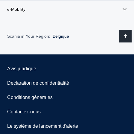
e-Mobility
Scania in Your Region:
Belgique
Avis juridique
Déclaration de confidentialité
Conditions générales
Contactez-nous
Le système de lancement d'alerte