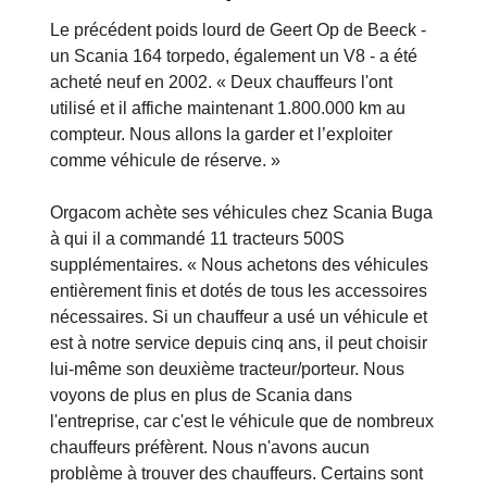
Le précédent poids lourd de Geert Op de Beeck -
un Scania 164 torpedo, également un V8 - a été
acheté neuf en 2002. « Deux chauffeurs l'ont
utilisé et il affiche maintenant 1.800.000 km au
compteur. Nous allons la garder et l’exploiter
comme véhicule de réserve. »
Orgacom achète ses véhicules chez Scania Buga
à qui il a commandé 11 tracteurs 500S
supplémentaires. « Nous achetons des véhicules
entièrement finis et dotés de tous les accessoires
nécessaires. Si un chauffeur a usé un véhicule et
est à notre service depuis cinq ans, il peut choisir
lui-même son deuxième tracteur/porteur. Nous
voyons de plus en plus de Scania dans
l'entreprise, car c'est le véhicule que de nombreux
chauffeurs préfèrent. Nous n'avons aucun
problème à trouver des chauffeurs. Certains sont