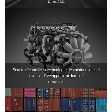
11 nov. 2021
Scania réconcilie la technologie des moteurs diesel
avec le développement durable
11 nov. 2021