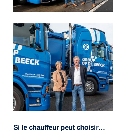
Si le chauffeur peut choisir…