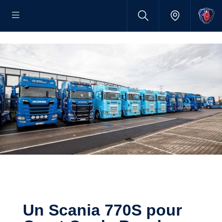
Un Scania 770S pour