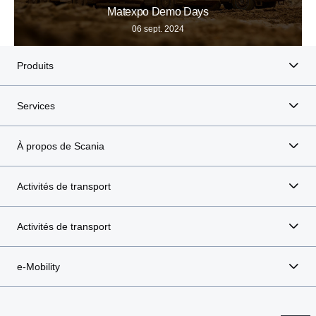
Matexpo Demo Days
06 sept. 2024
Produits
Services
À propos de Scania
Activités de transport
Activités de transport
e-Mobility