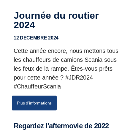
Journée du routier
2024
12 DECEMBRE 2024
Cette année encore, nous mettons tous
les chauffeurs de camions Scania sous
les feux de la rampe. Êtes-vous prêts
pour cette année ? #JDR2024
#ChauffeurScania
Plus d'informations
Regardez l'aftermovie de 2022