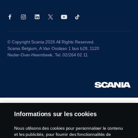
© Copyright Scania 2026 All Rights Reserved.
Scania Belgium, A.Van Osslaan 1 bus b28, 1120
Neder-Over-Heembeek, Tel. 02/264 02 11
Informations sur les cookies
Nous utilisons des cookies pour personnaliser le contenu
et les publicités, pour fournir des fonctionnalités de