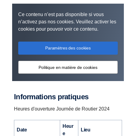
Ce contenu n’est pas disponible si vous
n’activez pas nos cookies. Veuillez activer les
cookies pour pouvoir voir ce contenu.
Paramètres des cookies
Politique en matière de cookies
Informations pratiques
Heures d'ouverture Journée de Routier 2024
Heur
Date
Lieu
e