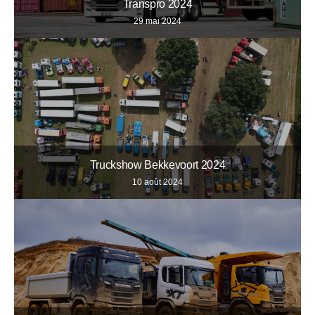
Transpro 2024
29 mai 2024
Truckshow Bekkevoort 2024
10 août 2024