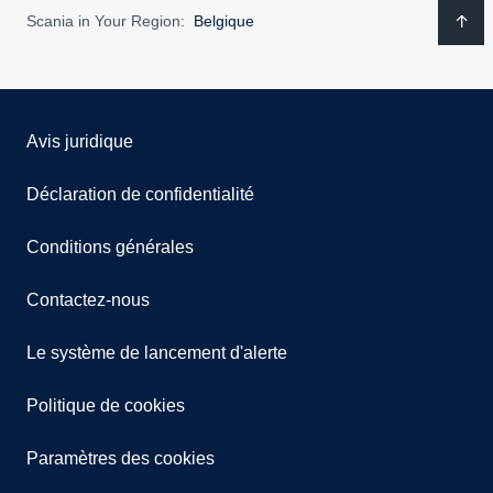
Scania in Your Region:
Belgique
Avis juridique
Déclaration de confidentialité
Conditions générales
Contactez-nous
Le système de lancement d'alerte
Politique de cookies
Paramètres des cookies